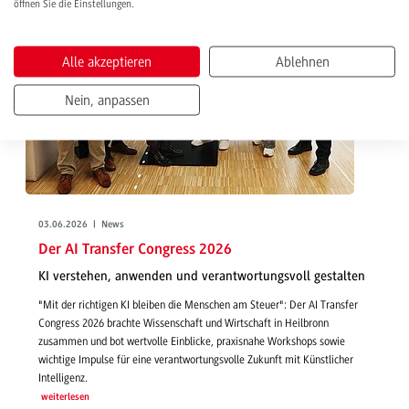
öffnen Sie die Einstellungen.
Alle akzeptieren
Ablehnen
Nein, anpassen
03.06.2026 | News
Der AI Transfer Congress 2026
KI verstehen, anwenden und verantwortungsvoll gestalten
"Mit der richtigen KI bleiben die Menschen am Steuer": Der AI Transfer
Congress 2026 brachte Wissenschaft und Wirtschaft in Heilbronn
zusammen und bot wertvolle Einblicke, praxisnahe Workshops sowie
wichtige Impulse für eine verantwortungsvolle Zukunft mit Künstlicher
Intelligenz.
weiterlesen