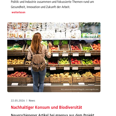
Politik und Industrie zusammen und fokussierte Themen rund um
Gesundheit, Innovation und Zukunft der Arbeit.
weiterlesen
22.05.2026 | News
Nachhaltiger Konsum und Biodiversität
Neuerschienener Artikel bei greenya aus dem Projekt