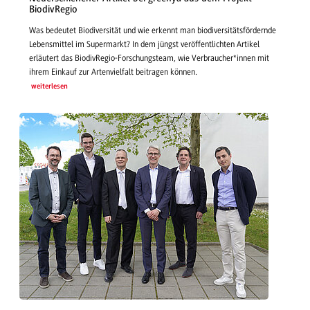
BiodivRegio
Was bedeutet Biodiversität und wie erkennt man biodiversitätsfördernde
Lebensmittel im Supermarkt? In dem jüngst veröffentlichten Artikel
erläutert das BiodivRegio-Forschungsteam, wie Verbraucher*innen mit
ihrem Einkauf zur Artenvielfalt beitragen können.
weiterlesen