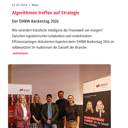
11.05.2026 | News
Algorithmen treffen auf Strategie
Der DHBW Bankentag 2026
Wie verändert Künstliche Intelligenz die Finanzwelt von morgen?
Zwischen regulatorischen Leitplanken und revolutionären
Effizienzsprüngen diskutierten Experten beim DHBW Bankentag 2026 im
vollbesetzten SV-Auditorium die Zukunft der Branche.
weiterlesen