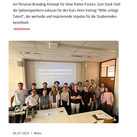
ein Personal-Branding-Konzept für Aline Rotter-Focken. Zum Dank hielt
die Spitzensportlerin exklusiv für den Kurs ihren Vortrag "Wille schlägt
Talent", der wertvolle und inspirierende Impulse für die Studierenden
bereithielt.
weiterlesen
06.07.2026 | News