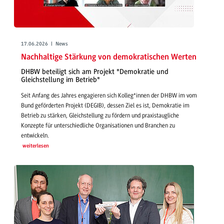
17.06.2026 | News
Nachhaltige Stärkung von demokratischen Werten
DHBW beteiligt sich am Projekt "Demokratie und
Gleichstellung im Betrieb"
Seit Anfang des Jahres engagieren sich Kolleg*innen der DHBW im vom
Bund geförderten Projekt (DEGIB), dessen Ziel es ist, Demokratie im
Betrieb zu stärken, Gleichstellung zu fördern und praxistaugliche
Konzepte für unterschiedliche Organisationen und Branchen zu
entwickeln.
weiterlesen