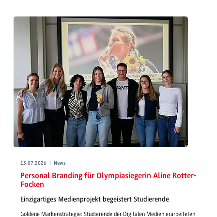
13.07.2026 | News
Personal Branding für Olympiasiegerin Aline Rotter-
Focken
Einzigartiges Medienprojekt begeistert Studierende
Goldene Markenstrategie: Studierende der Digitalen Medien erarbeiteten