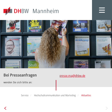
Bei Presseanfragen
presse.ma
@dhbw.de
wenden Sie sich bitte an:
Service
Hochschulkommunikation und Marketing
Aktuelles