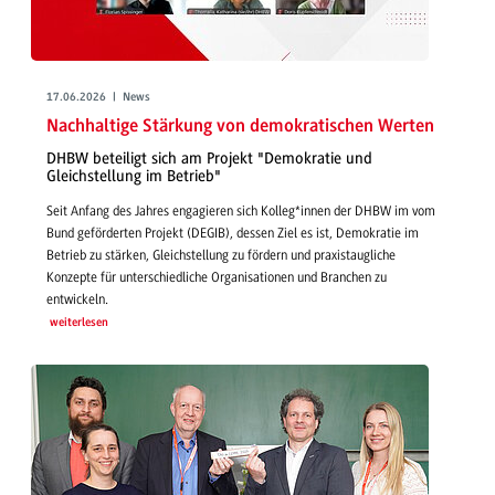
17.06.2026 | News
Nachhaltige Stärkung von demokratischen Werten
DHBW beteiligt sich am Projekt "Demokratie und
Gleichstellung im Betrieb"
Seit Anfang des Jahres engagieren sich Kolleg*innen der DHBW im vom
Bund geförderten Projekt (DEGIB), dessen Ziel es ist, Demokratie im
Betrieb zu stärken, Gleichstellung zu fördern und praxistaugliche
Konzepte für unterschiedliche Organisationen und Branchen zu
entwickeln.
weiterlesen