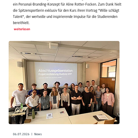
ein Personal-Branding-Konzept für Aline Rotter-Focken. Zum Dank hielt
die Spitzensportlerin exklusiv für den Kurs ihren Vortrag "Wille schlägt
Talent", der wertvolle und inspirierende Impulse für die Studierenden
bereithielt.
weiterlesen
06.07.2026 | News