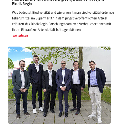
BiodivRegio
Was bedeutet Biodiversität und wie erkennt man biodiversitätsfördernde
Lebensmittel im Supermarkt? In dem jüngst veröffentlichten Artikel
erläutert das BiodivRegio-Forschungsteam, wie Verbraucher*innen mit
ihrem Einkauf zur Artenvielfalt beitragen können.
weiterlesen