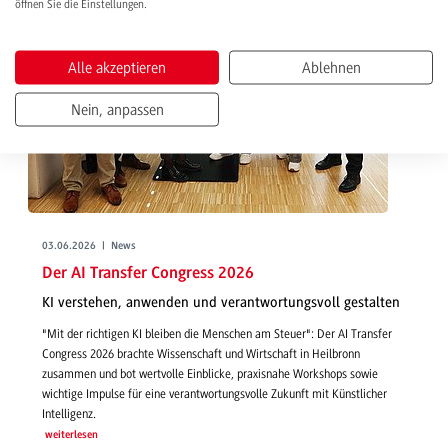
öffnen Sie die Einstellungen.
Alle akzeptieren
Ablehnen
Nein, anpassen
03.06.2026 | News
Der AI Transfer Congress 2026
KI verstehen, anwenden und verantwortungsvoll gestalten
"Mit der richtigen KI bleiben die Menschen am Steuer": Der AI Transfer
Congress 2026 brachte Wissenschaft und Wirtschaft in Heilbronn
zusammen und bot wertvolle Einblicke, praxisnahe Workshops sowie
wichtige Impulse für eine verantwortungsvolle Zukunft mit Künstlicher
Intelligenz.
weiterlesen