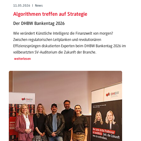
11.05.2026 | News
Algorithmen treffen auf Strategie
Der DHBW Bankentag 2026
Wie verändert Künstliche Intelligenz die Finanzwelt von morgen?
Zwischen regulatorischen Leitplanken und revolutionären
Effizienzsprüngen diskutierten Experten beim DHBW Bankentag 2026 im
vollbesetzten SV-Auditorium die Zukunft der Branche.
weiterlesen