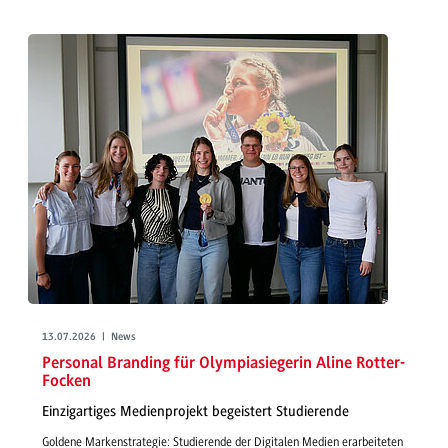
13.07.2026 | News
Personal Branding für Olympiasiegerin Aline Rotter-
Focken
Einzigartiges Medienprojekt begeistert Studierende
Goldene Markenstrategie: Studierende der Digitalen Medien erarbeiteten