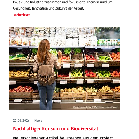
Politik und Industrie zusammen und fokussierte Themen rund um
Gesundheit, Innovation und Zukunft der Arbeit.
weiterlesen
22.05.2026 | News
Nachhaltiger Konsum und Biodiversität
Neuerschienener Artikel bei greenya aus dem Projekt