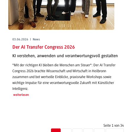
03.06.2026 | News
Der AI Transfer Congress 2026
KI verstehen, anwenden und verantwortungsvoll gestalten
"Mit der richtigen KI bleiben die Menschen am Steuer": Der AI Transfer
Congress 2026 brachte Wissenschaft und Wirtschaft in Heilbronn
zusammen und bot wertvolle Einblicke, praxisnahe Workshops sowie
wichtige Impulse für eine verantwortungsvolle Zukunft mit Künstlicher
Intelligenz.
weiterlesen
Seite 1 von 34