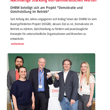
Nachhaltige Stärkung von demokratischen Werten
DHBW beteiligt sich am Projekt "Demokratie und
Gleichstellung im Betrieb"
Seit Anfang des Jahres engagieren sich Kolleg*innen der DHBW im vom
Bund geförderten Projekt (DEGIB), dessen Ziel es ist, Demokratie im
Betrieb zu stärken, Gleichstellung zu fördern und praxistaugliche
Konzepte für unterschiedliche Organisationen und Branchen zu
entwickeln.
weiterlesen