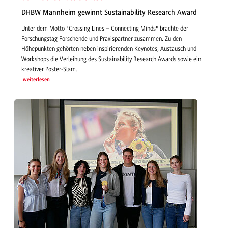
DHBW Mannheim gewinnt Sustainability Research Award
Unter dem Motto "Crossing Lines – Connecting Minds" brachte der
Forschungstag Forschende und Praxispartner zusammen. Zu den
Höhepunkten gehörten neben inspirierenden Keynotes, Austausch und
Workshops die Verleihung des Sustainability Research Awards sowie ein
kreativer Poster-Slam.
weiterlesen