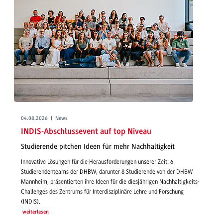
04.08.2026 | News
INDIS-Abschlussevent auf top Niveau
Studierende pitchen Ideen für mehr Nachhaltigkeit
Innovative Lösungen für die Herausforderungen unserer Zeit: 6
Studierendenteams der DHBW, darunter 8 Studierende von der DHBW
Mannheim, präsentierten ihre Ideen für die diesjährigen Nachhaltigkeits-
Challenges des Zentrums für Interdisziplinäre Lehre und Forschung
(INDIS).
weiterlesen