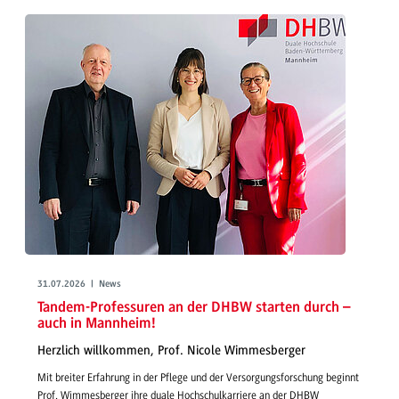
31.07.2026 | News
Tandem-Professuren an der DHBW starten durch –
auch in Mannheim!
Herzlich willkommen, Prof. Nicole Wimmesberger
Mit breiter Erfahrung in der Pflege und der Versorgungsforschung beginnt
Prof. Wimmesberger ihre duale Hochschulkarriere an der DHBW