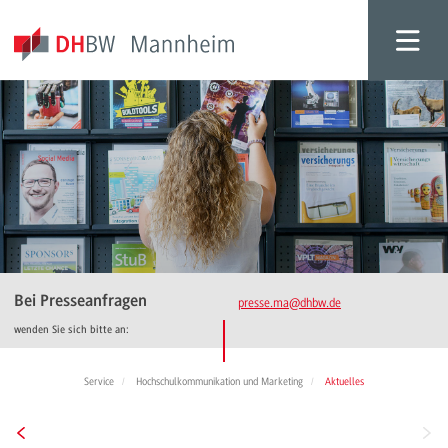
Bei Presseanfragen
presse.ma
@dhbw.de
wenden Sie sich bitte an:
Service
Hochschulkommunikation und Marketing
Aktuelles