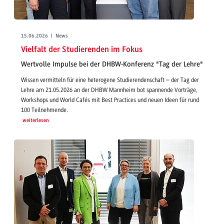
15.06.2026 | News
Vielfalt der Studierenden im Fokus
Wertvolle Impulse bei der DHBW-Konferenz "Tag der Lehre"
Wissen vermitteln für eine heterogene Studierendenschaft – der Tag der
Lehre am 21.05.2026 an der DHBW Mannheim bot spannende Vorträge,
Workshops und World Cafés mit Best Practices und neuen Ideen für rund
100 Teilnehmende.
weiterlesen