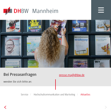
Bei Presseanfragen
presse.ma
@dhbw.de
wenden Sie sich bitte an:
Service
Hochschulkommunikation und Marketing
Aktuelles