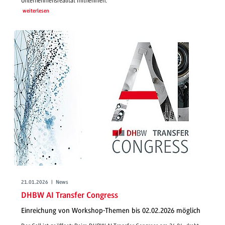
Unternehmensrealität mitnehmen.
weiterlesen
21.01.2026 | News
DHBW AI Transfer Congress
Einreichung von Workshop-Themen bis 02.02.2026 möglich