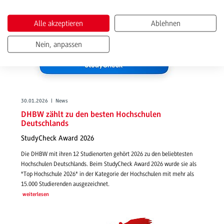
Alle akzeptieren
Ablehnen
Nein, anpassen
30.01.2026 | News
DHBW zählt zu den besten Hochschulen
Deutschlands
StudyCheck Award 2026
Die DHBW mit ihren 12 Studienorten gehört 2026 zu den beliebtesten
Hochschulen Deutschlands. Beim StudyCheck Award 2026 wurde sie als
"Top Hochschule 2026" in der Kategorie der Hochschulen mit mehr als
15.000 Studierenden ausgezeichnet.
weiterlesen