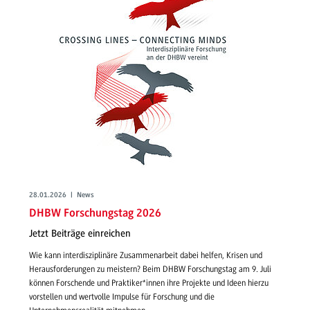
28.01.2026 | News
DHBW Forschungstag 2026
Jetzt Beiträge einreichen
Wie kann interdisziplinäre Zusammenarbeit dabei helfen, Krisen und
Herausforderungen zu meistern? Beim DHBW Forschungstag am 9. Juli
können Forschende und Praktiker*innen ihre Projekte und Ideen hierzu
vorstellen und wertvolle Impulse für Forschung und die