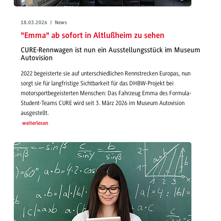
18.03.2026 | News
"Emma" ab sofort in Altlußheim zu sehen
CURE-Rennwagen ist nun ein Ausstellungsstück im Museum
Autovision
2022 begeisterte sie auf unterschiedlichen Rennstrecken Europas, nun
sorgt sie für langfristige Sichtbarkeit für das DHBW-Projekt bei
motorsportbegeisterten Menschen: Das Fahrzeug Emma des Formula-
Student-Teams CURE wird seit 3. März 2026 im Museum Autovision
ausgestellt.
weiterlesen