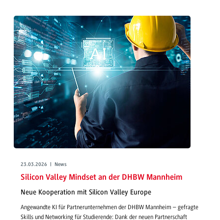
23.03.2026 | News
Silicon Valley Mindset an der DHBW Mannheim
Neue Kooperation mit Silicon Valley Europe
Angewandte KI für Partnerunternehmen der DHBW Mannheim – gefragte
Skills und Networking für Studierende: Dank der neuen Partnerschaft