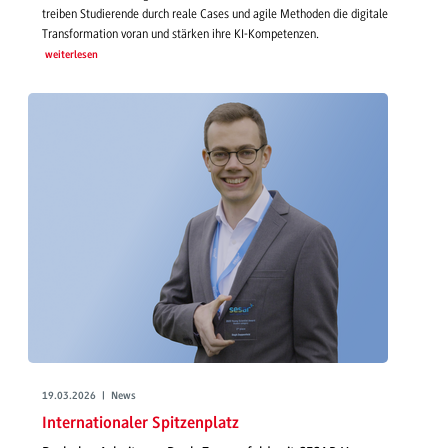
treiben Studierende durch reale Cases und agile Methoden die digitale
Transformation voran und stärken ihre KI-Kompetenzen.
weiterlesen
19.03.2026 | News
Internationaler Spitzenplatz