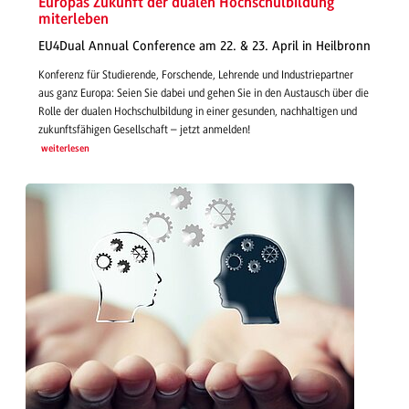
Europas Zukunft der dualen Hochschulbildung
miterleben
EU4Dual Annual Conference am 22. & 23. April in Heilbronn
Konferenz für Studierende, Forschende, Lehrende und Industriepartner
aus ganz Europa: Seien Sie dabei und gehen Sie in den Austausch über die
Rolle der dualen Hochschulbildung in einer gesunden, nachhaltigen und
zukunftsfähigen Gesellschaft – jetzt anmelden!
weiterlesen