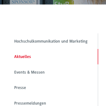
Hochschulkommunikation und Marketing
Aktuelles
Events & Messen
Presse
Pressemeldungen