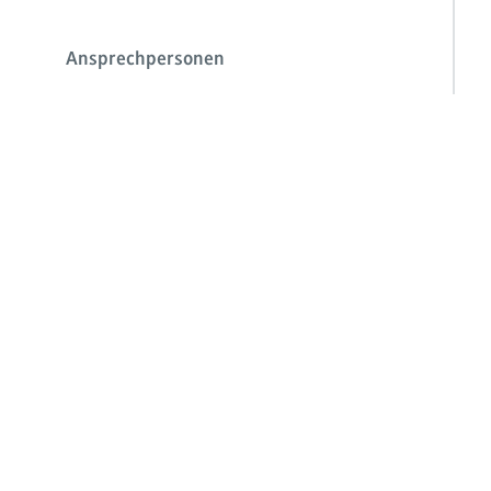
Ansprechpersonen