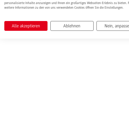
personalisierte Inhalte anzuzeigen und Ihnen ein großartiges Webseiten-Erlebnis zu bieten. 
weitere Informationen zu den von uns verwendeten Cookies öffnen Sie die Einstellungen.
Alle akzeptieren
Ablehnen
Nein, anpass