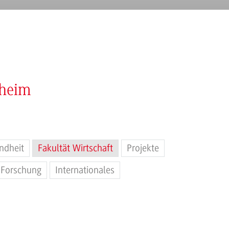
nheim
ndheit
Fakultät Wirtschaft
Projekte
Forschung
Internationales