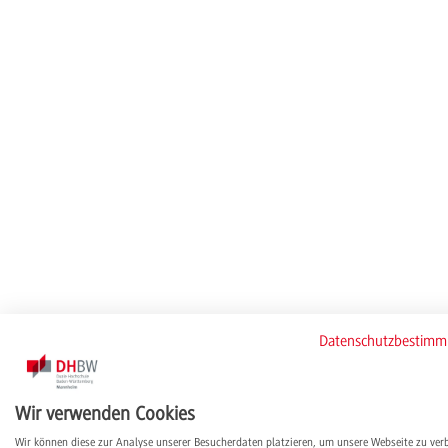
Datenschutzbestim
Wir verwenden Cookies
Wir können diese zur Analyse unserer Besucherdaten platzieren, um unsere Webseite zu ver