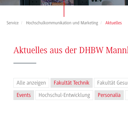
Service
Hochschulkommunikation und Marketing
Aktuelles
Aktuelles aus der DHBW Man
Alle anzeigen
Fakultät Technik
Fakultät Gesu
Events
Hochschul-Entwicklung
Personalia