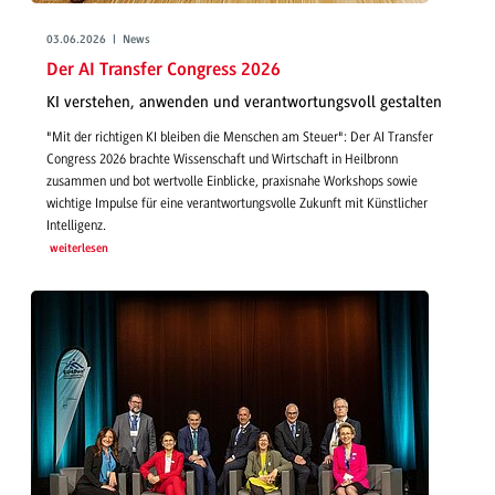
03.06.2026 | News
Der AI Transfer Congress 2026
KI verstehen, anwenden und verantwortungsvoll gestalten
"Mit der richtigen KI bleiben die Menschen am Steuer": Der AI Transfer
Congress 2026 brachte Wissenschaft und Wirtschaft in Heilbronn
zusammen und bot wertvolle Einblicke, praxisnahe Workshops sowie
wichtige Impulse für eine verantwortungsvolle Zukunft mit Künstlicher
Intelligenz.
weiterlesen