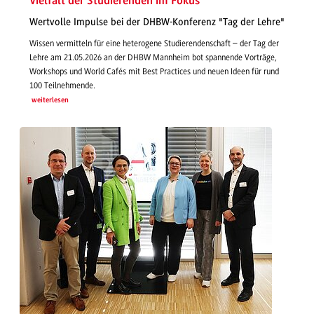
Vielfalt der Studierenden im Fokus
Wertvolle Impulse bei der DHBW-Konferenz "Tag der Lehre"
Wissen vermitteln für eine heterogene Studierendenschaft – der Tag der
Lehre am 21.05.2026 an der DHBW Mannheim bot spannende Vorträge,
Workshops und World Cafés mit Best Practices und neuen Ideen für rund
100 Teilnehmende.
weiterlesen