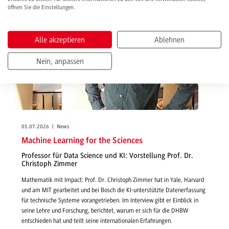
öffnen Sie die Einstellungen.
Alle akzeptieren
Ablehnen
Nein, anpassen
01.07.2026 | News
Machine Learning for the Sciences
Professor für Data Science und KI: Vorstellung Prof. Dr.
Christoph Zimmer
Mathematik mit Impact: Prof. Dr. Christoph Zimmer hat in Yale, Harvard
und am MIT gearbeitet und bei Bosch die KI-unterstützte Datenerfassung
für technische Systeme vorangetrieben. Im Interview gibt er Einblick in
seine Lehre und Forschung, berichtet, warum er sich für die DHBW
entschieden hat und teilt seine internationalen Erfahrungen.