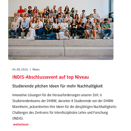
04.08.2026 | News
INDIS-Abschlussevent auf top Niveau
Studierende pitchen Ideen für mehr Nachhaltigkeit
Innovative Lösungen für die Herausforderungen unserer Zeit: 6
Studierendenteams der DHBW, darunter 8 Studierende von der DHBW
Mannheim, präsentierten ihre Ideen für die diesjährigen Nachhaltigkeits-
Challenges des Zentrums für Interdisziplinäre Lehre und Forschung
(INDIS).
weiterlesen