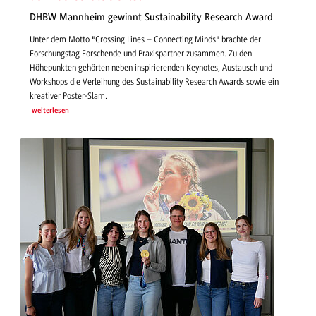
DHBW Mannheim gewinnt Sustainability Research Award
Unter dem Motto "Crossing Lines – Connecting Minds" brachte der
Forschungstag Forschende und Praxispartner zusammen. Zu den
Höhepunkten gehörten neben inspirierenden Keynotes, Austausch und
Workshops die Verleihung des Sustainability Research Awards sowie ein
kreativer Poster-Slam.
weiterlesen