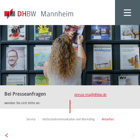
Bei Presseanfragen
presse.ma
@dhbw.de
wenden Sie sich bitte an:
Service
Hochschulkommunikation und Marketing
Aktuelles