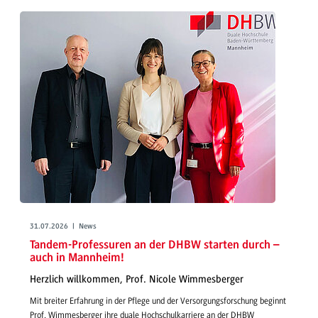
31.07.2026 | News
Tandem-Professuren an der DHBW starten durch –
auch in Mannheim!
Herzlich willkommen, Prof. Nicole Wimmesberger
Mit breiter Erfahrung in der Pflege und der Versorgungsforschung beginnt
Prof. Wimmesberger ihre duale Hochschulkarriere an der DHBW