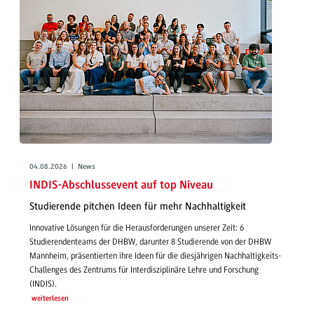
04.08.2026 | News
INDIS-Abschlussevent auf top Niveau
Studierende pitchen Ideen für mehr Nachhaltigkeit
Innovative Lösungen für die Herausforderungen unserer Zeit: 6
Studierendenteams der DHBW, darunter 8 Studierende von der DHBW
Mannheim, präsentierten ihre Ideen für die diesjährigen Nachhaltigkeits-
Challenges des Zentrums für Interdisziplinäre Lehre und Forschung
(INDIS).
weiterlesen