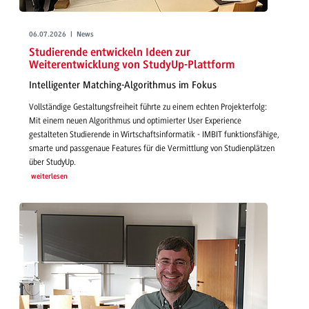
06.07.2026 | News
Studierende entwickeln Ideen zur
Weiterentwicklung von StudyUp-Plattform
Intelligenter Matching-Algorithmus im Fokus
Vollständige Gestaltungsfreiheit führte zu einem echten Projekterfolg:
Mit einem neuen Algorithmus und optimierter User Experience
gestalteten Studierende in Wirtschaftsinformatik - IMBIT funktionsfähige,
smarte und passgenaue Features für die Vermittlung von Studienplätzen
über StudyUp.
weiterlesen