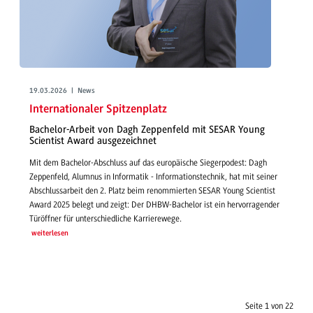
19.03.2026 | News
Internationaler Spitzenplatz
Bachelor-Arbeit von Dagh Zeppenfeld mit SESAR Young
Scientist Award ausgezeichnet
Mit dem Bachelor-Abschluss auf das europäische Siegerpodest: Dagh
Zeppenfeld, Alumnus in Informatik - Informationstechnik, hat mit seiner
Abschlussarbeit den 2. Platz beim renommierten SESAR Young Scientist
Award 2025 belegt und zeigt: Der DHBW-Bachelor ist ein hervorragender
Türöffner für unterschiedliche Karrierewege.
weiterlesen
Seite 1 von 22