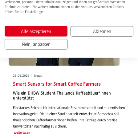
verbessern, personalisierte Inhalte anzuzeigen und Ihnen ein großartiges Webseiten-
Erlebnis zu bieten. Für weitere Informationen zu den von uns verwendeten Cookies
öffnen Sie die Einstellungen.
Alle akzeptieren
Ablehnen
Nein, anpassen
23.06.2026 | News
Smart Sensors for Smart Coffee Farmers
Wie ein DHBW-Student Thailands Kaffeebäuer*innen
unterstützt
Ein starkes Zeichen für internationale Zusammenarbeit und studentischen
Innovationsgeist: Die in einer Studienarbeit entwickelte Sensorbox soll
thailändischen Kaffeefarmer*innen helfen, ihre Erträge durch präzise
Umweltdaten nachhaltig zu sichern.
weiterlesen