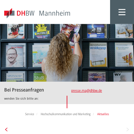
Bei Presseanfragen
presse.ma
@dhbw.de
wenden Sie sich bitte an:
Service
Hochschulkommunikation und Marketing
Aktuelles