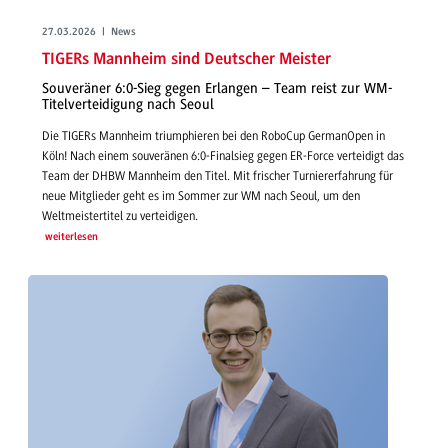
27.03.2026 | News
TIGERs Mannheim sind Deutscher Meister
Souveräner 6:0-Sieg gegen Erlangen – Team reist zur WM-
Titelverteidigung nach Seoul
Die TIGERs Mannheim triumphieren bei den RoboCup GermanOpen in
Köln! Nach einem souveränen 6:0-Finalsieg gegen ER-Force verteidigt das
Team der DHBW Mannheim den Titel. Mit frischer Turniererfahrung für
neue Mitglieder geht es im Sommer zur WM nach Seoul, um den
Weltmeistertitel zu verteidigen.
weiterlesen