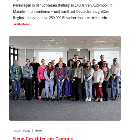
Rennwagen in der Sonderausstellung zu 140 Jahren Automobil in
Mannheim präsentieren – und somit auf Deutschlands größter
Regionalmesse mit ca. 250 000 Besucher*innen vertreten ein.
weiterlesen
13.04.2026 | News
Neue Gesichter am Campus