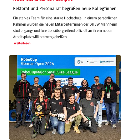
Rektorat und Personalrat begrüßen neue Kolleg*innen
Ein starkes Team für eine starke Hochschule: In einem persönlichen
Rahmen wurden die neuen Mitarbeiter*innen der DHBW Mannheim
studiengang- und funktionsübergreifend offiziell an ihrem neuen
Arbeitsplatz willkommen geheißen.
weiterlesen