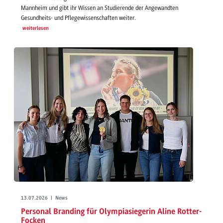
Mannheim und gibt ihr Wissen an Studierende der Angewandten
Gesundheits- und Pflegewissenschaften weiter.
weiterlesen
13.07.2026 | News
Personal Branding für Olympiasiegerin Aline Rotter-
Focken