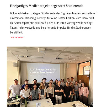
Einzigartiges Medienprojekt begeistert Studierende
Goldene Markenstrategie: Studierende der Digitalen Medien erarbeiteten
ein Personal-Branding-Konzept für Aline Rotter-Focken. Zum Dank hielt
die Spitzensportlerin exklusiv für den Kurs ihren Vortrag "Wille schlägt
Talent", der wertvolle und inspirierende Impulse für die Studierenden
bereithielt.
weiterlesen