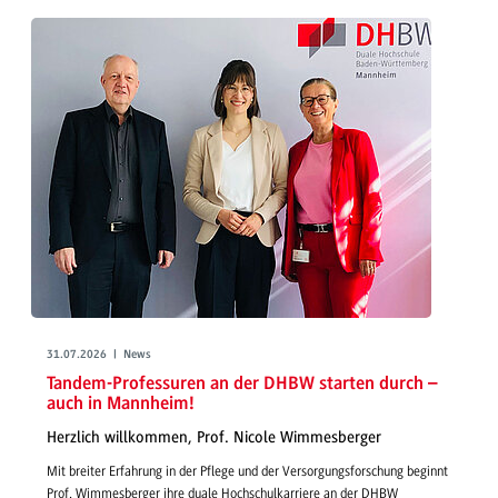
31.07.2026 | News
Tandem-Professuren an der DHBW starten durch –
auch in Mannheim!
Herzlich willkommen, Prof. Nicole Wimmesberger
Mit breiter Erfahrung in der Pflege und der Versorgungsforschung beginnt
Prof. Wimmesberger ihre duale Hochschulkarriere an der DHBW