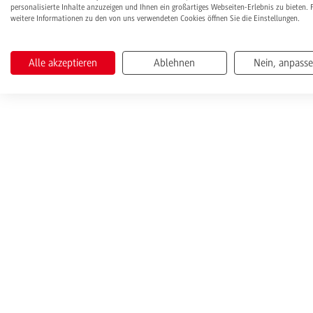
personalisierte Inhalte anzuzeigen und Ihnen ein großartiges Webseiten-Erlebnis zu bieten. 
weitere Informationen zu den von uns verwendeten Cookies öffnen Sie die Einstellungen.
Alle akzeptieren
Ablehnen
Nein, anpass