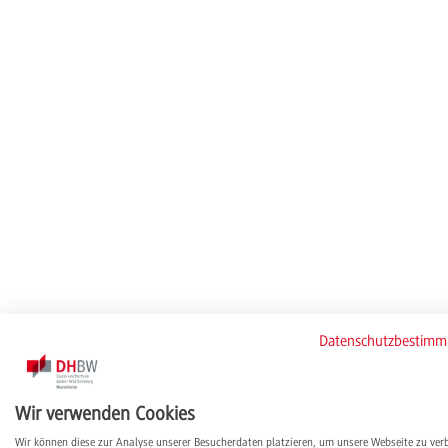
Datenschutzbestim
Wir verwenden Cookies
Wir können diese zur Analyse unserer Besucherdaten platzieren, um unsere Webseite zu ver