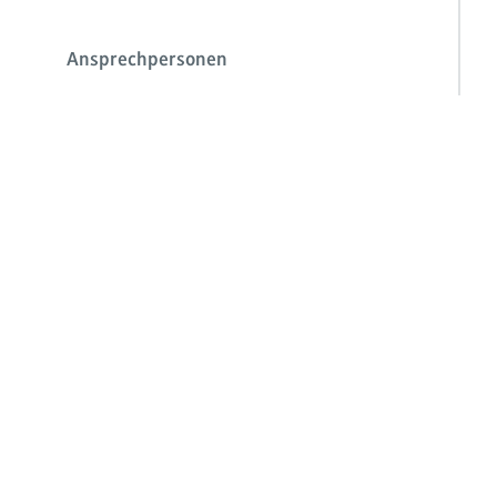
Ansprechpersonen