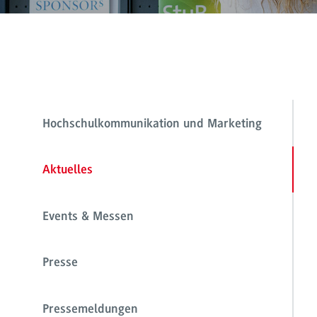
Hochschulkommunikation und Marketing
Aktuelles
Events & Messen
Presse
Pressemeldungen