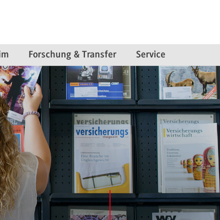
im
Forschung & Transfer
Service