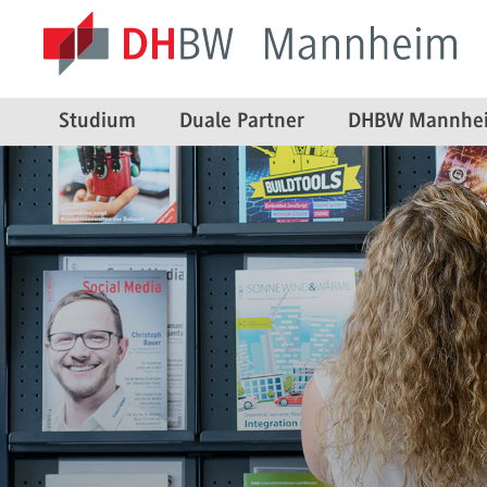
Studium
Duale Partner
DHBW Mannhe