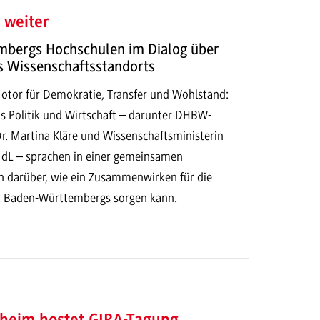
 weiter
bergs Hochschulen im Dialog über
s Wissenschaftsstandorts
otor für Demokratie, Transfer und Wohlstand:
us Politik und Wirtschaft – darunter DHBW-
Dr. Martina Kläre und Wissenschaftsministerin
dL – sprachen in einer gemeinsamen
 darüber, wie ein Zusammenwirken für die
t Baden-Württembergs sorgen kann.