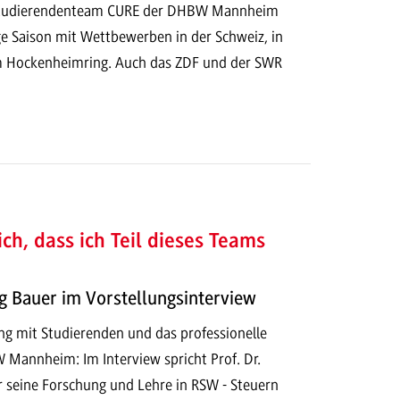
Studierendenteam CURE der DHBW Mannheim
ge Saison mit Wettbewerben in der Schweiz, in
m Hockenheimring. Auch das ZDF und der SWR
ich, dass ich Teil dieses Teams
ig Bauer im Vorstellungsinterview
g mit Studierenden und das professionelle
Mannheim: Im Interview spricht Prof. Dr.
 seine Forschung und Lehre in RSW - Steuern