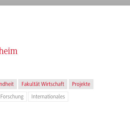
nheim
ndheit
Fakultät Wirtschaft
Projekte
Forschung
Internationales