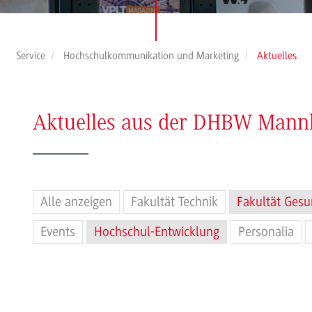
Service
Hochschulkommunikation und Marketing
Aktuelles
Aktuelles aus der DHBW Man
Alle anzeigen
Fakultät Technik
Fakultät Gesu
Events
Hochschul-Entwicklung
Personalia