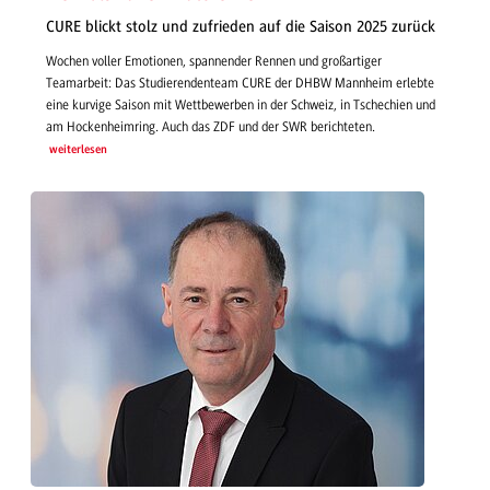
CURE blickt stolz und zufrieden auf die Saison 2025 zurück
Wochen voller Emotionen, spannender Rennen und großartiger
Teamarbeit: Das Studierendenteam CURE der DHBW Mannheim erlebte
eine kurvige Saison mit Wettbewerben in der Schweiz, in Tschechien und
am Hockenheimring. Auch das ZDF und der SWR berichteten.
weiterlesen