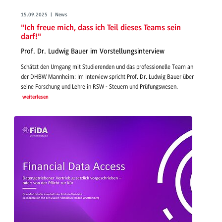
15.09.2025 | News
"Ich freue mich, dass ich Teil dieses Teams sein
darf!"
Prof. Dr. Ludwig Bauer im Vorstellungsinterview
Schätzt den Umgang mit Studierenden und das professionelle Team an
der DHBW Mannheim: Im Interview spricht Prof. Dr. Ludwig Bauer über
seine Forschung und Lehre in RSW - Steuern und Prüfungswesen.
weiterlesen