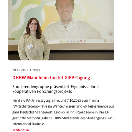
20.10.2025 | News
DHBW Mannheim hostet GIRA-Tagung
Studierendengruppe präsentiert Ergebnisse ihres
kooperativen Forschungsprojekts
Für die GIRA-Jahrestagung am 6. und 7.10.2025 zum Thema
"Wirtschaftsdemokratie im Wandel" waren rund 40 Teilnehmende aus
ganz Deutschland angereist. Einblick in ihr Projekt sowie in ihre KI-
gestützte Methodik gaben DHBW-Studierende des Studiengangs BWL -
International Business.
weiterlesen