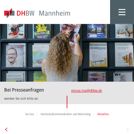
Bei Presseanfragen
presse.ma
@dhbw.de
wenden Sie sich bitte an:
Service
Hochschulkommunikation und Marketing
Aktuelles