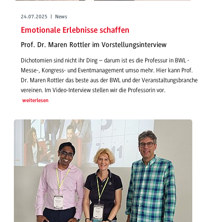
24.07.2025 | News
Emotionale Erlebnisse schaffen
Prof. Dr. Maren Rottler im Vorstellungsinterview
Dichotomien sind nicht ihr Ding – darum ist es die Professur in BWL -
Messe-, Kongress- und Eventmanagement umso mehr. Hier kann Prof.
Dr. Maren Rottler das beste aus der BWL und der Veranstaltungsbranche
vereinen. Im Video-Interview stellen wir die Professorin vor.
weiterlesen