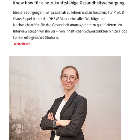
Know-how für eine zukunftsfähige Gesundheitsversorgung
Ideale Bedingungen, um praxisnah zu lehren und zu forschen: Für Prof. Dr.
Claus Zippel bietet die DHBW Mannheim alles Wichtige, um
Nachwuchskräfte für das Gesundheitsmanagement zu qualifizieren. Im
Interview stellen wir ihn vor – von inhaltlichen Schwerpunkten hin zu Tipps
für ein erfolgreiches Studium.
weiterlesen