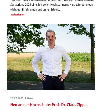
Switzerland 2025 eine Zeit voller Hochspannung, Herausforderungen,
wichtiger Erfahrungen und erster Erfolge.
weiterlesen
28.07.2025 | News
Neu an der Hochschule: Prof. Dr. Claus Zippel