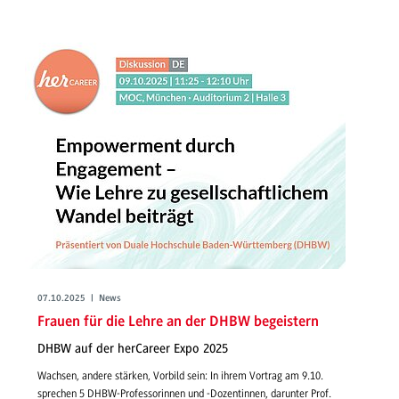
07.10.2025 | News
Frauen für die Lehre an der DHBW begeistern
DHBW auf der herCareer Expo 2025
Wachsen, andere stärken, Vorbild sein: In ihrem Vortrag am 9.10.
sprechen 5 DHBW-Professorinnen und -Dozentinnen, darunter Prof.