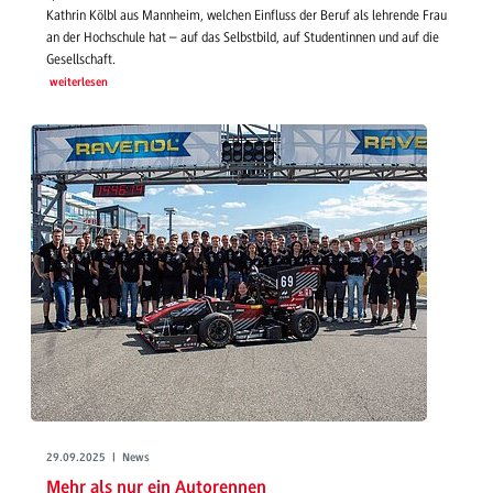
Kathrin Kölbl aus Mannheim, welchen Einfluss der Beruf als lehrende Frau
an der Hochschule hat – auf das Selbstbild, auf Studentinnen und auf die
Gesellschaft.
weiterlesen
29.09.2025 | News
Mehr als nur ein Autorennen