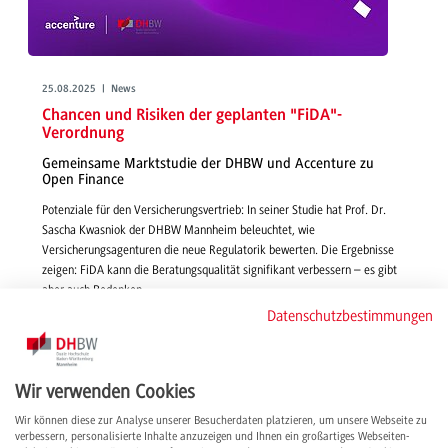
25.08.2025 | News
Chancen und Risiken der geplanten "FiDA"-
Verordnung
Gemeinsame Marktstudie der DHBW und Accenture zu
Open Finance
Potenziale für den Versicherungsvertrieb: In seiner Studie hat Prof. Dr.
Sascha Kwasniok der DHBW Mannheim beleuchtet, wie
Versicherungsagenturen die neue Regulatorik bewerten. Die Ergebnisse
zeigen: FiDA kann die Beratungsqualität signifikant verbessern – es gibt
aber auch Bedenken.
weiterlesen
Datenschutzbestimmungen
Wir verwenden Cookies
Wir können diese zur Analyse unserer Besucherdaten platzieren, um unsere Webseite zu
verbessern, personalisierte Inhalte anzuzeigen und Ihnen ein großartiges Webseiten-