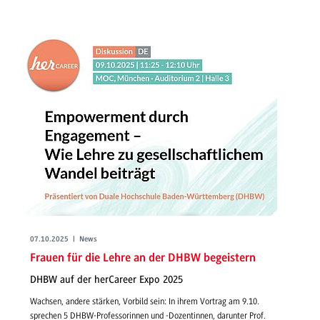
07.10.2025 | News
Frauen für die Lehre an der DHBW begeistern
DHBW auf der herCareer Expo 2025
Wachsen, andere stärken, Vorbild sein: In ihrem Vortrag am 9.10.
sprechen 5 DHBW-Professorinnen und -Dozentinnen, darunter Prof.