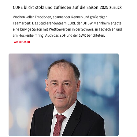
CURE blickt stolz und zufrieden auf die Saison 2025 zurück
Wochen voller Emotionen, spannender Rennen und großartiger
Teamarbeit: Das Studierendenteam CURE der DHBW Mannheim erlebte
eine kurvige Saison mit Wettbewerben in der Schweiz, in Tschechien und
am Hockenheimring. Auch das ZDF und der SWR berichteten.
weiterlesen