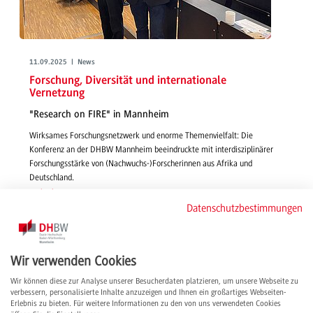
11.09.2025 | News
Forschung, Diversität und internationale
Vernetzung
"Research on FIRE" in Mannheim
Wirksames Forschungsnetzwerk und enorme Themenvielfalt: Die
Konferenz an der DHBW Mannheim beeindruckte mit interdisziplinärer
Forschungsstärke von (Nachwuchs-)Forscherinnen aus Afrika und
Deutschland.
weiterlesen
Datenschutzbestimmungen
Wir verwenden Cookies
Wir können diese zur Analyse unserer Besucherdaten platzieren, um unsere Webseite zu
verbessern, personalisierte Inhalte anzuzeigen und Ihnen ein großartiges Webseiten-
Erlebnis zu bieten. Für weitere Informationen zu den von uns verwendeten Cookies