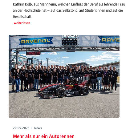
Kathrin Kölbl aus Mannheim, welchen Einfluss der Beruf als lehrende Frau
an der Hochschule hat – auf das Selbstbild, auf Studentinnen und auf die
Gesellschaft.
weiterlesen
29.09.2025 | News
Mehr als nur ein Autorennen