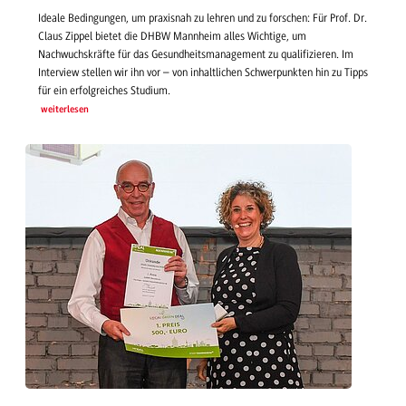
Ideale Bedingungen, um praxisnah zu lehren und zu forschen: Für Prof. Dr.
Claus Zippel bietet die DHBW Mannheim alles Wichtige, um
Nachwuchskräfte für das Gesundheitsmanagement zu qualifizieren. Im
Interview stellen wir ihn vor – von inhaltlichen Schwerpunkten hin zu Tipps
für ein erfolgreiches Studium.
weiterlesen