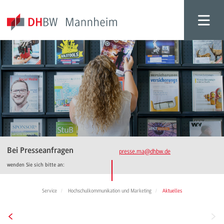
Bei Presseanfragen
presse.ma
@dhbw.de
wenden Sie sich bitte an:
Service
Hochschulkommunikation und Marketing
Aktuelles