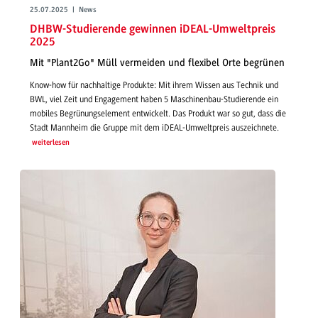
25.07.2025 | News
DHBW-Studierende gewinnen iDEAL-Umweltpreis
2025
Mit "Plant2Go" Müll vermeiden und flexibel Orte begrünen
Know-how für nachhaltige Produkte: Mit ihrem Wissen aus Technik und
BWL, viel Zeit und Engagement haben 5 Maschinenbau-Studierende ein
mobiles Begrünungselement entwickelt. Das Produkt war so gut, dass die
Stadt Mannheim die Gruppe mit dem iDEAL-Umweltpreis auszeichnete.
weiterlesen