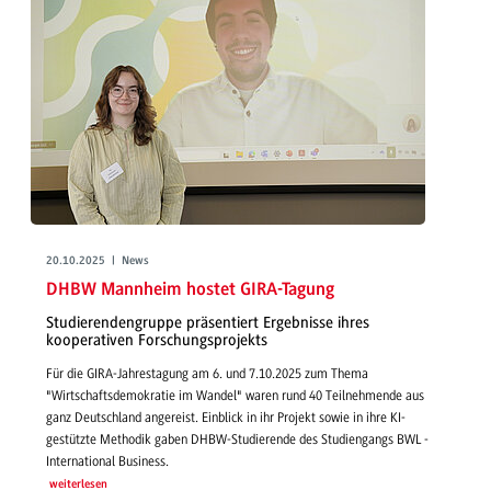
20.10.2025 | News
DHBW Mannheim hostet GIRA-Tagung
Studierendengruppe präsentiert Ergebnisse ihres
kooperativen Forschungsprojekts
Für die GIRA-Jahrestagung am 6. und 7.10.2025 zum Thema
"Wirtschaftsdemokratie im Wandel" waren rund 40 Teilnehmende aus
ganz Deutschland angereist. Einblick in ihr Projekt sowie in ihre KI-
gestützte Methodik gaben DHBW-Studierende des Studiengangs BWL -
International Business.
weiterlesen