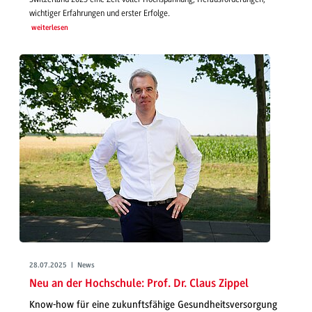
wichtiger Erfahrungen und erster Erfolge.
weiterlesen
28.07.2025 | News
Neu an der Hochschule: Prof. Dr. Claus Zippel
Know-how für eine zukunftsfähige Gesundheitsversorgung