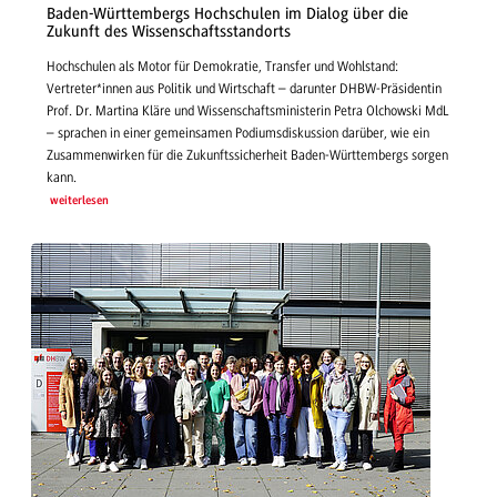
Baden-Württembergs Hochschulen im Dialog über die
Zukunft des Wissenschaftsstandorts
Hochschulen als Motor für Demokratie, Transfer und Wohlstand:
Vertreter*innen aus Politik und Wirtschaft – darunter DHBW-Präsidentin
Prof. Dr. Martina Kläre und Wissenschaftsministerin Petra Olchowski MdL
– sprachen in einer gemeinsamen Podiumsdiskussion darüber, wie ein
Zusammenwirken für die Zukunftssicherheit Baden-Württembergs sorgen
kann.
weiterlesen