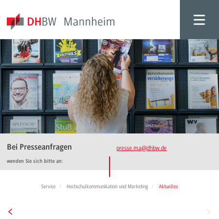
Bei Presseanfragen
presse.ma
@dhbw.de
wenden Sie sich bitte an:
Service
Hochschulkommunikation und Marketing
Aktuelles