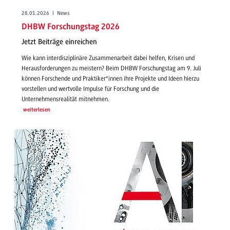
28.01.2026 | News
DHBW Forschungstag 2026
Jetzt Beiträge einreichen
Wie kann interdisziplinäre Zusammenarbeit dabei helfen, Krisen und
Herausforderungen zu meistern? Beim DHBW Forschungstag am 9. Juli
können Forschende und Praktiker*innen ihre Projekte und Ideen hierzu
vorstellen und wertvolle Impulse für Forschung und die
Unternehmensrealität mitnehmen.
weiterlesen