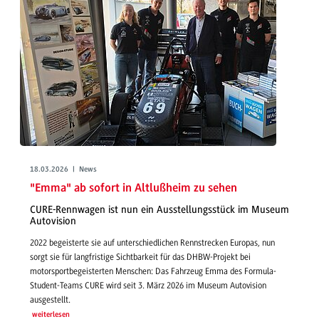
18.03.2026 | News
"Emma" ab sofort in Altlußheim zu sehen
CURE-Rennwagen ist nun ein Ausstellungsstück im Museum
Autovision
2022 begeisterte sie auf unterschiedlichen Rennstrecken Europas, nun
sorgt sie für langfristige Sichtbarkeit für das DHBW-Projekt bei
motorsportbegeisterten Menschen: Das Fahrzeug Emma des Formula-
Student-Teams CURE wird seit 3. März 2026 im Museum Autovision
ausgestellt.
weiterlesen