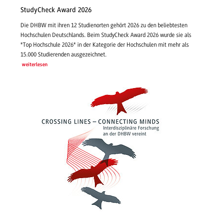
StudyCheck Award 2026
Die DHBW mit ihren 12 Studienorten gehört 2026 zu den beliebtesten
Hochschulen Deutschlands. Beim StudyCheck Award 2026 wurde sie als
"Top Hochschule 2026" in der Kategorie der Hochschulen mit mehr als
15.000 Studierenden ausgezeichnet.
weiterlesen