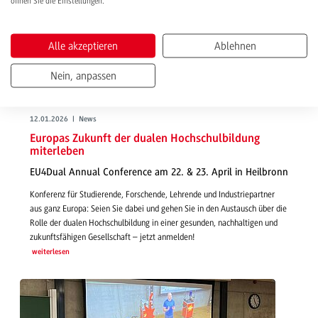
öffnen Sie die Einstellungen.
Alle akzeptieren
Ablehnen
Nein, anpassen
12.01.2026 | News
Europas Zukunft der dualen Hochschulbildung
miterleben
EU4Dual Annual Conference am 22. & 23. April in Heilbronn
Konferenz für Studierende, Forschende, Lehrende und Industriepartner
aus ganz Europa: Seien Sie dabei und gehen Sie in den Austausch über die
Rolle der dualen Hochschulbildung in einer gesunden, nachhaltigen und
zukunftsfähigen Gesellschaft – jetzt anmelden!
weiterlesen