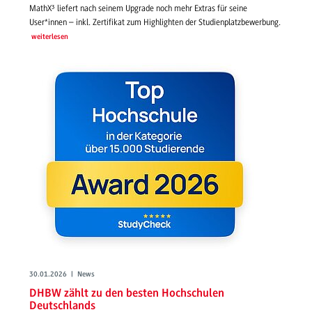
MathX³ liefert nach seinem Upgrade noch mehr Extras für seine
User*innen – inkl. Zertifikat zum Highlighten der Studienplatzbewerbung.
weiterlesen
30.01.2026 | News
DHBW zählt zu den besten Hochschulen
Deutschlands