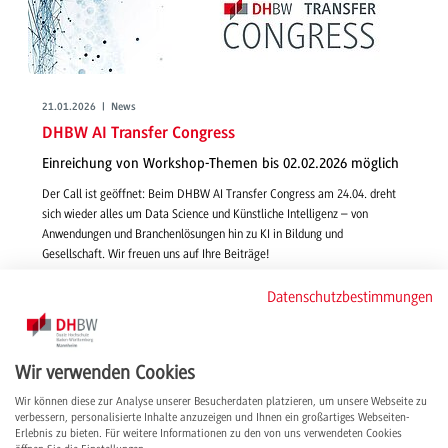
21.01.2026 | News
DHBW AI Transfer Congress
Einreichung von Workshop-Themen bis 02.02.2026 möglich
Der Call ist geöffnet: Beim DHBW AI Transfer Congress am 24.04. dreht
sich wieder alles um Data Science und Künstliche Intelligenz – von
Anwendungen und Branchenlösungen hin zu KI in Bildung und
Gesellschaft. Wir freuen uns auf Ihre Beiträge!
weiterlesen
Datenschutzbestimmungen
Wir verwenden Cookies
Wir können diese zur Analyse unserer Besucherdaten platzieren, um unsere Webseite zu
verbessern, personalisierte Inhalte anzuzeigen und Ihnen ein großartiges Webseiten-
Erlebnis zu bieten. Für weitere Informationen zu den von uns verwendeten Cookies