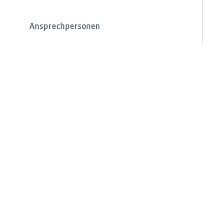
Ansprechpersonen