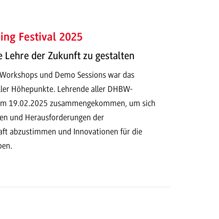
ng Festival 2025
Lehre der Zukunft zu gestalten
, Workshops und Demo Sessions war das
oller Höhepunkte. Lehrende aller DHBW-
 am 19.02.2025 zusammengekommen, um sich
men und Herausforderungen der
ft abzustimmen und Innovationen für die
ben.