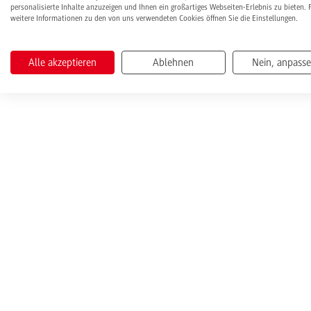
personalisierte Inhalte anzuzeigen und Ihnen ein großartiges Webseiten-Erlebnis zu bieten. 
weitere Informationen zu den von uns verwendeten Cookies öffnen Sie die Einstellungen.
Alle akzeptieren
Ablehnen
Nein, anpass