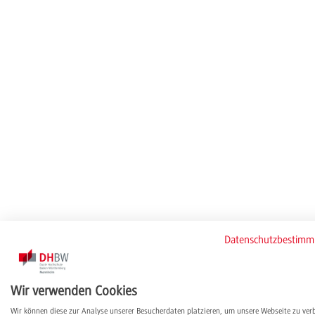
Datenschutzbestim
Wir verwenden Cookies
Wir können diese zur Analyse unserer Besucherdaten platzieren, um unsere Webseite zu ver