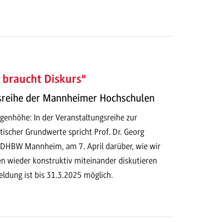
 braucht Diskurs"
sreihe der Mannheimer Hochschulen
genhöhe: In der Veranstaltungsreihe zur
ischer Grundwerte spricht Prof. Dr. Georg
r DHBW Mannheim, am 7. April darüber, wie wir
en wieder konstruktiv miteinander diskutieren
ldung ist bis 31.3.2025 möglich.