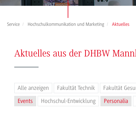
Service
Hochschulkommunikation und Marketing
Aktuelles
Aktuelles aus der DHBW Man
Alle anzeigen
Fakultät Technik
Fakultät Gesu
Events
Hochschul-Entwicklung
Personalia