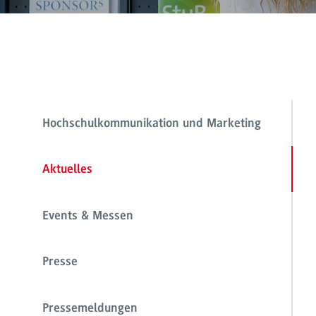
Hochschulkommunikation und Marketing
Aktuelles
Events & Messen
Presse
Pressemeldungen