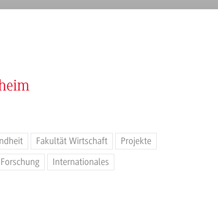
nheim
ndheit
Fakultät Wirtschaft
Projekte
Forschung
Internationales