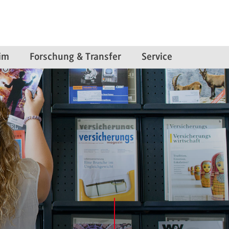
im
Forschung & Transfer
Service