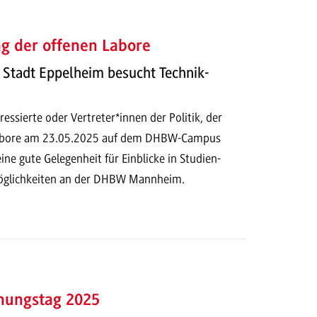
ag der offenen Labore
 Stadt Eppelheim besucht Technik-
ressierte oder Vertreter*innen der Politik, der
Labore am 23.05.2025 auf dem DHBW-Campus
ine gute Gelegenheit für Einblicke in Studien-
glichkeiten an der DHBW Mannheim.
hungstag 2025