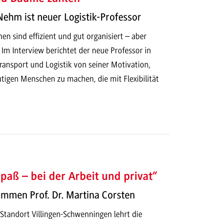
Nehm ist neuer Logistik-Professor
nen sind effizient und gut organisiert – aber
Im Interview berichtet der neue Professor in
ransport und Logistik von seiner Motivation,
tigen Menschen zu machen, die mit Flexibilität
paß – bei der Arbeit und privat“
ommen Prof. Dr. Martina Corsten
Standort Villingen-Schwenningen lehrt die