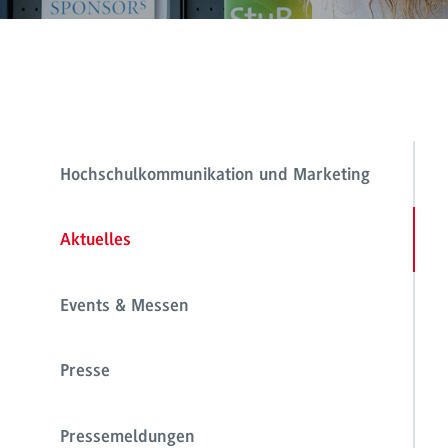
Hochschulkommunikation und Marketing
Aktuelles
Events & Messen
Presse
Pressemeldungen