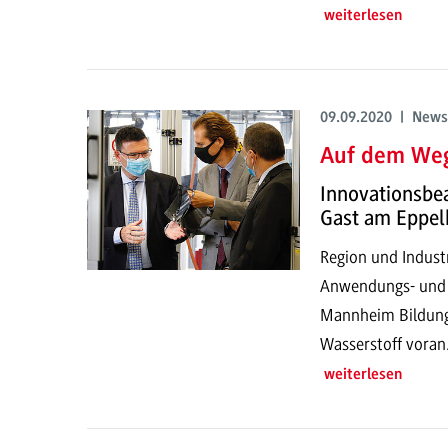
weiterlesen
09.09.2020 | News
Auf dem Weg
Innovationsbe
Gast am Eppe
Region und Indust
Anwendungs- und 
Mannheim Bildung
Wasserstoff voran
weiterlesen