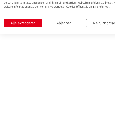
personalisierte Inhalte anzuzeigen und Ihnen ein großartiges Webseiten-Erlebnis zu bieten. 
weitere Informationen zu den von uns verwendeten Cookies öffnen Sie die Einstellungen.
Alle akzeptieren
Ablehnen
Nein, anpass