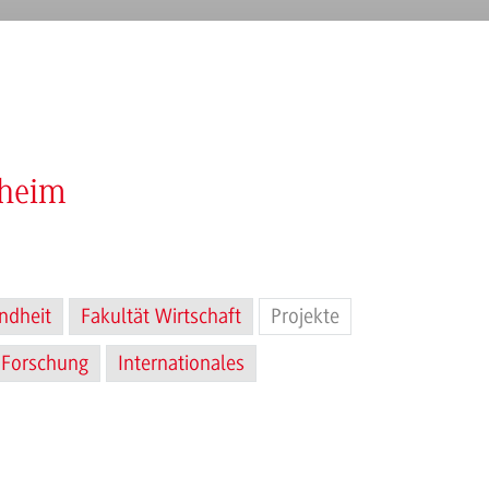
nheim
ndheit
Fakultät Wirtschaft
Projekte
Forschung
Internationales