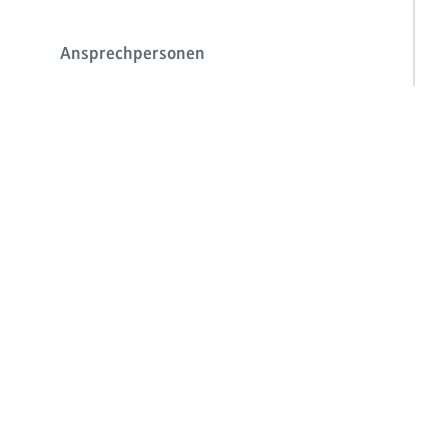
Ansprechpersonen