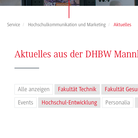
Service
Hochschulkommunikation und Marketing
Aktuelles
Aktuelles aus der DHBW Man
Alle anzeigen
Fakultät Technik
Fakultät Gesu
Events
Hochschul-Entwicklung
Personalia