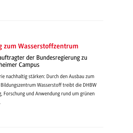
 zum Wasserstoffzentrum
auftragter der Bundesregierung zu
lheimer Campus
rie nachhaltig stärken: Durch den Ausbau zum
Bildungszentrum Wasserstoff treibt die DHBW
, Forschung und Anwendung rund um grünen
.