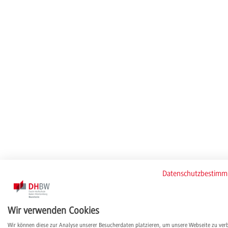
Datenschutzbestim
Wir verwenden Cookies
Wir können diese zur Analyse unserer Besucherdaten platzieren, um unsere Webseite zu ver