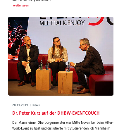
weiterlesen
20.11.2019 | News
Dr. Peter Kurz auf der DHBW-EVENTCOUCH
Der Mannheimer Oberbürgermeister war Mitte November beim After-
Work-Event zu Gast und diskutierte mit Studierenden, ob Mannheim