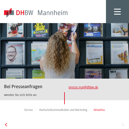
Bei Presseanfragen
presse.ma
@dhbw.de
wenden Sie sich bitte an:
Service
Hochschulkommunikation und Marketing
Aktuelles