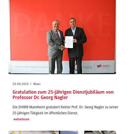
20.08.2019 | News
Gratulation zum 25-jährigen Dienstjubiläum von
Professor Dr. Georg Nagler
Die DHBW Mannheim gratuliert Rektor Prof. Dr. Georg Nagler zu seiner
25-jährigen Tätigkeit im öffentlichen Dienst.
weiterlesen