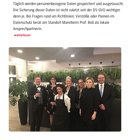
Täglich werden personenbezogene Daten gespeichert und ausgetauscht.
Die Sicherung dieser Daten ist nicht zuletzt seit der DS-GVO wichtiger
denn je. Bei Fragen rund um Richtlinien, Verstöße oder Pannen im
Datenschutz berät am Standort Mannheim Prof. Boll als lokale
Ansprechpartnerin.
weiterlesen