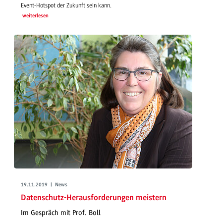
Event-Hotspot der Zukunft sein kann.
weiterlesen
19.11.2019 | News
Datenschutz-Herausforderungen meistern
Im Gespräch mit Prof. Boll