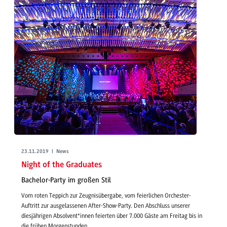
23.11.2019 | News
Night of the Graduates
Bachelor-Party im großen Stil
Vom roten Teppich zur Zeugnisübergabe, vom feierlichen Orchester-
Auftritt zur ausgelassenen After-Show-Party. Den Abschluss unserer
diesjährigen Absolvent*innen feierten über 7.000 Gäste am Freitag bis in
die frühen Morgenstunden.