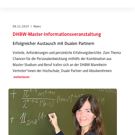
08.11.2019 | News
DHBW-Master-Informationsveranstaltung
Erfolgreicher Austausch mit Dualen Partnern
Vorteile, Anforderungen und persönliche Erfahrungsberichte. Zum Thema
Chancen für die Personalentwicklung mithilfe der Kombination aus
Master-Studium und Beruf trafen sich an der DHBW Mannheim
Vertreter*innen der Hochschule, Duale Partner und Absolventinnen.
weiterlesen