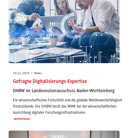
10.12.2019 | News
Gefragte Digitalisierungs-Expertise
DHBW im Landesnutzerausschuss Baden-Württemberg
Für wissenschaftlichen Fortschritt und die globale Wettbewerbsfähigkeit
Deutschlands: Die DHBW berät das MWK bei der wissenschaftlichen
Ausrichtung digitaler Forschungsinfrastrukturen.
weiterlesen