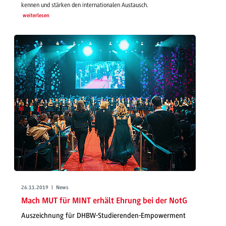
kennen und stärken den internationalen Austausch.
weiterlesen
26.11.2019 | News
Mach MUT für MINT erhält Ehrung bei der NotG
Auszeichnung für DHBW-Studierenden-Empowerment