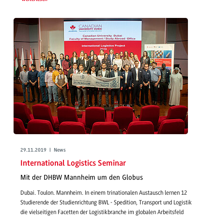
29.11.2019 | News
International Logistics Seminar
Mit der DHBW Mannheim um den Globus
Dubai. Toulon. Mannheim. In einem trinationalen Austausch lernen 12
Studierende der Studienrichtung BWL - Spedition, Transport und Logistik
die vielseitigen Facetten der Logistikbranche im globalen Arbeitsfeld