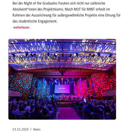
Bei der Night of the Graduates freuten sich nicht nur zahlreiche
Absolvent*innen des Projektteams. Mach MUT für MINT erhielt im
Rahmen der Auszeichnung für außergewöhnliche Projekte eine Ehrung für
das studentische Engagement.
weiterlesen
23.11.2019 | News