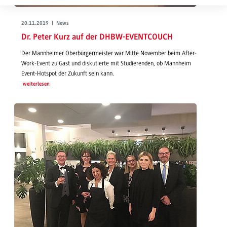
20.11.2019 | News
Dr. Peter Kurz auf der DHBW-EVENTCOUCH
Der Mannheimer Oberbürgermeister war Mitte November beim After-
Work-Event zu Gast und diskutierte mit Studierenden, ob Mannheim
Event-Hotspot der Zukunft sein kann.
weiterlesen