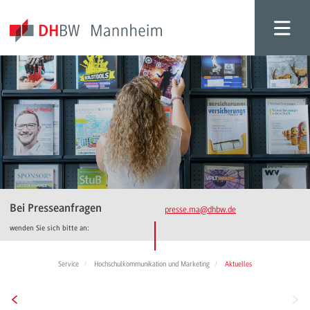
Bei Presseanfragen
presse.ma
@dhbw.de
wenden Sie sich bitte an:
Service
Hochschulkommunikation und Marketing
Aktuelles