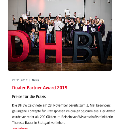
29.11.2019 | News
Dualer Partner Award 2019
Preise für die Praxis
Die DHBW zeichnete am 28. November bereits zum 2. Mal besonders
gelungene Konzepte für Praxisphasen im dualen Studium aus. Der Award
wurde vor mehr als 200 Gästen im Beisein von Wissenschaftsministerin
Theresia Bauer in Stuttgart verliehen.
weiterlesen