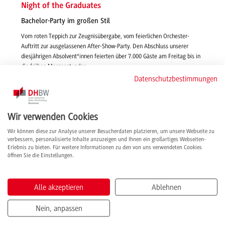
Night of the Graduates
Bachelor-Party im großen Stil
Vom roten Teppich zur Zeugnisübergabe, vom feierlichen Orchester-
Auftritt zur ausgelassenen After-Show-Party. Den Abschluss unserer
diesjährigen Absolvent*innen feierten über 7.000 Gäste am Freitag bis in
die frühen Morgenstunden.
Datenschutzbestimmungen
weiterlesen
Wir verwenden Cookies
Wir können diese zur Analyse unserer Besucherdaten platzieren, um unsere Webseite zu
verbessern, personalisierte Inhalte anzuzeigen und Ihnen ein großartiges Webseiten-
Erlebnis zu bieten. Für weitere Informationen zu den von uns verwendeten Cookies
öffnen Sie die Einstellungen.
Alle akzeptieren
Ablehnen
Nein, anpassen