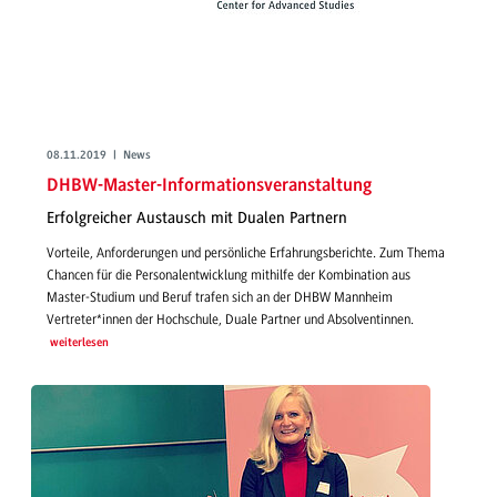
08.11.2019 | News
DHBW-Master-Informationsveranstaltung
Erfolgreicher Austausch mit Dualen Partnern
Vorteile, Anforderungen und persönliche Erfahrungsberichte. Zum Thema
Chancen für die Personalentwicklung mithilfe der Kombination aus
Master-Studium und Beruf trafen sich an der DHBW Mannheim
Vertreter*innen der Hochschule, Duale Partner und Absolventinnen.
weiterlesen