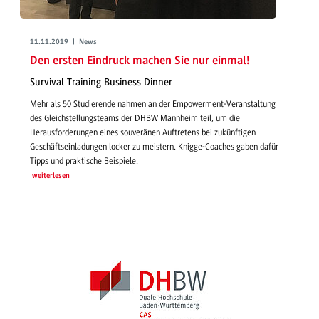
11.11.2019 | News
Den ersten Eindruck machen Sie nur einmal!
Survival Training Business Dinner
Mehr als 50 Studierende nahmen an der Empowerment-Veranstaltung
des Gleichstellungsteams der DHBW Mannheim teil, um die
Herausforderungen eines souveränen Auftretens bei zukünftigen
Geschäftseinladungen locker zu meistern. Knigge-Coaches gaben dafür
Tipps und praktische Beispiele.
weiterlesen