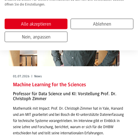
öffnen Sie die Einstellungen.
Alle akzeptieren
Ablehnen
Nein, anpassen
01.07.2026 | News
Machine Learning for the Sciences
Professor für Data Science und KI: Vorstellung Prof. Dr.
Christoph Zimmer
Mathematik mit Impact: Prof. Dr. Christoph Zimmer hat in Yale, Harvard
und am MIT gearbeitet und bei Bosch die KI-unterstützte Datenerfassung
für technische Systeme vorangetrieben. Im Interview gibt er Einblick in
seine Lehre und Forschung, berichtet, warum er sich für die DHBW
entschieden hat und teilt seine internationalen Erfahrungen.