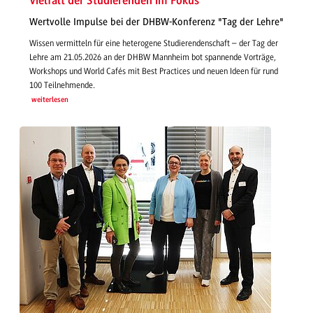
Vielfalt der Studierenden im Fokus
Wertvolle Impulse bei der DHBW-Konferenz "Tag der Lehre"
Wissen vermitteln für eine heterogene Studierendenschaft – der Tag der
Lehre am 21.05.2026 an der DHBW Mannheim bot spannende Vorträge,
Workshops und World Cafés mit Best Practices und neuen Ideen für rund
100 Teilnehmende.
weiterlesen