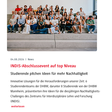
04.08.2026 | News
INDIS-Abschlussevent auf top Niveau
Studierende pitchen Ideen für mehr Nachhaltigkeit
Innovative Lösungen für die Herausforderungen unserer Zeit: 6
Studierendenteams der DHBW, darunter 8 Studierende von der DHBW
Mannheim, präsentierten ihre Ideen für die diesjährigen Nachhaltigkeits-
Challenges des Zentrums für Interdisziplinäre Lehre und Forschung
(INDIS).
weiterlesen