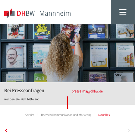
Bei Presseanfragen
presse.ma
@dhbw.de
wenden Sie sich bitte an:
Service
Hochschulkommunikation und Marketing
Aktuelles