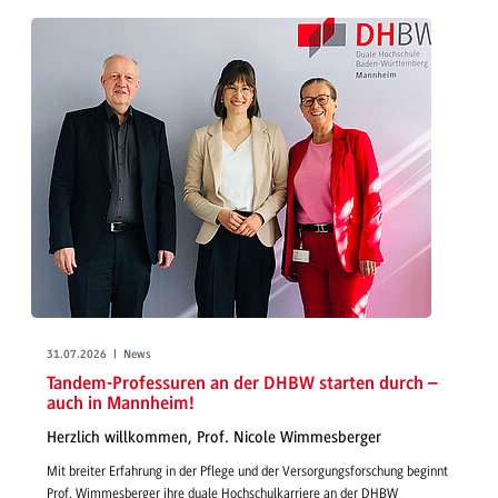
31.07.2026 | News
Tandem-Professuren an der DHBW starten durch –
auch in Mannheim!
Herzlich willkommen, Prof. Nicole Wimmesberger
Mit breiter Erfahrung in der Pflege und der Versorgungsforschung beginnt
Prof. Wimmesberger ihre duale Hochschulkarriere an der DHBW