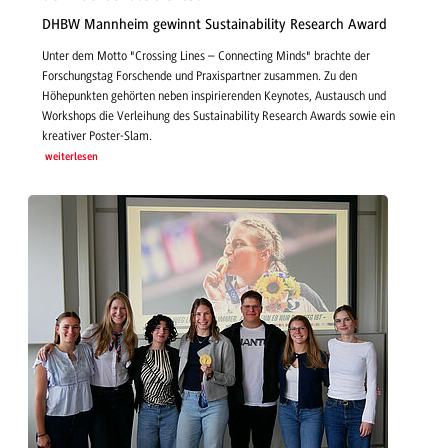
DHBW Mannheim gewinnt Sustainability Research Award
Unter dem Motto "Crossing Lines – Connecting Minds" brachte der
Forschungstag Forschende und Praxispartner zusammen. Zu den
Höhepunkten gehörten neben inspirierenden Keynotes, Austausch und
Workshops die Verleihung des Sustainability Research Awards sowie ein
kreativer Poster-Slam.
weiterlesen