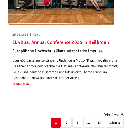
25.05.2026 | News
EU4Dual Annual Conference 2026 in Heilbronn
Europäische Hochschulallianz setzt starke Impulse
Über 400 Gäste aus 16 Ländern: Under dem Motto "Dual Innovation for a
Healthier Tomorrow" brachte die EU4Dual-Konferenz 2026 Wissenschaft,
Politik und Industrie zusammen und fokussierte Themen rund um
Gesundheit, Innovation und Zukunft der Arbeit.
weiterlesen
Seite 1 von 25
1
2
3
....
25
Nächste