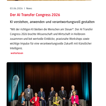
03.06.2026 | News
Der AI Transfer Congress 2026
KI verstehen, anwenden und verantwortungsvoll gestalten
"Mit der richtigen KI bleiben die Menschen am Steuer": Der AI Transfer
Congress 2026 brachte Wissenschaft und Wirtschaft in Heilbronn
zusammen und bot wertvolle Einblicke, praxisnahe Workshops sowie
wichtige Impulse für eine verantwortungsvolle Zukunft mit Künstlicher
Intelligenz.
weiterlesen