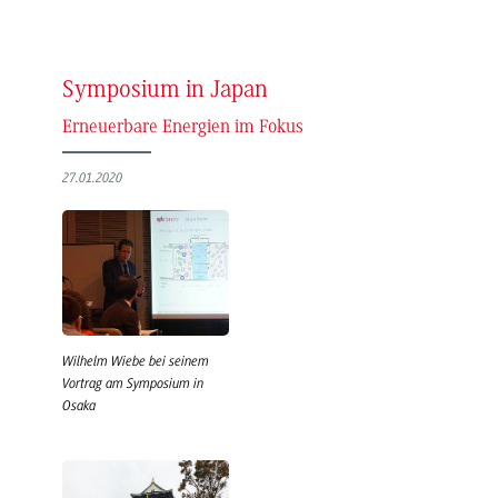
Symposium in Japan
Erneuerbare Energien im Fokus
27.01.2020
Wilhelm Wiebe bei seinem
Vortrag am Symposium in
Osaka