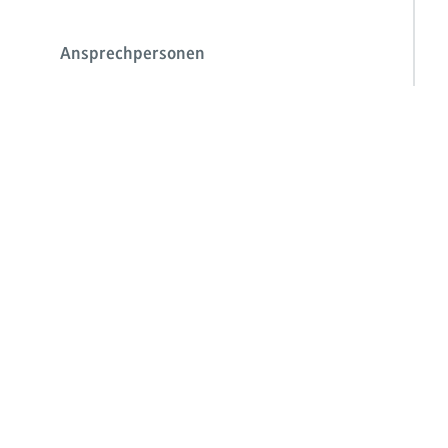
Ansprechpersonen