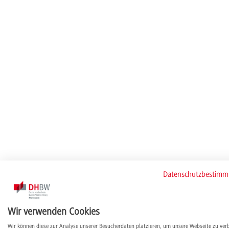
Datenschutzbestim
Wir verwenden Cookies
Wir können diese zur Analyse unserer Besucherdaten platzieren, um unsere Webseite zu ver