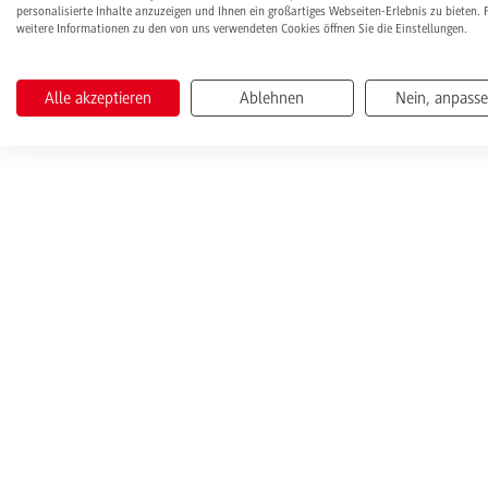
personalisierte Inhalte anzuzeigen und Ihnen ein großartiges Webseiten-Erlebnis zu bieten. 
weitere Informationen zu den von uns verwendeten Cookies öffnen Sie die Einstellungen.
Alle akzeptieren
Ablehnen
Nein, anpass