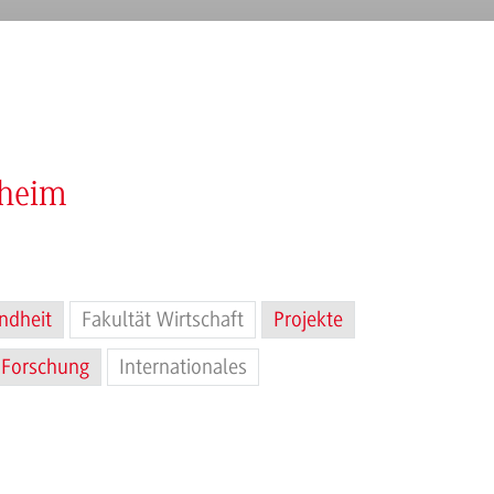
nheim
ndheit
Fakultät Wirtschaft
Projekte
Forschung
Internationales