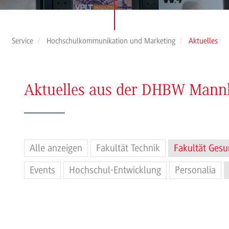
Service
Hochschulkommunikation und Marketing
Aktuelles
Aktuelles aus der DHBW Man
Alle anzeigen
Fakultät Technik
Fakultät Gesu
Events
Hochschul-Entwicklung
Personalia