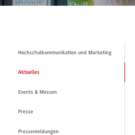
Hochschulkommunikation und Marketing
Aktuelles
Events & Messen
Presse
Pressemeldungen