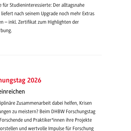
 für Studieninteressierte: Der alltagsnahe
liefert nach seinem Upgrade noch mehr Extras
n – inkl. Zertifikat zum Highlighten der
rbung.
hungstag 2026
einreichen
iplinäre Zusammenarbeit dabei helfen, Krisen
ungen zu meistern? Beim DHBW Forschungstag
Forschende und Praktiker*innen ihre Projekte
orstellen und wertvolle Impulse für Forschung