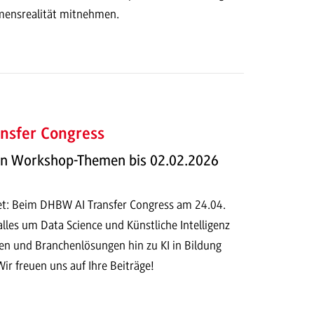
mensrealität mitnehmen.
nsfer Congress
on Workshop-Themen bis 02.02.2026
fnet: Beim DHBW AI Transfer Congress am 24.04.
alles um Data Science und Künstliche Intelligenz
 und Branchenlösungen hin zu KI in Bildung
Wir freuen uns auf Ihre Beiträge!