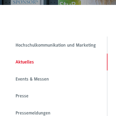
Hochschulkommunikation und Marketing
Aktuelles
Events & Messen
Presse
Pressemeldungen