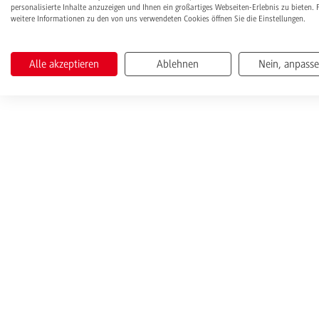
personalisierte Inhalte anzuzeigen und Ihnen ein großartiges Webseiten-Erlebnis zu bieten. 
weitere Informationen zu den von uns verwendeten Cookies öffnen Sie die Einstellungen.
Alle akzeptieren
Ablehnen
Nein, anpass