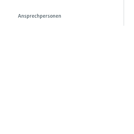
Ansprechpersonen