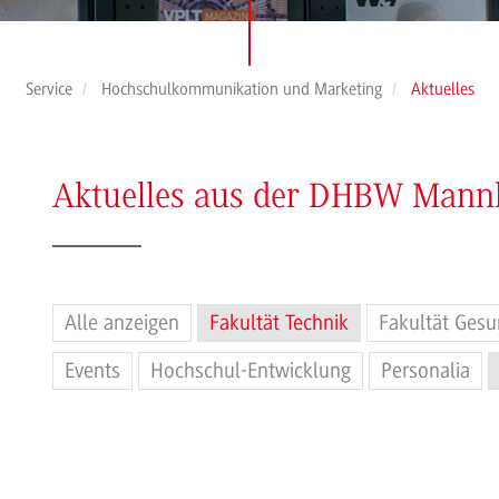
Service
Hochschulkommunikation und Marketing
Aktuelles
Aktuelles aus der DHBW Man
Alle anzeigen
Fakultät Technik
Fakultät Gesu
Events
Hochschul-Entwicklung
Personalia