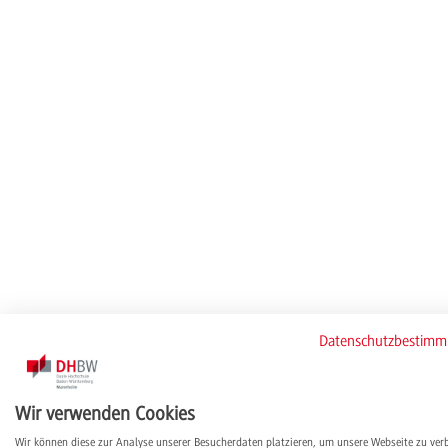
Datenschutzbestim
Wir verwenden Cookies
Wir können diese zur Analyse unserer Besucherdaten platzieren, um unsere Webseite zu ver