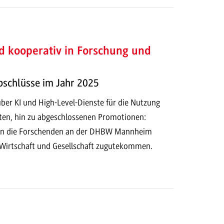
d kooperativ in Forschung und
bschlüsse im Jahr 2025
ber KI und High-Level-Dienste für die Nutzung
en, hin zu abgeschlossenen Promotionen:
en die Forschenden an der DHBW Mannheim
e Wirtschaft und Gesellschaft zugutekommen.