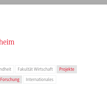
nheim
ndheit
Fakultät Wirtschaft
Projekte
Forschung
Internationales