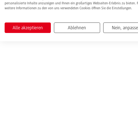
personalisierte Inhalte anzuzeigen und Ihnen ein großartiges Webseiten-Erlebnis zu bieten. 
weitere Informationen zu den von uns verwendeten Cookies öffnen Sie die Einstellungen.
Alle akzeptieren
Ablehnen
Nein, anpass