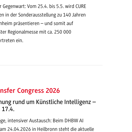
r Gegenwart: Vom 25.4. bis 5.5. wird CURE
n in der Sonderausstellung zu 140 Jahren
heim präsentieren – und somit auf
ter Regionalmesse mit ca. 250 000
rtreten ein.
nsfer Congress 2026
ung rund um Künstliche Intelligenz –
 17.4.
ge, intensiver Austausch: Beim DHBW AI
am 24.04.2026 in Heilbronn steht die aktuelle