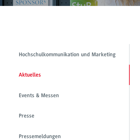
Hochschulkommunikation und Marketing
Aktuelles
Events & Messen
Presse
Pressemeldungen