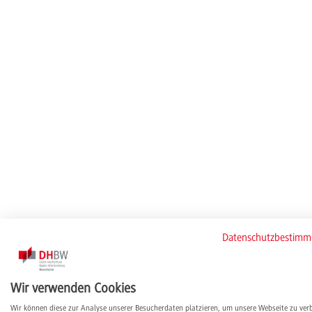
Datenschutzbestim
Wir verwenden Cookies
Wir können diese zur Analyse unserer Besucherdaten platzieren, um unsere Webseite zu ver