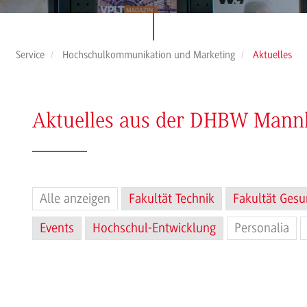
Service
Hochschulkommunikation und Marketing
Aktuelles
Aktuelles aus der DHBW Man
Alle anzeigen
Fakultät Technik
Fakultät Gesu
Events
Hochschul-Entwicklung
Personalia