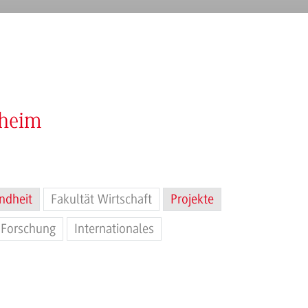
nheim
ndheit
Fakultät Wirtschaft
Projekte
Forschung
Internationales