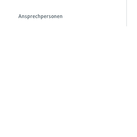
Ansprechpersonen