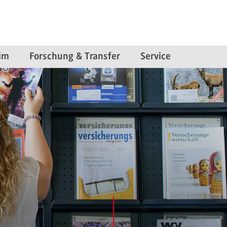
im
Forschung & Transfer
Service