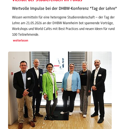
Wertvolle Impulse bei der DHBW-Konferenz "Tag der Lehre"
Wissen vermitteln für eine heterogene Studierendenschaft – der Tag der
Lehre am 21.05.2026 an der DHBW Mannheim bot spannende Vorträge,
Workshops und World Cafés mit Best Practices und neuen Ideen für rund
100 Teilnehmende.
weiterlesen