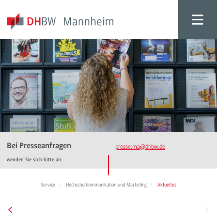
Bei Presseanfragen
presse.ma
@dhbw.de
wenden Sie sich bitte an:
Service
Hochschulkommunikation und Marketing
Aktuelles