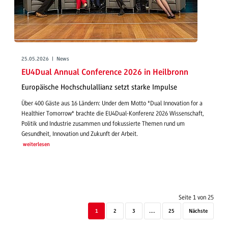
25.05.2026 | News
EU4Dual Annual Conference 2026 in Heilbronn
Europäische Hochschulallianz setzt starke Impulse
Über 400 Gäste aus 16 Ländern: Under dem Motto "Dual Innovation for a
Healthier Tomorrow" brachte die EU4Dual-Konferenz 2026 Wissenschaft,
Politik und Industrie zusammen und fokussierte Themen rund um
Gesundheit, Innovation und Zukunft der Arbeit.
weiterlesen
Seite 1 von 25
1
2
3
....
25
Nächste