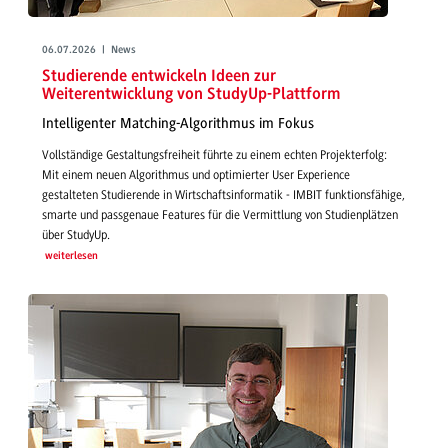
06.07.2026 | News
Studierende entwickeln Ideen zur
Weiterentwicklung von StudyUp-Plattform
Intelligenter Matching-Algorithmus im Fokus
Vollständige Gestaltungsfreiheit führte zu einem echten Projekterfolg:
Mit einem neuen Algorithmus und optimierter User Experience
gestalteten Studierende in Wirtschaftsinformatik - IMBIT funktionsfähige,
smarte und passgenaue Features für die Vermittlung von Studienplätzen
über StudyUp.
weiterlesen