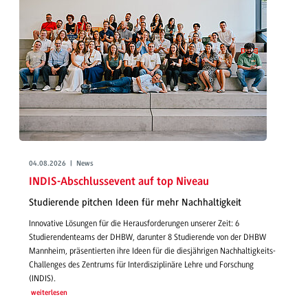
04.08.2026 | News
INDIS-Abschlussevent auf top Niveau
Studierende pitchen Ideen für mehr Nachhaltigkeit
Innovative Lösungen für die Herausforderungen unserer Zeit: 6
Studierendenteams der DHBW, darunter 8 Studierende von der DHBW
Mannheim, präsentierten ihre Ideen für die diesjährigen Nachhaltigkeits-
Challenges des Zentrums für Interdisziplinäre Lehre und Forschung
(INDIS).
weiterlesen