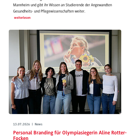
Mannheim und gibt ihr Wissen an Studierende der Angewandten
Gesundheits- und Pflegewissenschaften weiter.
weiterlesen
13.07.2026 | News
Personal Branding für Olympiasiegerin Aline Rotter-
Focken