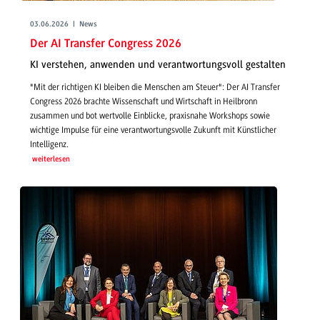
03.06.2026 | News
Der AI Transfer Congress 2026
KI verstehen, anwenden und verantwortungsvoll gestalten
"Mit der richtigen KI bleiben die Menschen am Steuer": Der AI Transfer
Congress 2026 brachte Wissenschaft und Wirtschaft in Heilbronn
zusammen und bot wertvolle Einblicke, praxisnahe Workshops sowie
wichtige Impulse für eine verantwortungsvolle Zukunft mit Künstlicher
Intelligenz.
weiterlesen