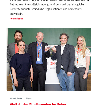
Betrieb zu stärken, Gleichstellung zu fördern und praxistaugliche
Konzepte für unterschiedliche Organisationen und Branchen zu
entwickeln.
weiterlesen
15.06.2026 | News
Vielfalt der Studierenden im Fokus