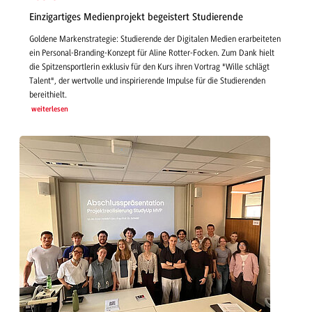
Einzigartiges Medienprojekt begeistert Studierende
Goldene Markenstrategie: Studierende der Digitalen Medien erarbeiteten
ein Personal-Branding-Konzept für Aline Rotter-Focken. Zum Dank hielt
die Spitzensportlerin exklusiv für den Kurs ihren Vortrag "Wille schlägt
Talent", der wertvolle und inspirierende Impulse für die Studierenden
bereithielt.
weiterlesen