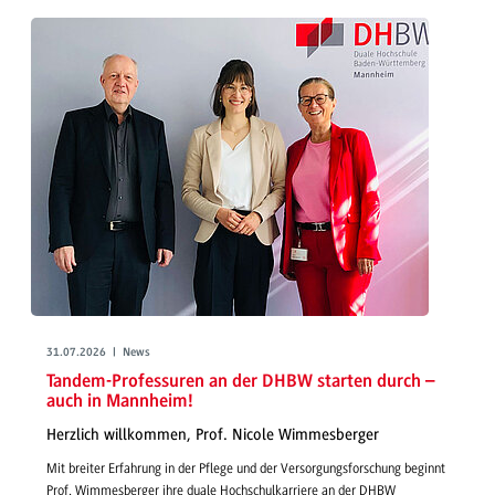
31.07.2026 | News
Tandem-Professuren an der DHBW starten durch –
auch in Mannheim!
Herzlich willkommen, Prof. Nicole Wimmesberger
Mit breiter Erfahrung in der Pflege und der Versorgungsforschung beginnt
Prof. Wimmesberger ihre duale Hochschulkarriere an der DHBW