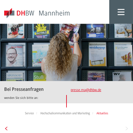
Bei Presseanfragen
presse.ma
@dhbw.de
wenden Sie sich bitte an:
Service
Hochschulkommunikation und Marketing
Aktuelles