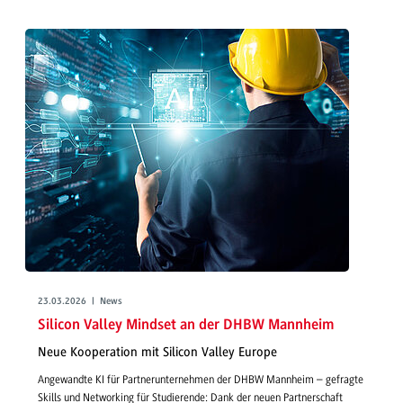
23.03.2026 | News
Silicon Valley Mindset an der DHBW Mannheim
Neue Kooperation mit Silicon Valley Europe
Angewandte KI für Partnerunternehmen der DHBW Mannheim – gefragte
Skills und Networking für Studierende: Dank der neuen Partnerschaft