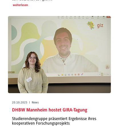
weiterlesen
20.10.2025 | News
DHBW Mannheim hostet GIRA-Tagung
Studierendengruppe präsentiert Ergebnisse ihres
kooperativen Forschungsprojekts