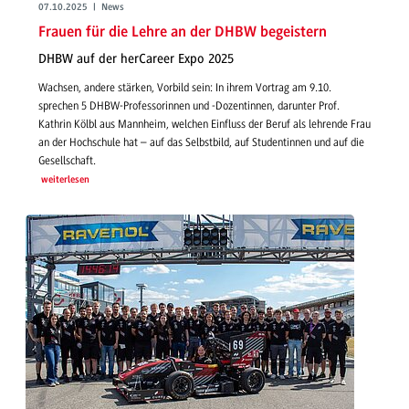
07.10.2025 | News
Frauen für die Lehre an der DHBW begeistern
DHBW auf der herCareer Expo 2025
Wachsen, andere stärken, Vorbild sein: In ihrem Vortrag am 9.10.
sprechen 5 DHBW-Professorinnen und -Dozentinnen, darunter Prof.
Kathrin Kölbl aus Mannheim, welchen Einfluss der Beruf als lehrende Frau
an der Hochschule hat – auf das Selbstbild, auf Studentinnen und auf die
Gesellschaft.
weiterlesen