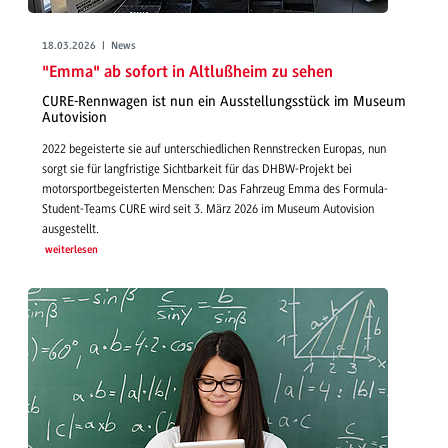
18.03.2026 | News
"Emma" ab sofort in Altlußheim zu sehen
CURE-Rennwagen ist nun ein Ausstellungsstück im Museum
Autovision
2022 begeisterte sie auf unterschiedlichen Rennstrecken Europas, nun
sorgt sie für langfristige Sichtbarkeit für das DHBW-Projekt bei
motorsportbegeisterten Menschen: Das Fahrzeug Emma des Formula-
Student-Teams CURE wird seit 3. März 2026 im Museum Autovision
ausgestellt.
weiterlesen