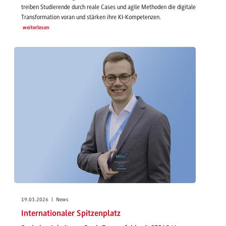
treiben Studierende durch reale Cases und agile Methoden die digitale
Transformation voran und stärken ihre KI-Kompetenzen.
weiterlesen
19.03.2026 | News
Internationaler Spitzenplatz