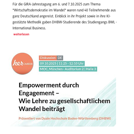
Für die GIRA-Jahrestagung am 6. und 7.10.2025 zum Thema
"Wirtschaftsdemokratie im Wandel" waren rund 40 Teilnehmende aus
ganz Deutschland angereist. Einblick in ihr Projekt sowie in ihre KI-
gestützte Methodik gaben DHBW-Studierende des Studiengangs BWL -
International Business.
weiterlesen