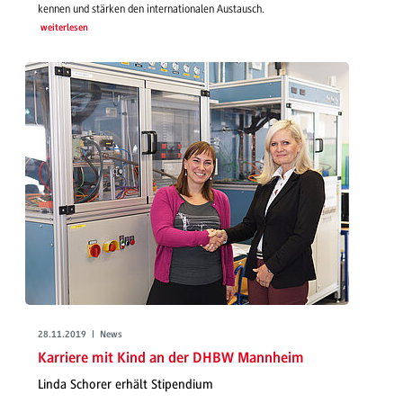
kennen und stärken den internationalen Austausch.
weiterlesen
28.11.2019 | News
Karriere mit Kind an der DHBW Mannheim
Linda Schorer erhält Stipendium