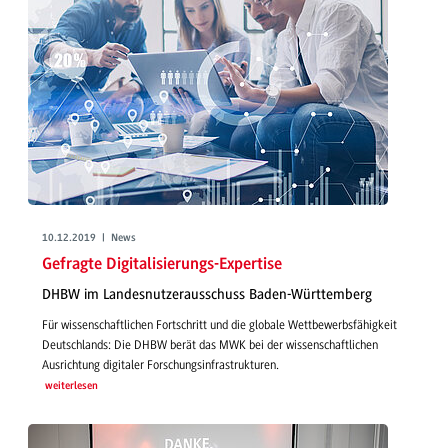
10.12.2019 | News
Gefragte Digitalisierungs-Expertise
DHBW im Landesnutzerausschuss Baden-Württemberg
Für wissenschaftlichen Fortschritt und die globale Wettbewerbsfähigkeit
Deutschlands: Die DHBW berät das MWK bei der wissenschaftlichen
Ausrichtung digitaler Forschungsinfrastrukturen.
weiterlesen