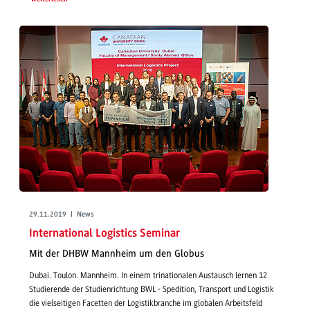
29.11.2019 | News
International Logistics Seminar
Mit der DHBW Mannheim um den Globus
Dubai. Toulon. Mannheim. In einem trinationalen Austausch lernen 12
Studierende der Studienrichtung BWL - Spedition, Transport und Logistik
die vielseitigen Facetten der Logistikbranche im globalen Arbeitsfeld