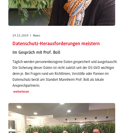
19.11.2019 | News
Datenschutz-Herausforderungen meistern
Im Gespräch mit Prof. Boll
Täglich werden personenbezogene Daten gespeichert und ausgetauscht.
Die Sicherung dieser Daten ist nicht zuletzt seit der DS-GVO wichtiger
denn je. Bei Fragen rund um Richtlinien, Verstöße oder Pannen im
Datenschutz berät am Standort Mannheim Prof. Boll als lokale
Ansprechpartnerin.
weiterlesen