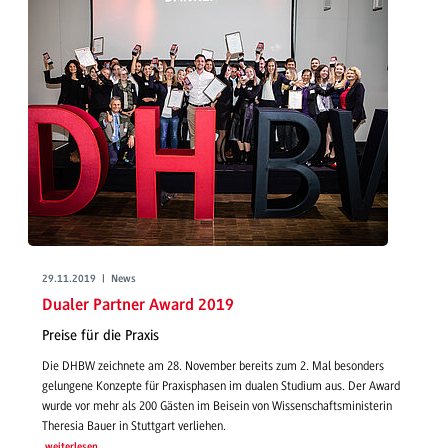
29.11.2019 | News
Dualer Partner Award 2019
Preise für die Praxis
Die DHBW zeichnete am 28. November bereits zum 2. Mal besonders
gelungene Konzepte für Praxisphasen im dualen Studium aus. Der Award
wurde vor mehr als 200 Gästen im Beisein von Wissenschaftsministerin
Theresia Bauer in Stuttgart verliehen.
weiterlesen