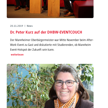
20.11.2019 | News
Dr. Peter Kurz auf der DHBW-EVENTCOUCH
Der Mannheimer Oberbürgermeister war Mitte November beim After-
Work-Event zu Gast und diskutierte mit Studierenden, ob Mannheim
Event-Hotspot der Zukunft sein kann.
weiterlesen