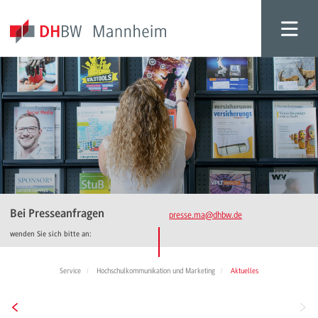
Bei Presseanfragen
presse.ma
@dhbw.de
wenden Sie sich bitte an:
Service
Hochschulkommunikation und Marketing
Aktuelles