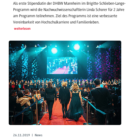
Als erste Stipendiatin der DHBW Mannheim im Brigitte-Schlieben-Lange-
Programm wird die Nachwuchwissenschaftlerin Linda Schorer für 2 Jahre
am Programm teilnehmen. Ziel des Programms ist eine verbesserte
Vereinbarkeit von Hochschulkarriere und Familienleben.
weiterlesen
26.11.2019 | News