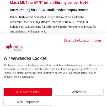
Mach MUT für MINT erhält Ehrung bei der NotG
Auszeichnung für DHBW-Studierenden-Empowerment
Bei der Night of the Graduates freuten sich nicht nur zahlreiche
Absolvent*innen des Projektteams. Mach MUT für MINT erhielt im
Rahmen der Auszeichnung für außergewöhnliche Projekte eine Ehrung für
das studentische Engagement.
weiterlesen
Datenschutzbestimmungen
Wir verwenden Cookies
Wir können diese zur Analyse unserer Besucherdaten platzieren, um unsere Webseite zu
verbessern, personalisierte Inhalte anzuzeigen und Ihnen ein großartiges Webseiten-
Erlebnis zu bieten. Für weitere Informationen zu den von uns verwendeten Cookies
öffnen Sie die Einstellungen.
Alle akzeptieren
Ablehnen
Nein, anpassen