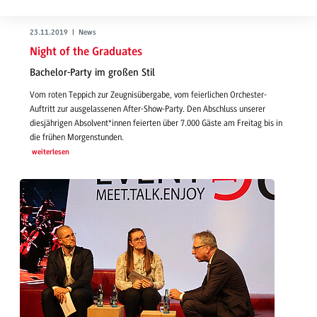
23.11.2019 | News
Night of the Graduates
Bachelor-Party im großen Stil
Vom roten Teppich zur Zeugnisübergabe, vom feierlichen Orchester-
Auftritt zur ausgelassenen After-Show-Party. Den Abschluss unserer
diesjährigen Absolvent*innen feierten über 7.000 Gäste am Freitag bis in
die frühen Morgenstunden.
weiterlesen