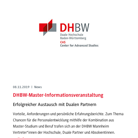
08.11.2019 | News
DHBW-Master-Informationsveranstaltung
Erfolgreicher Austausch mit Dualen Partnern
Vorteile, Anforderungen und persönliche Erfahrungsberichte. Zum Thema
Chancen für die Personalentwicklung mithilfe der Kombination aus
Master-Studium und Beruf trafen sich an der DHBW Mannheim
Vertreter*innen der Hochschule, Duale Partner und Absolventinnen.