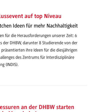
ussevent auf top Niveau
tchen Ideen für mehr Nachhaltigkeit
en für die Herausforderungen unserer Zeit: 6
s der DHBW, darunter 8 Studierende von der
äsentierten ihre Ideen für die diesjährigen
allenges des Zentrums für Interdisziplinäre
ng (INDIS).
essuren an der DHBW starten