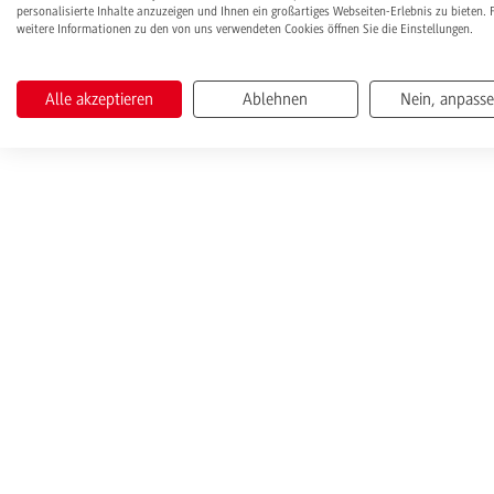
personalisierte Inhalte anzuzeigen und Ihnen ein großartiges Webseiten-Erlebnis zu bieten. 
weitere Informationen zu den von uns verwendeten Cookies öffnen Sie die Einstellungen.
Alle akzeptieren
Ablehnen
Nein, anpass