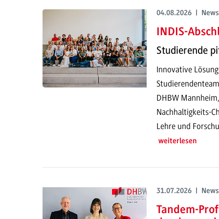
04.08.2026 | News
INDIS-Abschl
Studierende pi
Innovative Lösung
Studierendenteam
DHBW Mannheim, pr
Nachhaltigkeits-Ch
Lehre und Forschu
weiterlesen
31.07.2026 | News
Tandem-Prof