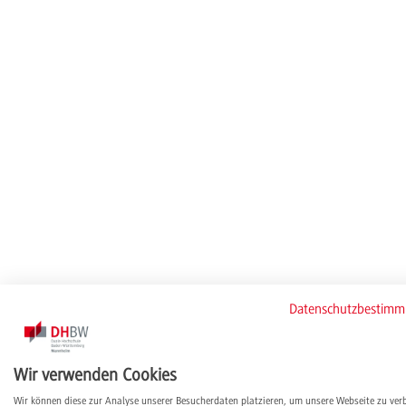
Datenschutzbestim
Wir verwenden Cookies
Wir können diese zur Analyse unserer Besucherdaten platzieren, um unsere Webseite zu ver