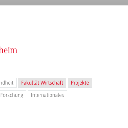
nheim
ndheit
Fakultät Wirtschaft
Projekte
Forschung
Internationales