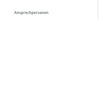
Ansprechpersonen