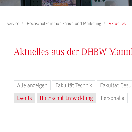
Service
Hochschulkommunikation und Marketing
Aktuelles
Aktuelles aus der DHBW Man
Alle anzeigen
Fakultät Technik
Fakultät Gesu
Events
Hochschul-Entwicklung
Personalia