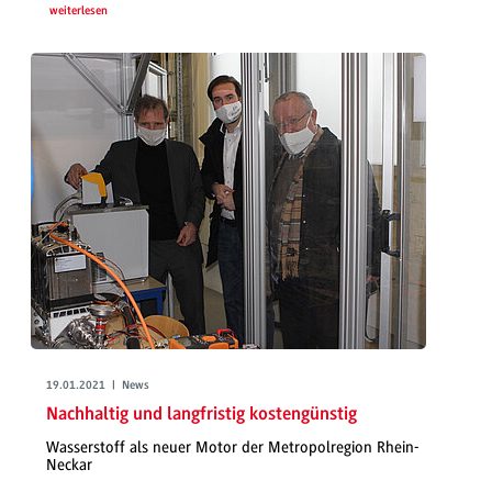
weiterlesen
19.01.2021 | News
Nachhaltig und langfristig kostengünstig
Wasserstoff als neuer Motor der Metropolregion Rhein-
Neckar