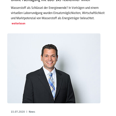
Wasserstoff als Schlüssel der Energiewende? In Vorträgen und einem
virtuellen Laborrundgang wurden Einsatzmöglichkeiten, Wirtschaftlichkeit
und Marktpotenzial von Wasserstoff als Energieträger beleuchtet.
weiterlesen
15.07.2020 | News