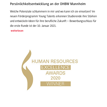
Persönlichkeitsentwicklung an der DHBW Mannheim
Welche Potenziale schlummern in mir und wo kann ich sie einsetzen? Im
neuen Förderprogramm Young Talents erkennen Studierende ihre Stärken
und entwickeln Ideen für ihre berufliche Zukunft – Bewerbungsschluss für
die erste Runde ist der 10. Januar 2021.
weiterlesen