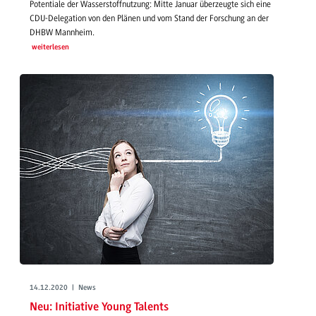
Potentiale der Wasserstoffnutzung: Mitte Januar überzeugte sich eine
CDU-Delegation von den Plänen und vom Stand der Forschung an der
DHBW Mannheim.
weiterlesen
14.12.2020 | News
Neu: Initiative Young Talents