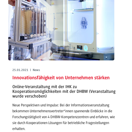
25.01.2021 | News
Innovationsfähigkeit von Unternehmen stärken
Online-Veranstaltung mit der IHK zu
Kooperationsmöglichkeiten mit der DHBW (Veranstaltung
wurde verschoben)
Neue Perspektiven und Impulse: Bei der Informationsveranstaltung
bekommen Unternehmensvertreter*innen spannende Einblicke in die
Forschungstätigkeit von 4 DHBW-Kompetenzzentren und erfahren, wie
sie durch Kooperationen Lösungen für betriebliche Fragestellungen
erhalten.