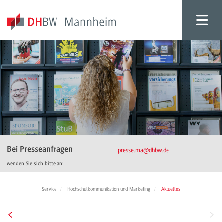
Bei Presseanfragen
presse.ma
@dhbw.de
wenden Sie sich bitte an:
Service
Hochschulkommunikation und Marketing
Aktuelles