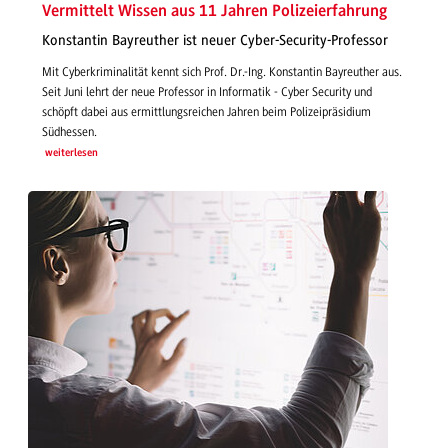
Vermittelt Wissen aus 11 Jahren Polizeierfahrung
Konstantin Bayreuther ist neuer Cyber-Security-Professor
Mit Cyberkriminalität kennt sich Prof. Dr.-Ing. Konstantin Bayreuther aus.
Seit Juni lehrt der neue Professor in Informatik - Cyber Security und
schöpft dabei aus ermittlungsreichen Jahren beim Polizeipräsidium
Südhessen.
weiterlesen