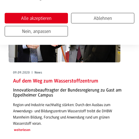
Alle akzeptieren
Ablehnen
Nein, anpassen
09.09.2020 | News
Auf dem Weg zum Wasserstoffzentrum
Innovationsbeauftragter der Bundesregierung zu Gast am
Eppelheimer Campus
Region und Industrie nachhaltig stärken: Durch den Ausbau zum
Anwendungs- und Bildungszentrum Wasserstoff treibt die DHBW
Mannheim Bildung, Forschung und Anwendung rund um grünen
Wasserstoff voran.
weiterlesen