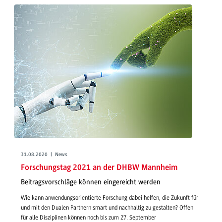
31.08.2020 | News
Forschungstag 2021 an der DHBW Mannheim
Beitragsvorschläge können eingereicht werden
Wie kann anwendungsorientierte Forschung dabei helfen, die Zukunft für
und mit den Dualen Partnern smart und nachhaltig zu gestalten? Offen
für alle Disziplinen können noch bis zum 27. September