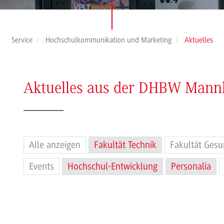
Service
Hochschulkommunikation und Marketing
Aktuelles
Aktuelles aus der DHBW Man
Alle anzeigen
Fakultät Technik
Fakultät Gesu
Events
Hochschul-Entwicklung
Personalia