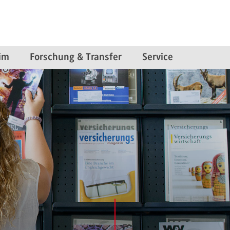
im
Forschung & Transfer
Service