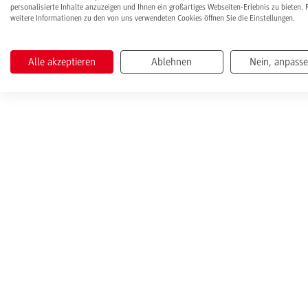
personalisierte Inhalte anzuzeigen und Ihnen ein großartiges Webseiten-Erlebnis zu bieten. 
weitere Informationen zu den von uns verwendeten Cookies öffnen Sie die Einstellungen.
Alle akzeptieren
Ablehnen
Nein, anpass