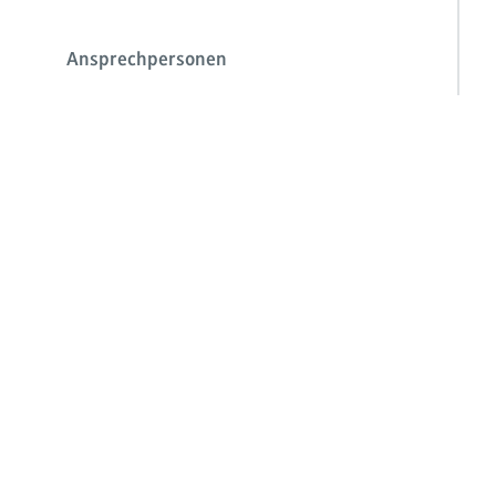
Ansprechpersonen