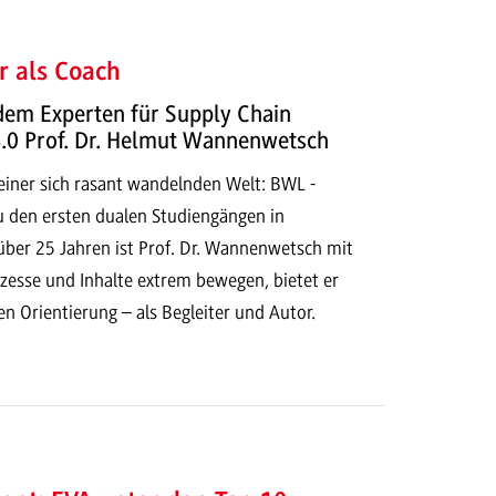
r als Coach
dem Experten für Supply Chain
0 Prof. Dr. Helmut Wannenwetsch
einer sich rasant wandelnden Welt: BWL -
u den ersten dualen Studiengängen in
über 25 Jahren ist Prof. Dr. Wannenwetsch mit
zesse und Inhalte extrem bewegen, bietet er
n Orientierung – als Begleiter und Autor.