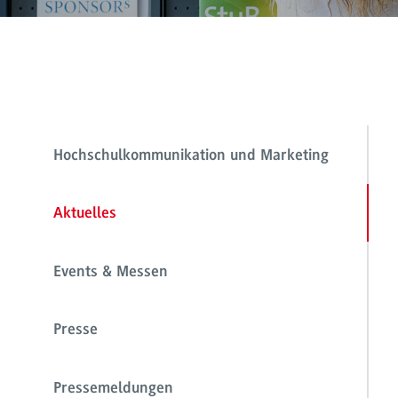
Hochschulkommunikation und Marketing
Aktuelles
Events & Messen
Presse
Pressemeldungen