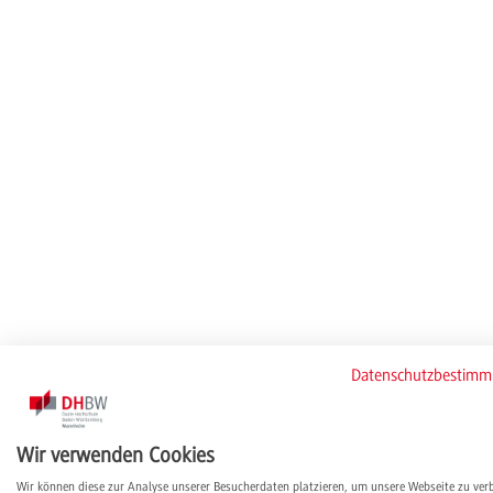
Datenschutzbestim
Wir verwenden Cookies
Wir können diese zur Analyse unserer Besucherdaten platzieren, um unsere Webseite zu ver