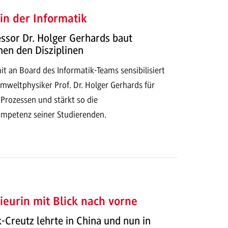
 in der Informatik
ssor Dr. Holger Gerhards baut
en den Disziplinen
it an Board des Informatik-Teams sensibilisiert
mweltphysiker Prof. Dr. Holger Gerhards für
Prozessen und stärkt so die
mpetenz seiner Studierenden.
ieurin mit Blick nach vorne
k-Creutz lehrte in China und nun in