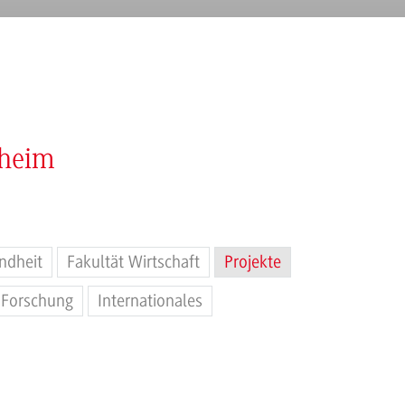
nheim
ndheit
Fakultät Wirtschaft
Projekte
Forschung
Internationales