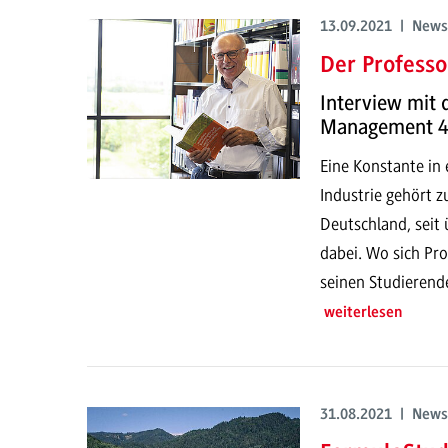
13.09.2021 | News
Der Professo
Interview mit 
Management 4.
Eine Konstante in 
Industrie gehört z
Deutschland, seit 
dabei. Wo sich Pro
seinen Studierende
weiterlesen
31.08.2021 | News