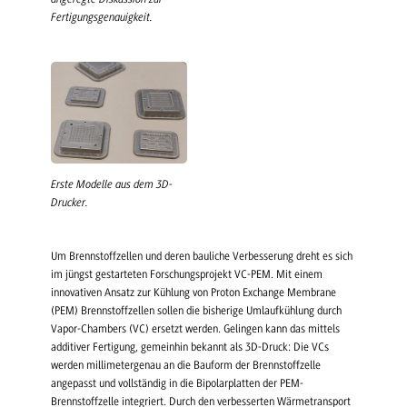
Fertigungsgenauigkeit.
Erste Modelle aus dem 3D-
Drucker.
Um Brennstoffzellen und deren bauliche Verbesserung dreht es sich
im jüngst gestarteten Forschungsprojekt VC-PEM. Mit einem
innovativen Ansatz zur Kühlung von Proton Exchange Membrane
(PEM) Brennstoffzellen sollen die bisherige Umlaufkühlung durch
Vapor-Chambers (VC) ersetzt werden. Gelingen kann das mittels
additiver Fertigung, gemeinhin bekannt als 3D-Druck: Die VCs
werden millimetergenau an die Bauform der Brennstoffzelle
angepasst und vollständig in die Bipolarplatten der PEM-
Brennstoffzelle integriert. Durch den verbesserten Wärmetransport