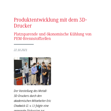
Produktentwicklung mit dem 3D-
Drucker
Platzsparende und ökonomische Kühlung von
PEM-Brennstoffzellen
22.10.2021
Der Vorstellung des Metall-
3D-Druckers durch den
akademischen Mitarbeiter Eric
Chadwick (2. v. l.) folgte eine
angeregte Diskussion zur