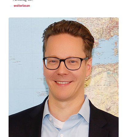
weiterlesen