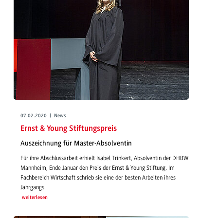
07.02.2020 | News
Ernst & Young Stiftungspreis
Auszeichnung für Master-Absolventin
Für ihre Abschlussarbeit erhielt Isabel Trinkert, Absolventin der DHBW
Mannheim, Ende Januar den Preis der Ernst & Young Stiftung. Im
Fachbereich Wirtschaft schrieb sie eine der besten Arbeiten ihres
Jahrgangs.
weiterlesen