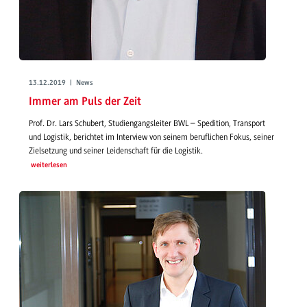
13.12.2019 | News
Immer am Puls der Zeit
Prof. Dr. Lars Schubert, Studiengangsleiter BWL – Spedition, Transport
und Logistik, berichtet im Interview von seinem beruflichen Fokus, seiner
Zielsetzung und seiner Leidenschaft für die Logistik.
weiterlesen