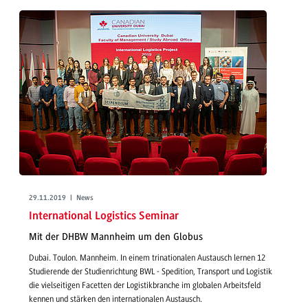
29.11.2019 | News
International Logistics Seminar
Mit der DHBW Mannheim um den Globus
Dubai. Toulon. Mannheim. In einem trinationalen Austausch lernen 12
Studierende der Studienrichtung BWL - Spedition, Transport und Logistik
die vielseitigen Facetten der Logistikbranche im globalen Arbeitsfeld
kennen und stärken den internationalen Austausch.