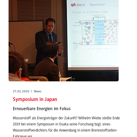
27.01.2020 | News
Symposium in Japan
Erneuerbare Energien im Fokus
Wasserstoff als Energieträger der Zukunft? Wilhelm Wiebe stellte Ende
2019 bei einem Symposium in Osaka seine Forschung bzgl. eines
Wasserstoffverdichters für die Anwendung in einem Brennstoffzellen-
Fahrzeug vor.