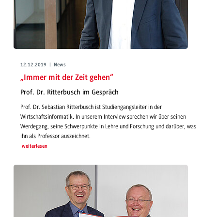
12.12.2019 | News
„Immer mit der Zeit gehen“
Prof. Dr. Ritterbusch im Gespräch
Prof. Dr. Sebastian Ritterbusch ist Studiengangsleiter in der
Wirtschaftsinformatik. In unserem Interview sprechen wir über seinen
Werdegang, seine Schwerpunkte in Lehre und Forschung und darüber, was
ihn als Professor auszeichnet.
weiterlesen