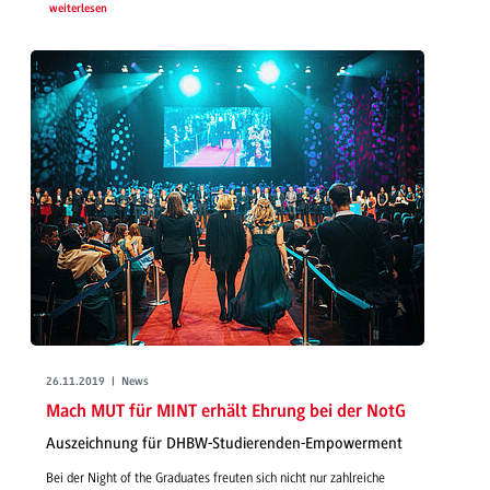
weiterlesen
26.11.2019 | News
Mach MUT für MINT erhält Ehrung bei der NotG
Auszeichnung für DHBW-Studierenden-Empowerment
Bei der Night of the Graduates freuten sich nicht nur zahlreiche