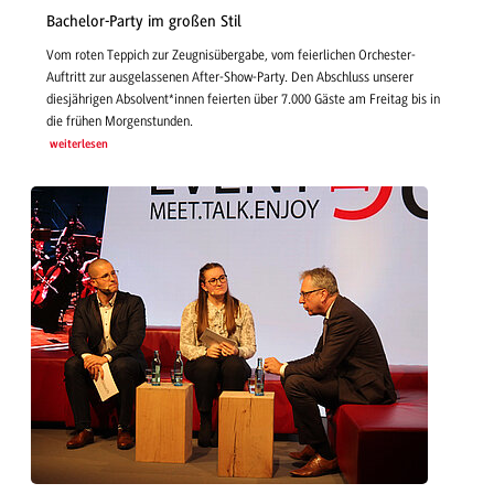
Bachelor-Party im großen Stil
Vom roten Teppich zur Zeugnisübergabe, vom feierlichen Orchester-
Auftritt zur ausgelassenen After-Show-Party. Den Abschluss unserer
diesjährigen Absolvent*innen feierten über 7.000 Gäste am Freitag bis in
die frühen Morgenstunden.
weiterlesen