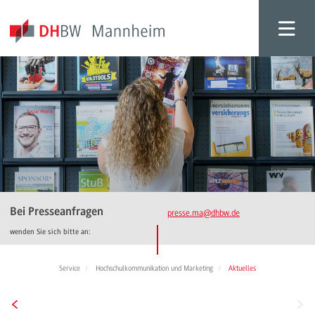
Bei Presseanfragen
presse.ma
@dhbw.de
wenden Sie sich bitte an:
Service
Hochschulkommunikation und Marketing
Aktuelles