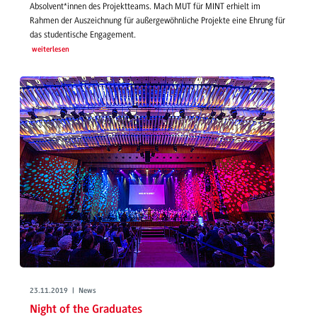
Absolvent*innen des Projektteams. Mach MUT für MINT erhielt im
Rahmen der Auszeichnung für außergewöhnliche Projekte eine Ehrung für
das studentische Engagement.
weiterlesen
23.11.2019 | News
Night of the Graduates