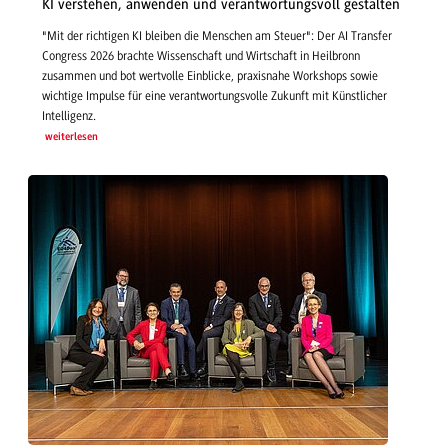
KI verstehen, anwenden und verantwortungsvoll gestalten
"Mit der richtigen KI bleiben die Menschen am Steuer": Der AI Transfer
Congress 2026 brachte Wissenschaft und Wirtschaft in Heilbronn
zusammen und bot wertvolle Einblicke, praxisnahe Workshops sowie
wichtige Impulse für eine verantwortungsvolle Zukunft mit Künstlicher
Intelligenz.
weiterlesen