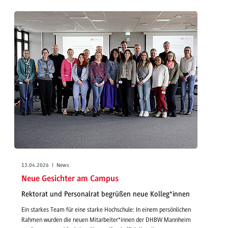
13.04.2026 | News
Neue Gesichter am Campus
Rektorat und Personalrat begrüßen neue Kolleg*innen
Ein starkes Team für eine starke Hochschule: In einem persönlichen
Rahmen wurden die neuen Mitarbeiter*innen der DHBW Mannheim