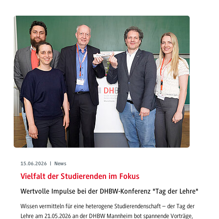
15.06.2026 | News
Vielfalt der Studierenden im Fokus
Wertvolle Impulse bei der DHBW-Konferenz "Tag der Lehre"
Wissen vermitteln für eine heterogene Studierendenschaft – der Tag der
Lehre am 21.05.2026 an der DHBW Mannheim bot spannende Vorträge,