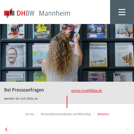
Bei Presseanfragen
presse.ma
@dhbw.de
wenden Sie sich bitte an:
Service
Hochschulkommunikation und Marketing
Aktuelles