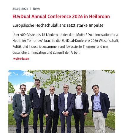
25.05.2026 | News
EU4Dual Annual Conference 2026 in Heilbronn
Europäische Hochschulallianz setzt starke Impulse
Über 400 Gäste aus 16 Ländern: Under dem Motto "Dual Innovation for a
Healthier Tomorrow" brachte die EU4Dual-Konferenz 2026 Wissenschaft,
Politik und Industrie zusammen und fokussierte Themen rund um
Gesundheit, Innovation und Zukunft der Arbeit.
weiterlesen