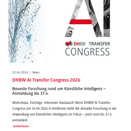
13.04.2026 | News
DHBW AI Transfer Congress 2026
Neueste Forschung rund um Künstliche Intelligenz –
Anmeldung bis 17.4.
Workshops, Vorträge, intensiver Austausch: Beim DHBW AI Transfer
Congress am 24.04.2026 in Heilbronn steht die aktuelle Forschung in der
Anwendung von Künstlicher Intelligenz im Fokus – jetzt noch bis 17.4.
anmelden!
weiterlesen