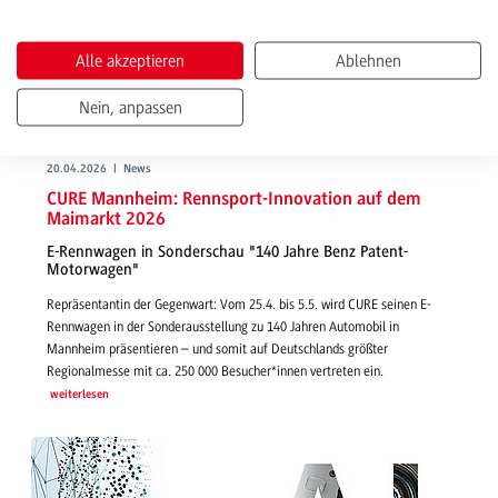
Alle akzeptieren
Ablehnen
Nein, anpassen
20.04.2026 | News
CURE Mannheim: Rennsport-Innovation auf dem
Maimarkt 2026
E-Rennwagen in Sonderschau "140 Jahre Benz Patent-
Motorwagen"
Repräsentantin der Gegenwart: Vom 25.4. bis 5.5. wird CURE seinen E-
Rennwagen in der Sonderausstellung zu 140 Jahren Automobil in
Mannheim präsentieren – und somit auf Deutschlands größter
Regionalmesse mit ca. 250 000 Besucher*innen vertreten ein.
weiterlesen