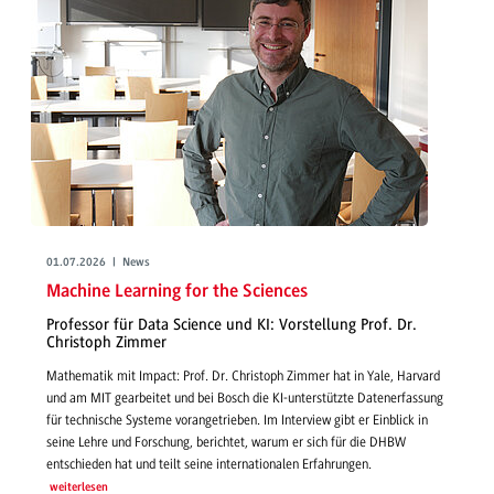
01.07.2026 | News
Machine Learning for the Sciences
Professor für Data Science und KI: Vorstellung Prof. Dr.
Christoph Zimmer
Mathematik mit Impact: Prof. Dr. Christoph Zimmer hat in Yale, Harvard
und am MIT gearbeitet und bei Bosch die KI-unterstützte Datenerfassung
für technische Systeme vorangetrieben. Im Interview gibt er Einblick in
seine Lehre und Forschung, berichtet, warum er sich für die DHBW
entschieden hat und teilt seine internationalen Erfahrungen.
weiterlesen