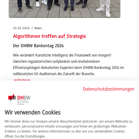
11.05.2026 | News
Algorithmen treffen auf Strategie
Der DHBW Bankentag 2026
Wie verändert Künstliche Intelligenz die Finanzwelt von morgen?
Zwischen regulatorischen Leitplanken und revolutionären
Effizienzsprüngen diskutierten Experten beim DHBW Bankentag 2026 im
vollbesetzten SV-Auditorium die Zukunft der Branche.
weiterlesen
Datenschutzbestimmungen
Wir verwenden Cookies
Wir können diese zur Analyse unserer Besucherdaten platzieren, um unsere Webseite zu
verbessern, personalisierte Inhalte anzuzeigen und Ihnen ein großartiges Webseiten-
Erlebnis zu bieten. Für weitere Informationen zu den von uns verwendeten Cookies
öffnen Sie die Einstellungen.