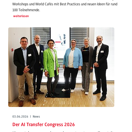
Workshops und World Cafés mit Best Practices und neuen Ideen für rund
100 Teilnehmende.
weiterlesen
03.06.2026 | News
Der AI Transfer Congress 2026