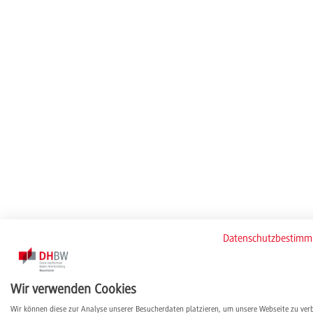
Datenschutzbestim
Wir verwenden Cookies
Wir können diese zur Analyse unserer Besucherdaten platzieren, um unsere Webseite zu ver