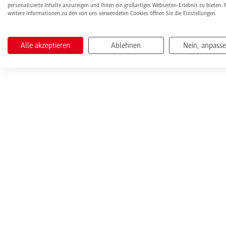
personalisierte Inhalte anzuzeigen und Ihnen ein großartiges Webseiten-Erlebnis zu bieten. 
weitere Informationen zu den von uns verwendeten Cookies öffnen Sie die Einstellungen.
Alle akzeptieren
Ablehnen
Nein, anpass