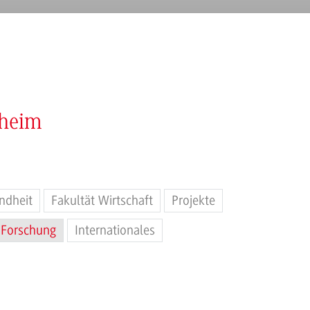
nheim
ndheit
Fakultät Wirtschaft
Projekte
Forschung
Internationales