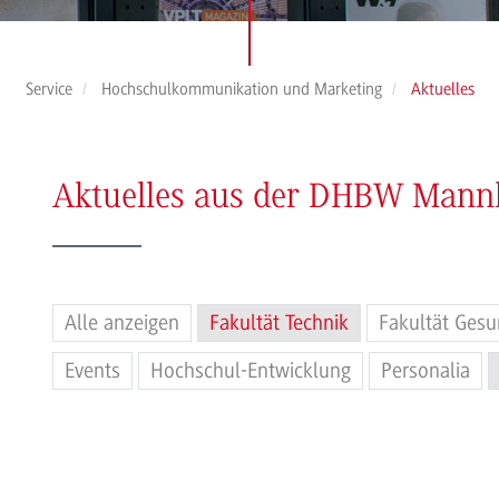
Service
Hochschulkommunikation und Marketing
Aktuelles
Aktuelles aus der DHBW Man
Alle anzeigen
Fakultät Technik
Fakultät Gesu
Events
Hochschul-Entwicklung
Personalia