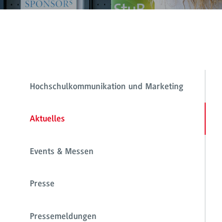
Hochschulkommunikation und Marketing
Aktuelles
Events & Messen
Presse
Pressemeldungen