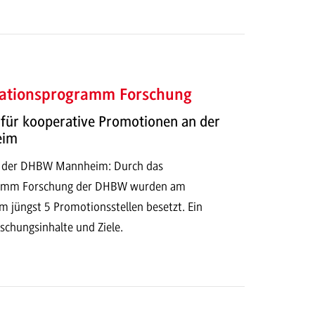
ationsprogramm Forschung
 für kooperative Promotionen an der
eim
n der DHBW Mannheim: Durch das
ramm Forschung der DHBW wurden am
 jüngst 5 Promotionsstellen besetzt. Ein
schungsinhalte und Ziele.