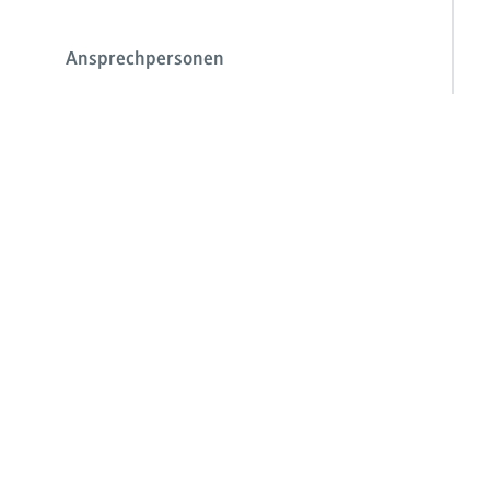
Ansprechpersonen