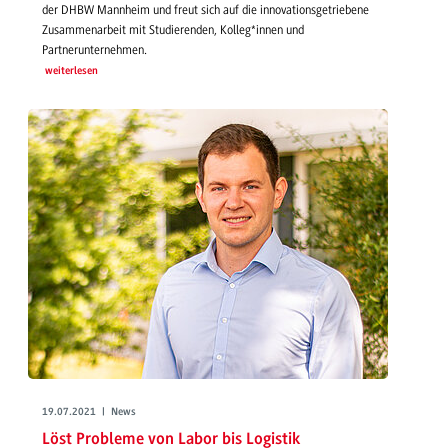
der DHBW Mannheim und freut sich auf die innovationsgetriebene
Zusammenarbeit mit Studierenden, Kolleg*innen und
Partnerunternehmen.
weiterlesen
19.07.2021 | News
Löst Probleme von Labor bis Logistik