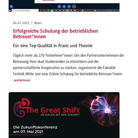
06.07.2021 | News
Erfolgreiche Schulung der betrieblichen
Betreuer*innen
Für eine Top-Qualität in Praxis und Theorie
Täglich mehr als 170 Teilnehmer*innen: Um den Partnerunternehmen die
Betreuung ihrer dual Studierenden zu erleichtern und die
partnerschaftliche Kooperation zu stärken, organisierte die Fakultät
Technik Mitte Juni eine Online-Schulung für betriebliche Betreuer*innen.
weiterlesen