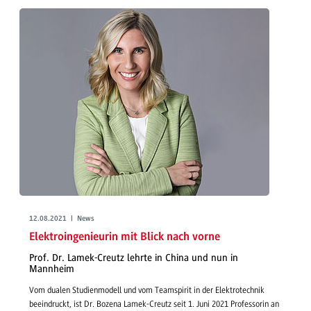
12.08.2021 | News
Elektroingenieurin mit Blick nach vorne
Prof. Dr. Lamek-Creutz lehrte in China und nun in
Mannheim
Vom dualen Studienmodell und vom Teamspirit in der Elektrotechnik
beeindruckt, ist Dr. Bozena Lamek-Creutz seit 1. Juni 2021 Professorin an