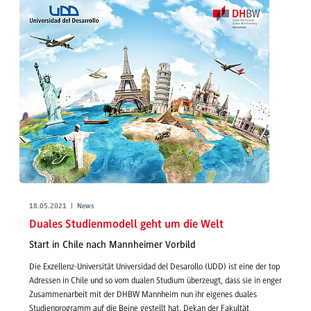
18.05.2021 | News
Duales Studienmodell geht um die Welt
Start in Chile nach Mannheimer Vorbild
Die Exzellenz-Universität Universidad del Desarollo (UDD) ist eine der top
Adressen in Chile und so vom dualen Studium überzeugt, dass sie in enger
Zusammenarbeit mit der DHBW Mannheim nun ihr eigenes duales
Studienprogramm auf die Beine gestellt hat. Dekan der Fakultät