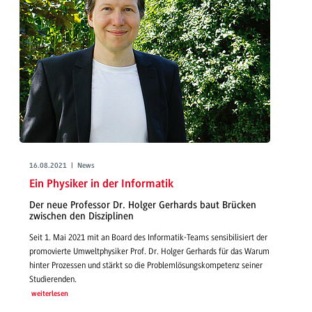
16.08.2021 | News
Ein Physiker in der Informatik
Der neue Professor Dr. Holger Gerhards baut Brücken
zwischen den Disziplinen
Seit 1. Mai 2021 mit an Board des Informatik-Teams sensibilisiert der
promovierte Umweltphysiker Prof. Dr. Holger Gerhards für das Warum
hinter Prozessen und stärkt so die Problemlösungskompetenz seiner
Studierenden.
weiterlesen