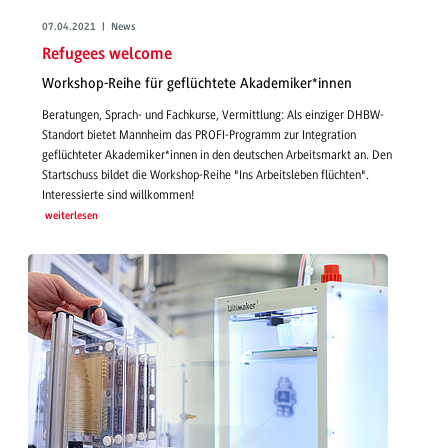
07.04.2021 | News
Refugees welcome
Workshop-Reihe für geflüchtete Akademiker*innen
Beratungen, Sprach- und Fachkurse, Vermittlung: Als einziger DHBW-
Standort bietet Mannheim das PROFI-Programm zur Integration
geflüchteter Akademiker*innen in den deutschen Arbeitsmarkt an. Den
Startschuss bildet die Workshop-Reihe "Ins Arbeitsleben flüchten".
Interessierte sind willkommen!
weiterlesen