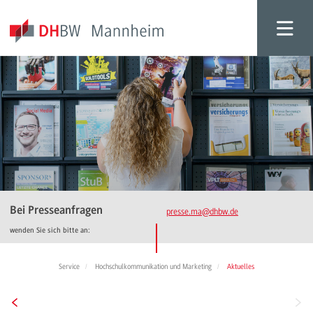
Bei Presseanfragen
presse.ma
@dhbw.de
wenden Sie sich bitte an:
Service
Hochschulkommunikation und Marketing
Aktuelles