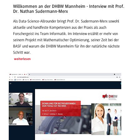
Willkommen an der DHBW Mannheim - Interview mit Prof.
Dr. Nathan Sudermann-Merx
Als Data-Science-Allrounder bringt Prof. Dr. Sudermann-Merx sowohl
aktuelle und handfeste Kompetenzen aus der Praxis als auch
Forschergeist ins Team Informatik. Im Interview erzählt er mehr von
seinem Projekt mit Mathematischer Optimierung, seiner Zeit bei der
BASF und warum die DHBW Mannheim für ihn der natürliche nächste
Schritt war.
weiterlesen