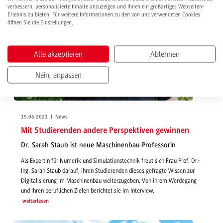
verbessern, personalisierte Inhalte anzuzeigen und Ihnen ein großartiges Webseiten-
Erlebnis zu bieten. Für weitere Informationen zu den von uns verwendeten Cookies
öffnen Sie die Einstellungen.
Alle akzeptieren
Ablehnen
Nein, anpassen
15.06.2021 | News
Mit Studierenden andere Perspektiven gewinnen
Dr. Sarah Staub ist neue Maschinenbau-Professorin
Als Expertin für Numerik und Simulationstechnik freut sich Frau Prof. Dr.-
Ing. Sarah Staub darauf, ihren Studierenden dieses gefragte Wissen zur
Digitalisierung im Maschinenbau weiterzugeben. Von ihrem Werdegang
und ihren beruflichen Zielen berichtet sie im Interview.
weiterlesen