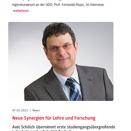
Ingenieurwesen an der UDD, Prof. Fernando Rojas, im Interview.
weiterlesen
07.05.2021 | News
Neue Synergien für Lehre und Forschung
Axel Schölch übernimmt erste studiengangsübergreifende