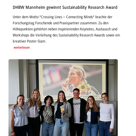
DHBW Mannheim gewinnt Sustainability Research Award
Unter dem Motto "Crossing Lines – Connecting Minds" brachte der
Forschungstag Forschende und Praxispartner zusammen. Zu den
Höhepunkten gehörten neben inspirierenden Keynotes, Austausch und
Workshops die Verleihung des Sustainability Research Awards sowie ein
kreativer Poster-Slam.
weiterlesen