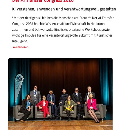
Der AI Transfer Congress 2026
KI verstehen, anwenden und verantwortungsvoll gestalten
"Mit der richtigen KI bleiben die Menschen am Steuer": Der AI Transfer
Congress 2026 brachte Wissenschaft und Wirtschaft in Heilbronn
zusammen und bot wertvolle Einblicke, praxisnahe Workshops sowie
wichtige Impulse für eine verantwortungsvolle Zukunft mit Künstlicher
Intelligenz.
weiterlesen