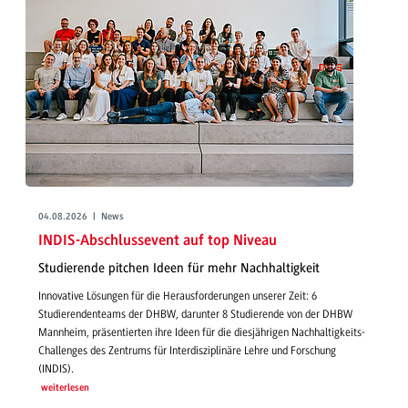
04.08.2026 | News
INDIS-Abschlussevent auf top Niveau
Studierende pitchen Ideen für mehr Nachhaltigkeit
Innovative Lösungen für die Herausforderungen unserer Zeit: 6
Studierendenteams der DHBW, darunter 8 Studierende von der DHBW
Mannheim, präsentierten ihre Ideen für die diesjährigen Nachhaltigkeits-
Challenges des Zentrums für Interdisziplinäre Lehre und Forschung
(INDIS).
weiterlesen