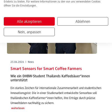
Erlebnis zu bieten. Für weitere Informationen zu den von uns verwendeten Cookies
öffnen Sie die Einstellungen.
Alle akzeptieren
Ablehnen
Nein, anpassen
23.06.2026 | News
Smart Sensors for Smart Coffee Farmers
Wie ein DHBW-Student Thailands Kaffeebäuer*innen
unterstützt
Ein starkes Zeichen für internationale Zusammenarbeit und studentischen
Innovationsgeist: Die in einer Studienarbeit entwickelte Sensorbox soll
thailändischen Kaffeefarmer*innen helfen, ihre Erträge durch präzise
Umweltdaten nachhaltig zu sichern.
weiterlesen