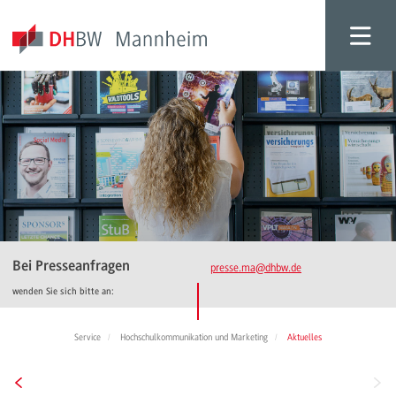
Bei Presseanfragen
presse.ma
@dhbw.de
wenden Sie sich bitte an:
Service
Hochschulkommunikation und Marketing
Aktuelles