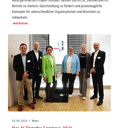
Bund geförderten Projekt (DEGIB), dessen Ziel es ist, Demokratie im
Betrieb zu stärken, Gleichstellung zu fördern und praxistaugliche
Konzepte für unterschiedliche Organisationen und Branchen zu
entwickeln.
weiterlesen
03.06.2026 | News