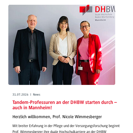
31.07.2026 | News
Tandem-Professuren an der DHBW starten durch –
auch in Mannheim!
Herzlich willkommen, Prof. Nicole Wimmesberger
Mit breiter Erfahrung in der Pflege und der Versorgungsforschung beginnt
Prof. Wimmesberger ihre duale Hochschulkarriere an der DHBW