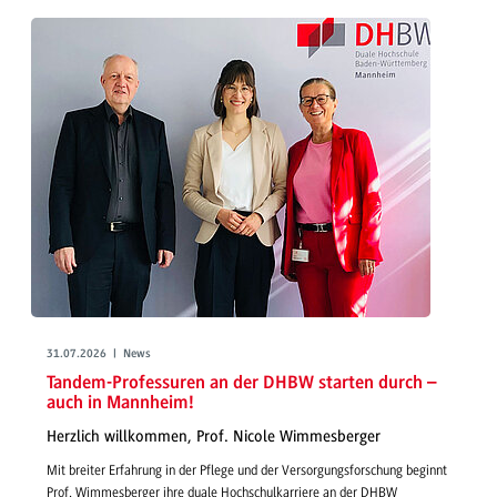
31.07.2026 | News
Tandem-Professuren an der DHBW starten durch –
auch in Mannheim!
Herzlich willkommen, Prof. Nicole Wimmesberger
Mit breiter Erfahrung in der Pflege und der Versorgungsforschung beginnt
Prof. Wimmesberger ihre duale Hochschulkarriere an der DHBW