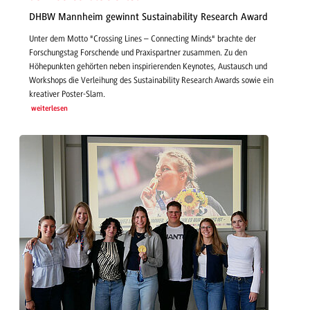
DHBW Mannheim gewinnt Sustainability Research Award
Unter dem Motto "Crossing Lines – Connecting Minds" brachte der
Forschungstag Forschende und Praxispartner zusammen. Zu den
Höhepunkten gehörten neben inspirierenden Keynotes, Austausch und
Workshops die Verleihung des Sustainability Research Awards sowie ein
kreativer Poster-Slam.
weiterlesen