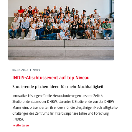
04.08.2026 | News
INDIS-Abschlussevent auf top Niveau
Studierende pitchen Ideen für mehr Nachhaltigkeit
Innovative Lösungen für die Herausforderungen unserer Zeit: 6
Studierendenteams der DHBW, darunter 8 Studierende von der DHBW
Mannheim, präsentierten ihre Ideen für die diesjährigen Nachhaltigkeits-
Challenges des Zentrums für Interdisziplinäre Lehre und Forschung
(INDIS).
weiterlesen