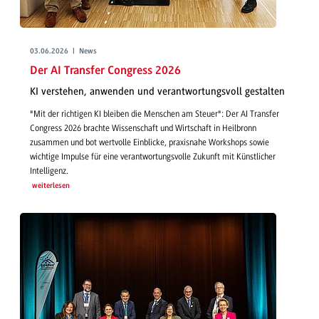
03.06.2026 | News
Der AI Transfer Congress 2026
KI verstehen, anwenden und verantwortungsvoll gestalten
"Mit der richtigen KI bleiben die Menschen am Steuer": Der AI Transfer
Congress 2026 brachte Wissenschaft und Wirtschaft in Heilbronn
zusammen und bot wertvolle Einblicke, praxisnahe Workshops sowie
wichtige Impulse für eine verantwortungsvolle Zukunft mit Künstlicher
Intelligenz.
weiterlesen