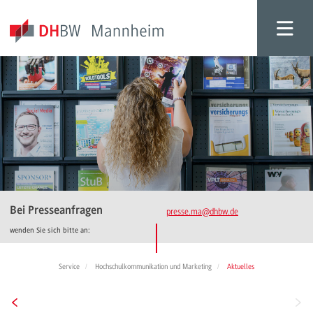
Bei Presseanfragen
presse.ma
@dhbw.de
wenden Sie sich bitte an:
Service
Hochschulkommunikation und Marketing
Aktuelles