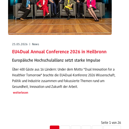
25.05.2026 | News
EU4Dual Annual Conference 2026 in Heilbronn
Europäische Hochschulallianz setzt starke Impulse
Über 400 Gäste aus 16 Ländern: Under dem Motto "Dual Innovation for a
Healthier Tomorrow" brachte die EU4Dual-Konferenz 2026 Wissenschaft,
Politik und Industrie zusammen und fokussierte Themen rund um
Gesundheit, Innovation und Zukunft der Arbeit.
weiterlesen
Seite 1 von 26