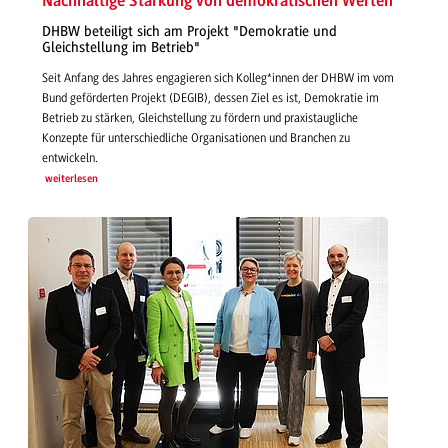
Nachhaltige Stärkung von demokratischen Werten
DHBW beteiligt sich am Projekt "Demokratie und
Gleichstellung im Betrieb"
Seit Anfang des Jahres engagieren sich Kolleg*innen der DHBW im vom
Bund geförderten Projekt (DEGIB), dessen Ziel es ist, Demokratie im
Betrieb zu stärken, Gleichstellung zu fördern und praxistaugliche
Konzepte für unterschiedliche Organisationen und Branchen zu
entwickeln.
weiterlesen