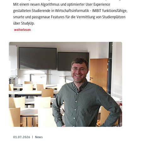
Mit einem neuen Algorithmus und optimierter User Experience
gestalteten Studierende in Wirtschaftsinformatik - IMBIT funktionsfähige,
smarte und passgenaue Features für die Vermittlung von Studienplätzen
über StudyUp.
weiterlesen
01.07.2026 | News