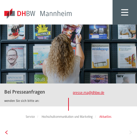
Bei Presseanfragen
presse.ma
@dhbw.de
wenden Sie sich bitte an:
Service
Hochschulkommunikation und Marketing
Aktuelles