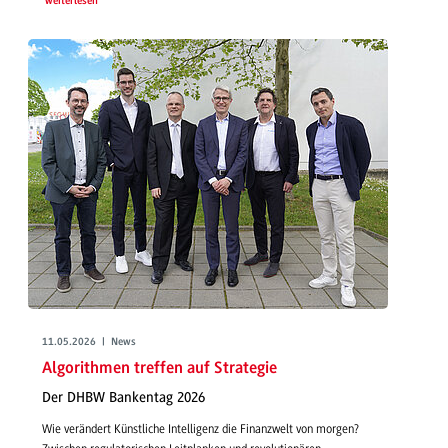
weiterlesen
11.05.2026 | News
Algorithmen treffen auf Strategie
Der DHBW Bankentag 2026
Wie verändert Künstliche Intelligenz die Finanzwelt von morgen?