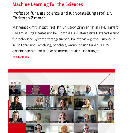
Machine Learning for the Sciences
Professor für Data Science und KI: Vorstellung Prof. Dr.
Christoph Zimmer
Mathematik mit Impact: Prof. Dr. Christoph Zimmer hat in Yale, Harvard
und am MIT gearbeitet und bei Bosch die KI-unterstützte Datenerfassung
für technische Systeme vorangetrieben. Im Interview gibt er Einblick in
seine Lehre und Forschung, berichtet, warum er sich für die DHBW
entschieden hat und teilt seine internationalen Erfahrungen.
weiterlesen