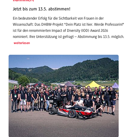
Jetzt bis zum 13.5. abstimmen!
Ein bedeutender Erfolg für die Sichtbarkeit von Frauen in der
Wissenschaft: Das DHBW-Projekt "Dein Platz ist hier. Werde Professorin!"
ist für den renommierten Impact of Diversity (IOD) Award 2026
nominiert. Ihre Unterstützung ist gefragt – Abstimmung bis 13.5. möglich.
weiterlesen