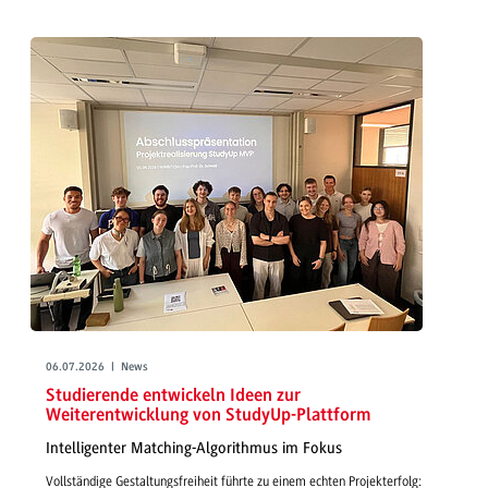
06.07.2026 | News
Studierende entwickeln Ideen zur
Weiterentwicklung von StudyUp-Plattform
Intelligenter Matching-Algorithmus im Fokus
Vollständige Gestaltungsfreiheit führte zu einem echten Projekterfolg: