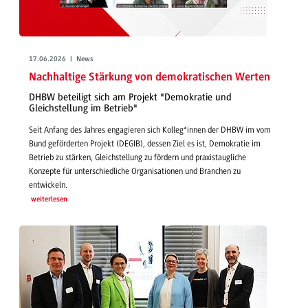
17.06.2026 | News
Nachhaltige Stärkung von demokratischen Werten
DHBW beteiligt sich am Projekt "Demokratie und
Gleichstellung im Betrieb"
Seit Anfang des Jahres engagieren sich Kolleg*innen der DHBW im vom
Bund geförderten Projekt (DEGIB), dessen Ziel es ist, Demokratie im
Betrieb zu stärken, Gleichstellung zu fördern und praxistaugliche
Konzepte für unterschiedliche Organisationen und Branchen zu
entwickeln.
weiterlesen