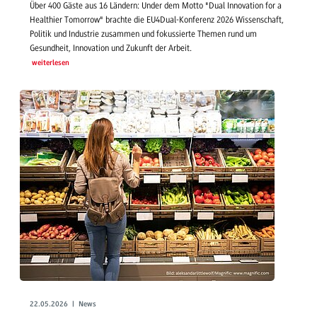
Über 400 Gäste aus 16 Ländern: Under dem Motto "Dual Innovation for a
Healthier Tomorrow" brachte die EU4Dual-Konferenz 2026 Wissenschaft,
Politik und Industrie zusammen und fokussierte Themen rund um
Gesundheit, Innovation und Zukunft der Arbeit.
weiterlesen
22.05.2026 | News