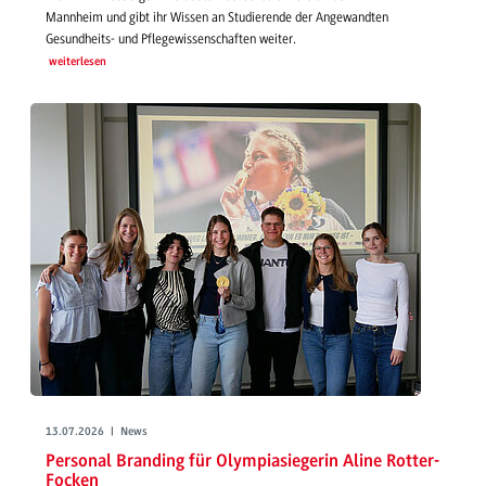
Mannheim und gibt ihr Wissen an Studierende der Angewandten
Gesundheits- und Pflegewissenschaften weiter.
weiterlesen
13.07.2026 | News
Personal Branding für Olympiasiegerin Aline Rotter-
Focken