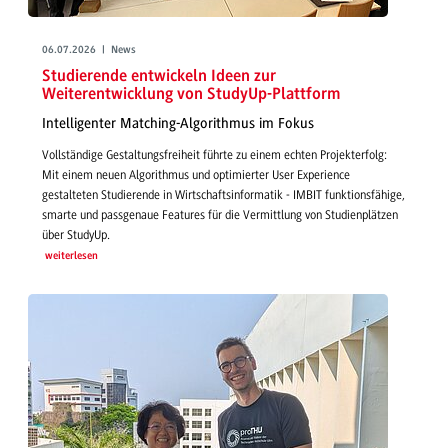
06.07.2026 | News
Studierende entwickeln Ideen zur
Weiterentwicklung von StudyUp-Plattform
Intelligenter Matching-Algorithmus im Fokus
Vollständige Gestaltungsfreiheit führte zu einem echten Projekterfolg:
Mit einem neuen Algorithmus und optimierter User Experience
gestalteten Studierende in Wirtschaftsinformatik - IMBIT funktionsfähige,
smarte und passgenaue Features für die Vermittlung von Studienplätzen
über StudyUp.
weiterlesen