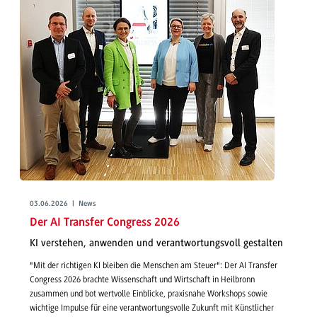
03.06.2026 | News
Der AI Transfer Congress 2026
KI verstehen, anwenden und verantwortungsvoll gestalten
"Mit der richtigen KI bleiben die Menschen am Steuer": Der AI Transfer
Congress 2026 brachte Wissenschaft und Wirtschaft in Heilbronn
zusammen und bot wertvolle Einblicke, praxisnahe Workshops sowie
wichtige Impulse für eine verantwortungsvolle Zukunft mit Künstlicher