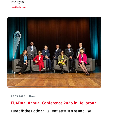
Intelligenz.
weiterlesen
25.05.2026 | News
EU4Dual Annual Conference 2026 in Heilbronn
Europäische Hochschulallianz setzt starke Impulse