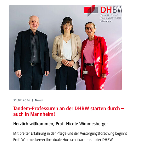
31.07.2026 | News
Tandem-Professuren an der DHBW starten durch –
auch in Mannheim!
Herzlich willkommen, Prof. Nicole Wimmesberger
Mit breiter Erfahrung in der Pflege und der Versorgungsforschung beginnt
Prof. Wimmesberger ihre duale Hochschulkarriere an der DHBW