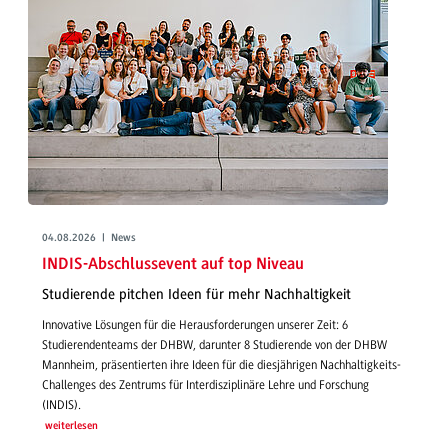
04.08.2026 | News
INDIS-Abschlussevent auf top Niveau
Studierende pitchen Ideen für mehr Nachhaltigkeit
Innovative Lösungen für die Herausforderungen unserer Zeit: 6
Studierendenteams der DHBW, darunter 8 Studierende von der DHBW
Mannheim, präsentierten ihre Ideen für die diesjährigen Nachhaltigkeits-
Challenges des Zentrums für Interdisziplinäre Lehre und Forschung
(INDIS).
weiterlesen