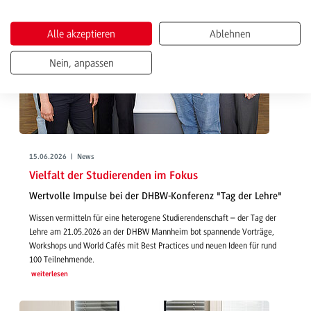
Alle akzeptieren
Ablehnen
Nein, anpassen
15.06.2026 | News
Vielfalt der Studierenden im Fokus
Wertvolle Impulse bei der DHBW-Konferenz "Tag der Lehre"
Wissen vermitteln für eine heterogene Studierendenschaft – der Tag der
Lehre am 21.05.2026 an der DHBW Mannheim bot spannende Vorträge,
Workshops und World Cafés mit Best Practices und neuen Ideen für rund
100 Teilnehmende.
weiterlesen