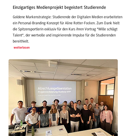
Einzigartiges Medienprojekt begeistert Studierende
Goldene Markenstrategie: Studierende der Digitalen Medien erarbeiteten
ein Personal-Branding-Konzept für Aline Rotter-Focken. Zum Dank hielt
die Spitzensportlerin exklusiv für den Kurs ihren Vortrag "Wille schlägt
Talent", der wertvolle und inspirierende Impulse für die Studierenden
bereithielt.
weiterlesen