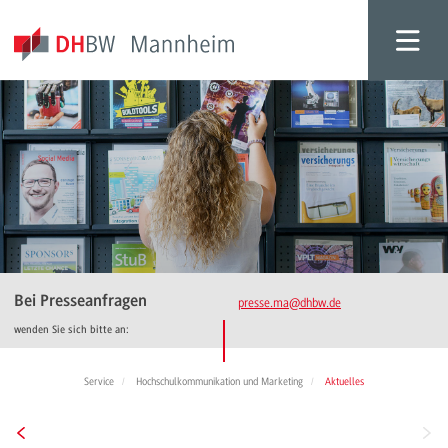
Bei Presseanfragen
presse.ma
@dhbw.de
wenden Sie sich bitte an:
Service
Hochschulkommunikation und Marketing
Aktuelles