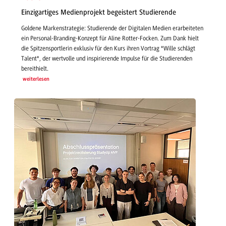
Einzigartiges Medienprojekt begeistert Studierende
Goldene Markenstrategie: Studierende der Digitalen Medien erarbeiteten
ein Personal-Branding-Konzept für Aline Rotter-Focken. Zum Dank hielt
die Spitzensportlerin exklusiv für den Kurs ihren Vortrag "Wille schlägt
Talent", der wertvolle und inspirierende Impulse für die Studierenden
bereithielt.
weiterlesen