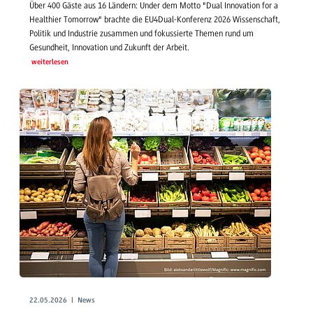
Über 400 Gäste aus 16 Ländern: Under dem Motto "Dual Innovation for a
Healthier Tomorrow" brachte die EU4Dual-Konferenz 2026 Wissenschaft,
Politik und Industrie zusammen und fokussierte Themen rund um
Gesundheit, Innovation und Zukunft der Arbeit.
weiterlesen
22.05.2026 | News