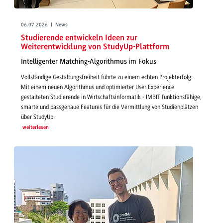
06.07.2026 | News
Studierende entwickeln Ideen zur
Weiterentwicklung von StudyUp-Plattform
Intelligenter Matching-Algorithmus im Fokus
Vollständige Gestaltungsfreiheit führte zu einem echten Projekterfolg:
Mit einem neuen Algorithmus und optimierter User Experience
gestalteten Studierende in Wirtschaftsinformatik - IMBIT funktionsfähige,
smarte und passgenaue Features für die Vermittlung von Studienplätzen
über StudyUp.
weiterlesen