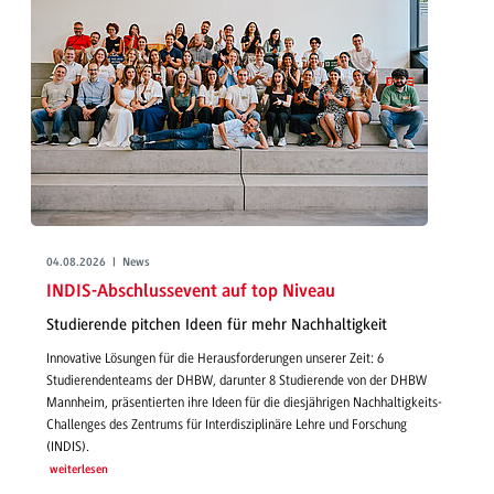
04.08.2026 | News
INDIS-Abschlussevent auf top Niveau
Studierende pitchen Ideen für mehr Nachhaltigkeit
Innovative Lösungen für die Herausforderungen unserer Zeit: 6
Studierendenteams der DHBW, darunter 8 Studierende von der DHBW
Mannheim, präsentierten ihre Ideen für die diesjährigen Nachhaltigkeits-
Challenges des Zentrums für Interdisziplinäre Lehre und Forschung
(INDIS).
weiterlesen