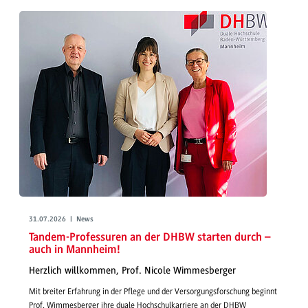
31.07.2026 | News
Tandem-Professuren an der DHBW starten durch –
auch in Mannheim!
Herzlich willkommen, Prof. Nicole Wimmesberger
Mit breiter Erfahrung in der Pflege und der Versorgungsforschung beginnt
Prof. Wimmesberger ihre duale Hochschulkarriere an der DHBW