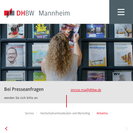
Bei Presseanfragen
presse.ma
@dhbw.de
wenden Sie sich bitte an:
Service
Hochschulkommunikation und Marketing
Aktuelles