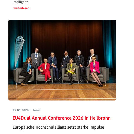
Intelligenz.
weiterlesen
25.05.2026 | News
EU4Dual Annual Conference 2026 in Heilbronn
Europäische Hochschulallianz setzt starke Impulse