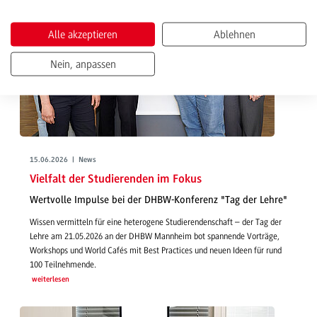
Alle akzeptieren
Ablehnen
Nein, anpassen
15.06.2026 | News
Vielfalt der Studierenden im Fokus
Wertvolle Impulse bei der DHBW-Konferenz "Tag der Lehre"
Wissen vermitteln für eine heterogene Studierendenschaft – der Tag der
Lehre am 21.05.2026 an der DHBW Mannheim bot spannende Vorträge,
Workshops und World Cafés mit Best Practices und neuen Ideen für rund
100 Teilnehmende.
weiterlesen