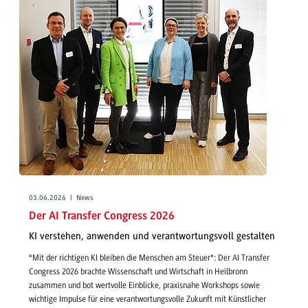
03.06.2026 | News
Der AI Transfer Congress 2026
KI verstehen, anwenden und verantwortungsvoll gestalten
"Mit der richtigen KI bleiben die Menschen am Steuer": Der AI Transfer
Congress 2026 brachte Wissenschaft und Wirtschaft in Heilbronn
zusammen und bot wertvolle Einblicke, praxisnahe Workshops sowie
wichtige Impulse für eine verantwortungsvolle Zukunft mit Künstlicher