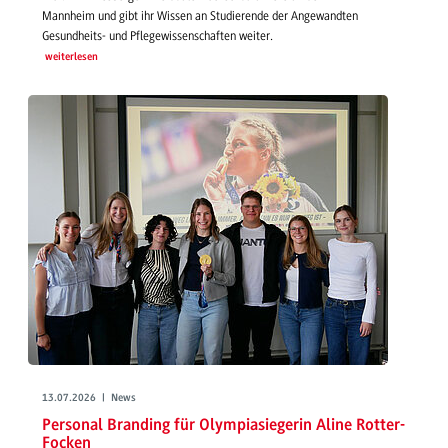
Mannheim und gibt ihr Wissen an Studierende der Angewandten
Gesundheits- und Pflegewissenschaften weiter.
weiterlesen
13.07.2026 | News
Personal Branding für Olympiasiegerin Aline Rotter-
Focken