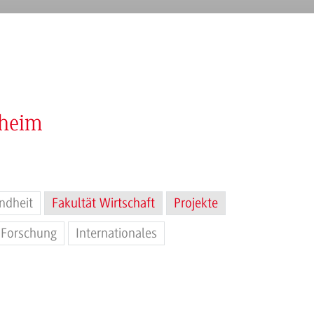
nheim
ndheit
Fakultät Wirtschaft
Projekte
Forschung
Internationales