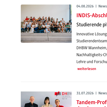
04.08.2026 | News
INDIS-Abschl
Studierende pi
Innovative Lösung
Studierendenteam
DHBW Mannheim, pr
Nachhaltigkeits-Ch
Lehre und Forschu
weiterlesen
31.07.2026 | News
Tandem-Prof