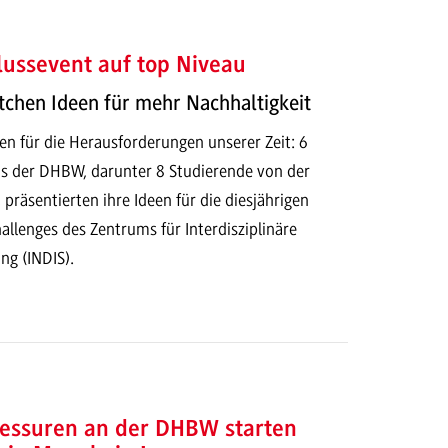
ussevent auf top Niveau
tchen Ideen für mehr Nachhaltigkeit
en für die Herausforderungen unserer Zeit: 6
s der DHBW, darunter 8 Studierende von der
äsentierten ihre Ideen für die diesjährigen
allenges des Zentrums für Interdisziplinäre
ng (INDIS).
essuren an der DHBW starten