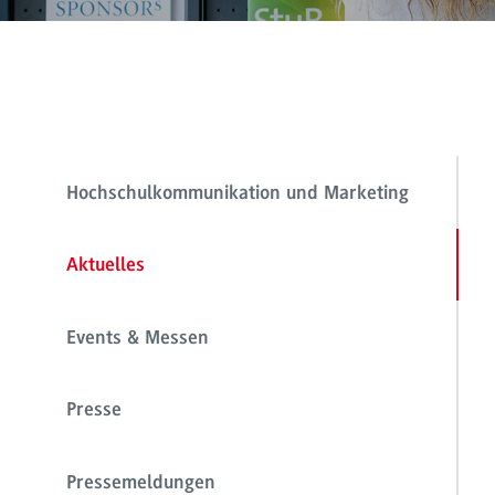
Hochschulkommunikation und Marketing
Aktuelles
Events & Messen
Presse
Pressemeldungen