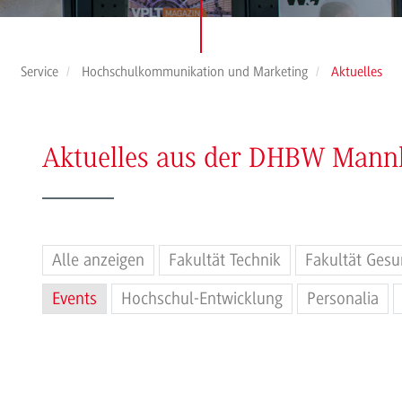
Service
Hochschulkommunikation und Marketing
Aktuelles
Aktuelles aus der DHBW Man
Alle anzeigen
Fakultät Technik
Fakultät Gesu
Events
Hochschul-Entwicklung
Personalia