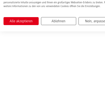
personalisierte Inhalte anzuzeigen und Ihnen ein großartiges Webseiten-Erlebnis zu bieten. 
weitere Informationen zu den von uns verwendeten Cookies öffnen Sie die Einstellungen.
Alle akzeptieren
Ablehnen
Nein, anpass