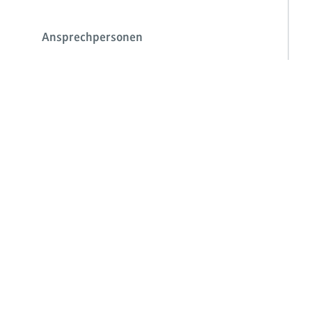
Ansprechpersonen