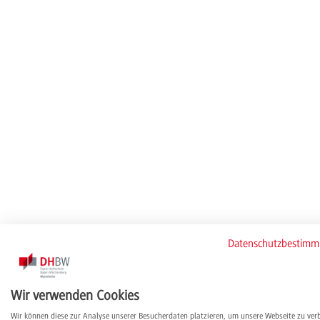
Datenschutzbestim
Wir verwenden Cookies
Wir können diese zur Analyse unserer Besucherdaten platzieren, um unsere Webseite zu ver