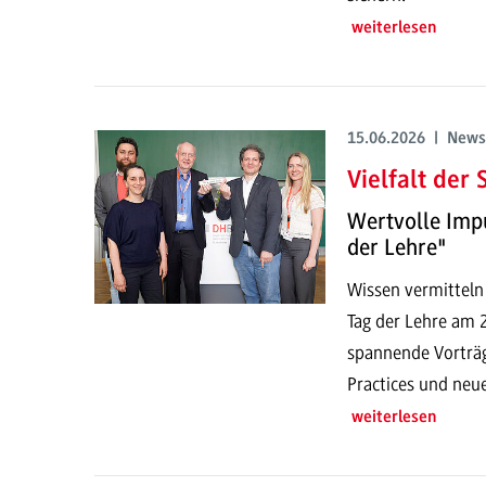
weiterlesen
15.06.2026 | News
Vielfalt der
Wertvolle Imp
der Lehre"
Wissen vermitteln
Tag der Lehre am
spannende Vorträg
Practices und neu
weiterlesen