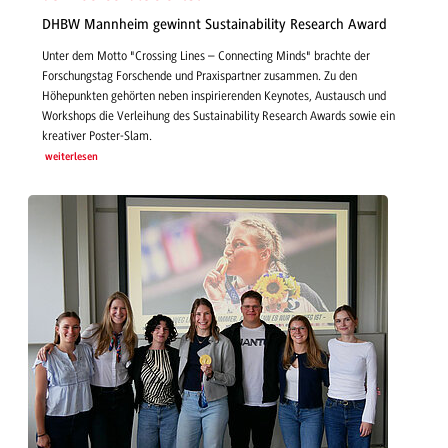
DHBW Mannheim gewinnt Sustainability Research Award
Unter dem Motto "Crossing Lines – Connecting Minds" brachte der
Forschungstag Forschende und Praxispartner zusammen. Zu den
Höhepunkten gehörten neben inspirierenden Keynotes, Austausch und
Workshops die Verleihung des Sustainability Research Awards sowie ein
kreativer Poster-Slam.
weiterlesen