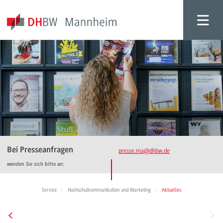
Bei Presseanfragen
presse.ma
@dhbw.de
wenden Sie sich bitte an:
Service
Hochschulkommunikation und Marketing
Aktuelles