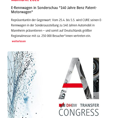
E-Rennwagen in Sonderschau "140 Jahre Benz Patent-
Motorwagen"
Repräsentantin der Gegenwart: Vom 25.4. bis 5.5. wird CURE seinen E-
Rennwagen in der Sonderausstellung zu 140 Jahren Automobil in
Mannheim präsentieren – und somit auf Deutschlands größter
Regionalmesse mit ca. 250 000 Besucher*innen vertreten ein.
weiterlesen