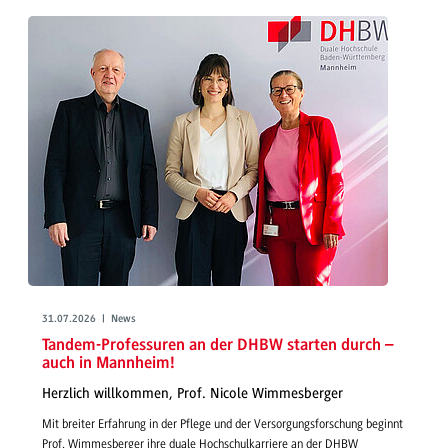
31.07.2026 | News
Tandem-Professuren an der DHBW starten durch –
auch in Mannheim!
Herzlich willkommen, Prof. Nicole Wimmesberger
Mit breiter Erfahrung in der Pflege und der Versorgungsforschung beginnt
Prof. Wimmesberger ihre duale Hochschulkarriere an der DHBW