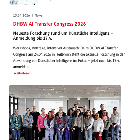
13.04.2026 | News
DHBW AI Transfer Congress 2026
Neueste Forschung rund um Künstliche Intelligenz –
Anmeldung bis 17.4.
Workshops, Vorträge, intensiver Austausch: Beim DHBW AI Transfer
Congress am 24.04.2026 in Heilbronn steht die aktuelle Forschung in der
Anwendung von Künstlicher Intelligenz im Fokus – jetzt noch bis 17.4.
anmelden!
weiterlesen