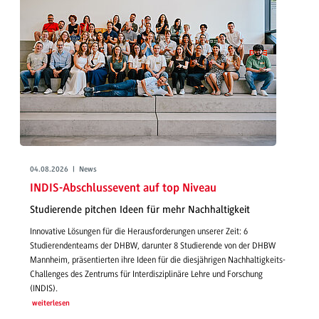
04.08.2026 | News
INDIS-Abschlussevent auf top Niveau
Studierende pitchen Ideen für mehr Nachhaltigkeit
Innovative Lösungen für die Herausforderungen unserer Zeit: 6
Studierendenteams der DHBW, darunter 8 Studierende von der DHBW
Mannheim, präsentierten ihre Ideen für die diesjährigen Nachhaltigkeits-
Challenges des Zentrums für Interdisziplinäre Lehre und Forschung
(INDIS).
weiterlesen