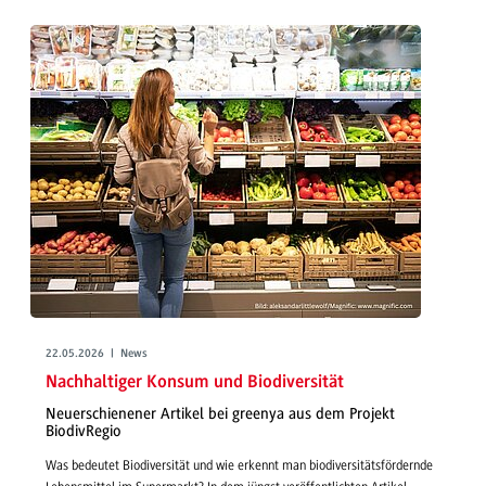
22.05.2026 | News
Nachhaltiger Konsum und Biodiversität
Neuerschienener Artikel bei greenya aus dem Projekt
BiodivRegio
Was bedeutet Biodiversität und wie erkennt man biodiversitätsfördernde