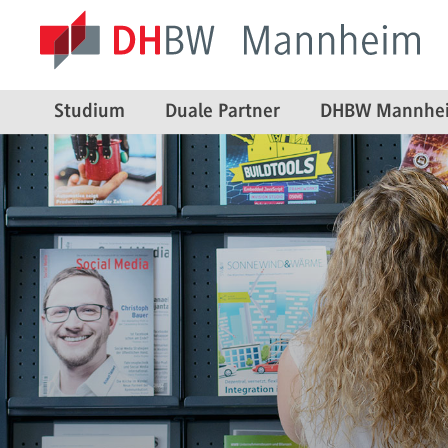
Studium
Duale Partner
DHBW Mannhe