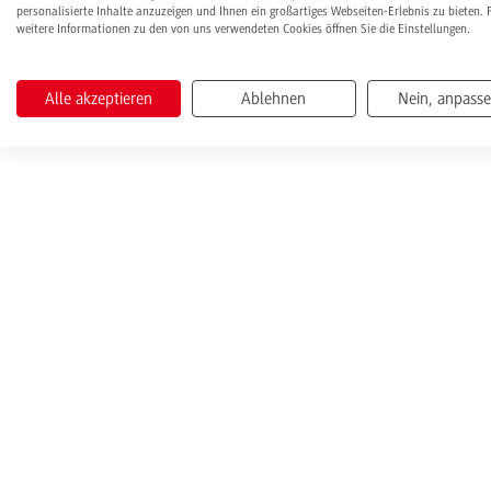
personalisierte Inhalte anzuzeigen und Ihnen ein großartiges Webseiten-Erlebnis zu bieten. 
weitere Informationen zu den von uns verwendeten Cookies öffnen Sie die Einstellungen.
Alle akzeptieren
Ablehnen
Nein, anpass