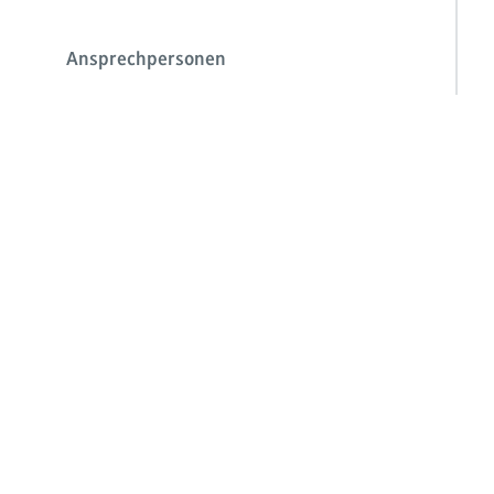
Ansprechpersonen