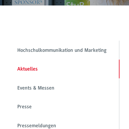
Hochschulkommunikation und Marketing
Aktuelles
Events & Messen
Presse
Pressemeldungen