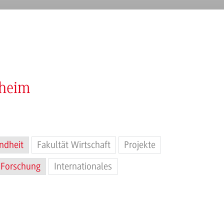
nheim
ndheit
Fakultät Wirtschaft
Projekte
Forschung
Internationales