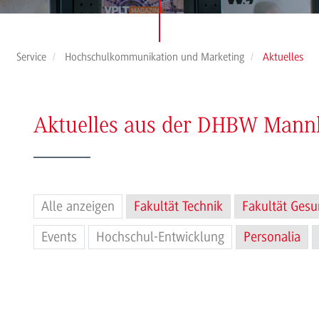
Service
Hochschulkommunikation und Marketing
Aktuelles
Aktuelles aus der DHBW Man
Alle anzeigen
Fakultät Technik
Fakultät Gesu
Events
Hochschul-Entwicklung
Personalia