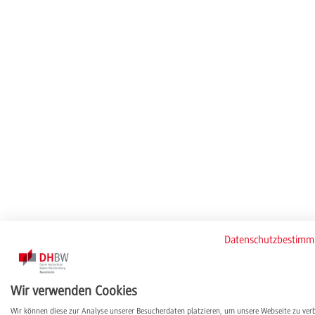
Datenschutzbestim
Wir verwenden Cookies
Wir können diese zur Analyse unserer Besucherdaten platzieren, um unsere Webseite zu ver