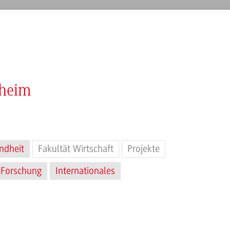
nheim
ndheit
Fakultät Wirtschaft
Projekte
Forschung
Internationales