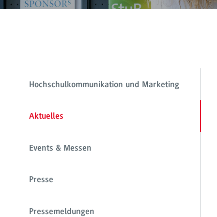
Hochschulkommunikation und Marketing
Aktuelles
Events & Messen
Presse
Pressemeldungen