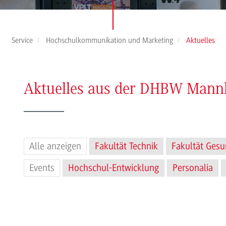
Service
Hochschulkommunikation und Marketing
Aktuelles
Aktuelles aus der DHBW Man
Alle anzeigen
Fakultät Technik
Fakultät Gesu
Events
Hochschul-Entwicklung
Personalia