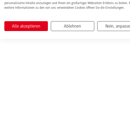
personalisierte Inhalte anzuzeigen und Ihnen ein großartiges Webseiten-Erlebnis zu bieten. 
weitere Informationen zu den von uns verwendeten Cookies öffnen Sie die Einstellungen.
Alle akzeptieren
Ablehnen
Nein, anpass