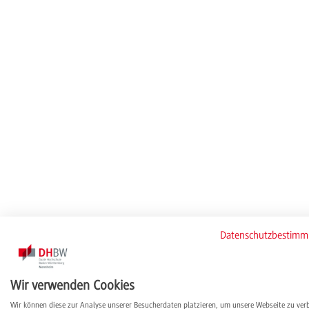
Datenschutzbestim
Wir verwenden Cookies
Wir können diese zur Analyse unserer Besucherdaten platzieren, um unsere Webseite zu ver