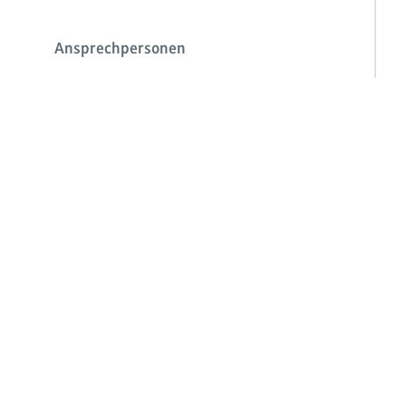
Ansprechpersonen