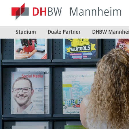
Studium
Duale Partner
DHBW Mannhe