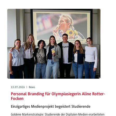
13.07.2026 | News
Personal Branding für Olympiasiegerin Aline Rotter-
Focken
Einzigartiges Medienprojekt begeistert Studierende
Goldene Markenstrategie: Studierende der Digitalen Medien erarbeiteten