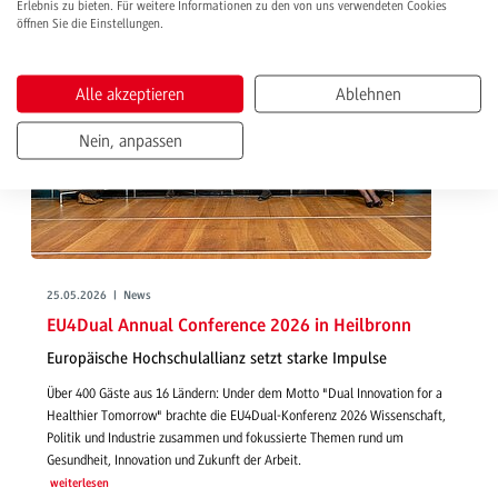
Erlebnis zu bieten. Für weitere Informationen zu den von uns verwendeten Cookies
öffnen Sie die Einstellungen.
Alle akzeptieren
Ablehnen
Nein, anpassen
25.05.2026 | News
EU4Dual Annual Conference 2026 in Heilbronn
Europäische Hochschulallianz setzt starke Impulse
Über 400 Gäste aus 16 Ländern: Under dem Motto "Dual Innovation for a
Healthier Tomorrow" brachte die EU4Dual-Konferenz 2026 Wissenschaft,
Politik und Industrie zusammen und fokussierte Themen rund um
Gesundheit, Innovation und Zukunft der Arbeit.
weiterlesen