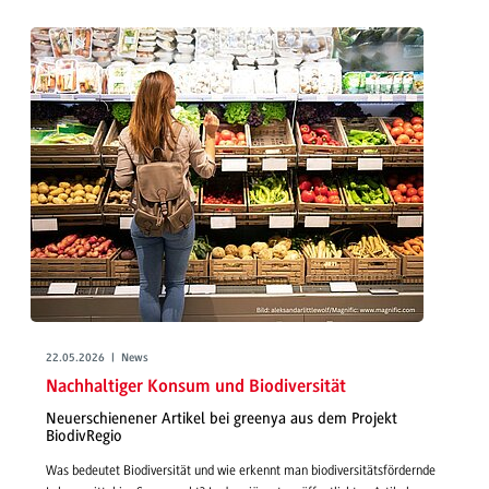
22.05.2026 | News
Nachhaltiger Konsum und Biodiversität
Neuerschienener Artikel bei greenya aus dem Projekt
BiodivRegio
Was bedeutet Biodiversität und wie erkennt man biodiversitätsfördernde