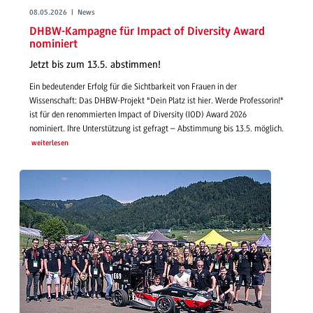
08.05.2026 | News
DHBW-Kampagne für Impact of Diversity Award
nominiert
Jetzt bis zum 13.5. abstimmen!
Ein bedeutender Erfolg für die Sichtbarkeit von Frauen in der
Wissenschaft: Das DHBW-Projekt "Dein Platz ist hier. Werde Professorin!"
ist für den renommierten Impact of Diversity (IOD) Award 2026
nominiert. Ihre Unterstützung ist gefragt – Abstimmung bis 13.5. möglich.
weiterlesen