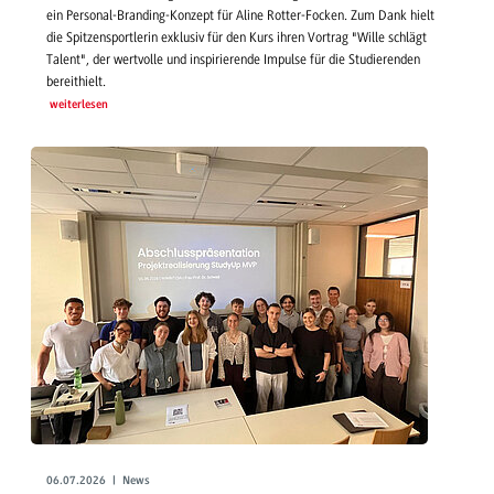
ein Personal-Branding-Konzept für Aline Rotter-Focken. Zum Dank hielt
die Spitzensportlerin exklusiv für den Kurs ihren Vortrag "Wille schlägt
Talent", der wertvolle und inspirierende Impulse für die Studierenden
bereithielt.
weiterlesen
06.07.2026 | News