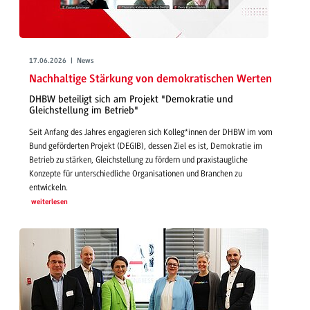
17.06.2026 | News
Nachhaltige Stärkung von demokratischen Werten
DHBW beteiligt sich am Projekt "Demokratie und
Gleichstellung im Betrieb"
Seit Anfang des Jahres engagieren sich Kolleg*innen der DHBW im vom
Bund geförderten Projekt (DEGIB), dessen Ziel es ist, Demokratie im
Betrieb zu stärken, Gleichstellung zu fördern und praxistaugliche
Konzepte für unterschiedliche Organisationen und Branchen zu
entwickeln.
weiterlesen