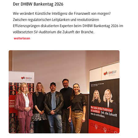
Der DHBW Bankentag 2026
Wie verändert Künstliche Intelligenz die Finanzwelt von morgen?
Zwischen regulatorischen Leitplanken und revolutionären
Effizienzsprüngen diskutierten Experten beim DHBW Bankentag 2026 im
vollbesetzten SV-Auditorium die Zukunft der Branche.
weiterlesen