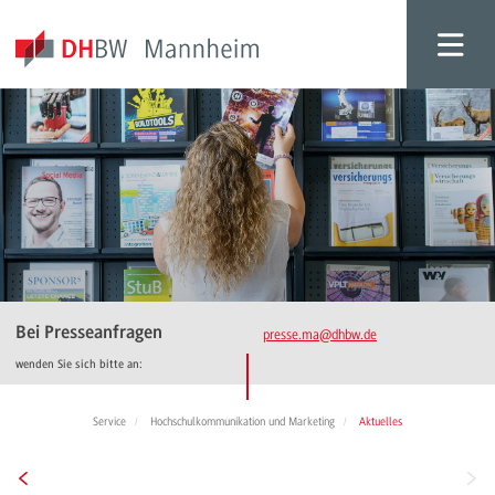
Bei Presseanfragen
presse.ma
@dhbw.de
wenden Sie sich bitte an:
Service
Hochschulkommunikation und Marketing
Aktuelles