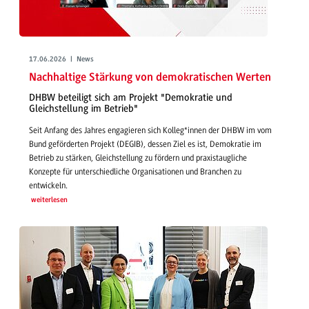
17.06.2026 | News
Nachhaltige Stärkung von demokratischen Werten
DHBW beteiligt sich am Projekt "Demokratie und
Gleichstellung im Betrieb"
Seit Anfang des Jahres engagieren sich Kolleg*innen der DHBW im vom
Bund geförderten Projekt (DEGIB), dessen Ziel es ist, Demokratie im
Betrieb zu stärken, Gleichstellung zu fördern und praxistaugliche
Konzepte für unterschiedliche Organisationen und Branchen zu
entwickeln.
weiterlesen