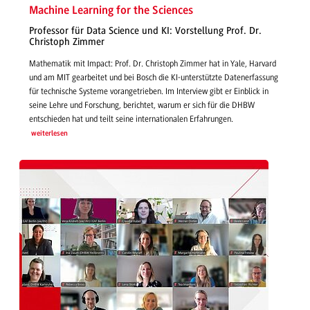
Machine Learning for the Sciences
Professor für Data Science und KI: Vorstellung Prof. Dr.
Christoph Zimmer
Mathematik mit Impact: Prof. Dr. Christoph Zimmer hat in Yale, Harvard
und am MIT gearbeitet und bei Bosch die KI-unterstützte Datenerfassung
für technische Systeme vorangetrieben. Im Interview gibt er Einblick in
seine Lehre und Forschung, berichtet, warum er sich für die DHBW
entschieden hat und teilt seine internationalen Erfahrungen.
weiterlesen