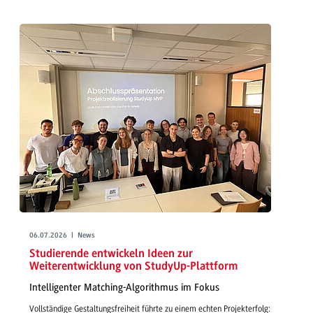
06.07.2026 | News
Studierende entwickeln Ideen zur
Weiterentwicklung von StudyUp-Plattform
Intelligenter Matching-Algorithmus im Fokus
Vollständige Gestaltungsfreiheit führte zu einem echten Projekterfolg: