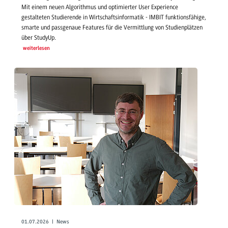
Mit einem neuen Algorithmus und optimierter User Experience
gestalteten Studierende in Wirtschaftsinformatik - IMBIT funktionsfähige,
smarte und passgenaue Features für die Vermittlung von Studienplätzen
über StudyUp.
weiterlesen
01.07.2026 | News