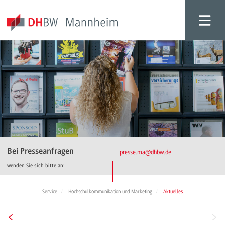
Bei Presseanfragen
presse.ma
@dhbw.de
wenden Sie sich bitte an:
Service
Hochschulkommunikation und Marketing
Aktuelles