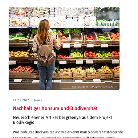
22.05.2026 | News
Nachhaltiger Konsum und Biodiversität
Neuerschienener Artikel bei greenya aus dem Projekt
BiodivRegio
Was bedeutet Biodiversität und wie erkennt man biodiversitätsfördernde