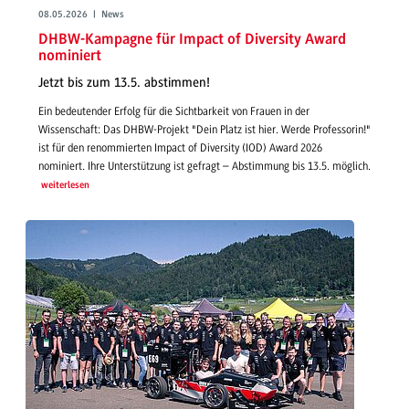
08.05.2026 | News
DHBW-Kampagne für Impact of Diversity Award
nominiert
Jetzt bis zum 13.5. abstimmen!
Ein bedeutender Erfolg für die Sichtbarkeit von Frauen in der
Wissenschaft: Das DHBW-Projekt "Dein Platz ist hier. Werde Professorin!"
ist für den renommierten Impact of Diversity (IOD) Award 2026
nominiert. Ihre Unterstützung ist gefragt – Abstimmung bis 13.5. möglich.
weiterlesen