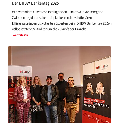
Der DHBW Bankentag 2026
Wie verändert Künstliche Intelligenz die Finanzwelt von morgen?
Zwischen regulatorischen Leitplanken und revolutionären
Effizienzsprüngen diskutierten Experten beim DHBW Bankentag 2026 im
vollbesetzten SV-Auditorium die Zukunft der Branche.
weiterlesen