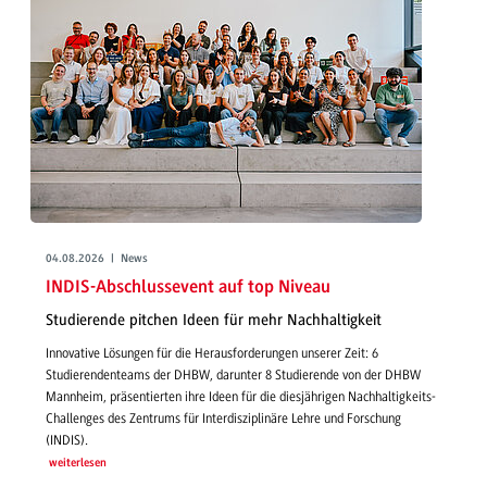
04.08.2026 | News
INDIS-Abschlussevent auf top Niveau
Studierende pitchen Ideen für mehr Nachhaltigkeit
Innovative Lösungen für die Herausforderungen unserer Zeit: 6
Studierendenteams der DHBW, darunter 8 Studierende von der DHBW
Mannheim, präsentierten ihre Ideen für die diesjährigen Nachhaltigkeits-
Challenges des Zentrums für Interdisziplinäre Lehre und Forschung
(INDIS).
weiterlesen