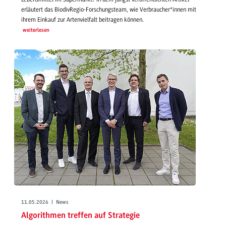
erläutert das BiodivRegio-Forschungsteam, wie Verbraucher*innen mit
ihrem Einkauf zur Artenvielfalt beitragen können.
weiterlesen
11.05.2026 | News
Algorithmen treffen auf Strategie