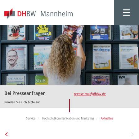
Bei Presseanfragen
presse.ma
@dhbw.de
wenden Sie sich bitte an:
Service
Hochschulkommunikation und Marketing
Aktuelles