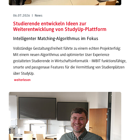
06.07.2026 | News
Studierende entwickeln Ideen zur
Weiterentwicklung von StudyUp-Plattform
Intelligenter Matching-Algorithmus im Fokus
Vollständige Gestaltungsfreiheit führte zu einem echten Projekterfolg:
Mit einem neuen Algorithmus und optimierter User Experience
gestalteten Studierende in Wirtschaftsinformatik - IMBIT funktionsfähige,
smarte und passgenaue Features für die Vermittlung von Studienplätzen
über StudyUp.
weiterlesen