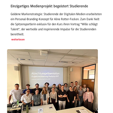
Einzigartiges Medienprojekt begeistert Studierende
Goldene Markenstrategie: Studierende der Digitalen Medien erarbeiteten
ein Personal-Branding-Konzept für Aline Rotter-Focken. Zum Dank hielt
die Spitzensportlerin exklusiv für den Kurs ihren Vortrag "Wille schlägt
Talent", der wertvolle und inspirierende Impulse für die Studierenden
bereithielt.
weiterlesen