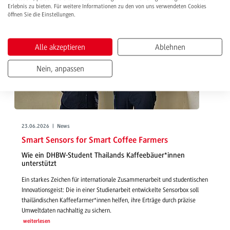
Erlebnis zu bieten. Für weitere Informationen zu den von uns verwendeten Cookies
öffnen Sie die Einstellungen.
Alle akzeptieren
Ablehnen
Nein, anpassen
23.06.2026 | News
Smart Sensors for Smart Coffee Farmers
Wie ein DHBW-Student Thailands Kaffeebäuer*innen
unterstützt
Ein starkes Zeichen für internationale Zusammenarbeit und studentischen
Innovationsgeist: Die in einer Studienarbeit entwickelte Sensorbox soll
thailändischen Kaffeefarmer*innen helfen, ihre Erträge durch präzise
Umweltdaten nachhaltig zu sichern.
weiterlesen