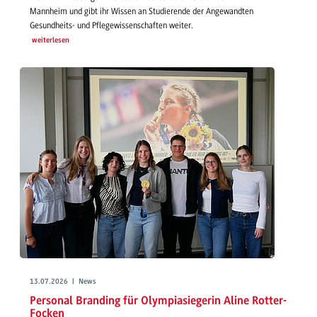
Mannheim und gibt ihr Wissen an Studierende der Angewandten
Gesundheits- und Pflegewissenschaften weiter.
weiterlesen
13.07.2026 | News
Personal Branding für Olympiasiegerin Aline Rotter-
Focken