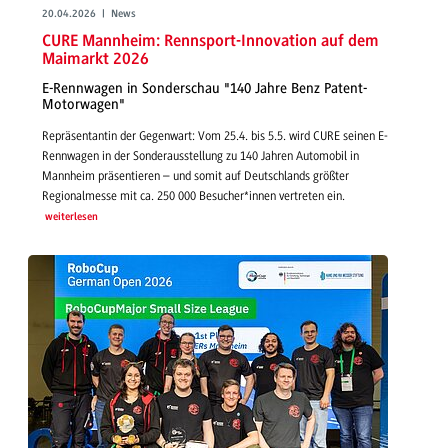
20.04.2026 | News
CURE Mannheim: Rennsport-Innovation auf dem
Maimarkt 2026
E-Rennwagen in Sonderschau "140 Jahre Benz Patent-
Motorwagen"
Repräsentantin der Gegenwart: Vom 25.4. bis 5.5. wird CURE seinen E-
Rennwagen in der Sonderausstellung zu 140 Jahren Automobil in
Mannheim präsentieren – und somit auf Deutschlands größter
Regionalmesse mit ca. 250 000 Besucher*innen vertreten ein.
weiterlesen