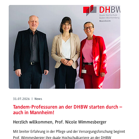
31.07.2026 | News
Tandem-Professuren an der DHBW starten durch –
auch in Mannheim!
Herzlich willkommen, Prof. Nicole Wimmesberger
Mit breiter Erfahrung in der Pflege und der Versorgungsforschung beginnt
Prof. Wimmesberger ihre duale Hochschulkarriere an der DHBW