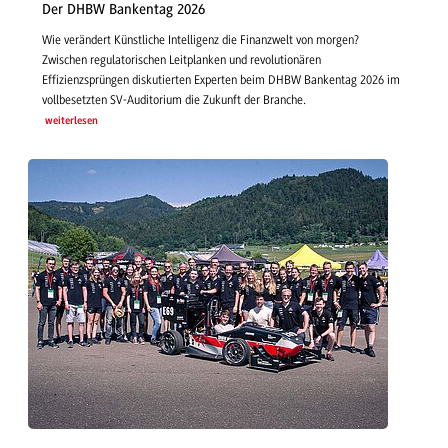
Der DHBW Bankentag 2026
Wie verändert Künstliche Intelligenz die Finanzwelt von morgen?
Zwischen regulatorischen Leitplanken und revolutionären
Effizienzsprüngen diskutierten Experten beim DHBW Bankentag 2026 im
vollbesetzten SV-Auditorium die Zukunft der Branche.
weiterlesen