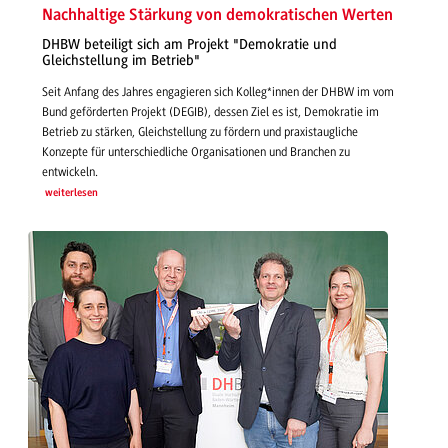
Nachhaltige Stärkung von demokratischen Werten
DHBW beteiligt sich am Projekt "Demokratie und
Gleichstellung im Betrieb"
Seit Anfang des Jahres engagieren sich Kolleg*innen der DHBW im vom
Bund geförderten Projekt (DEGIB), dessen Ziel es ist, Demokratie im
Betrieb zu stärken, Gleichstellung zu fördern und praxistaugliche
Konzepte für unterschiedliche Organisationen und Branchen zu
entwickeln.
weiterlesen