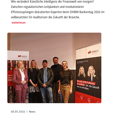
Wie verändert Künstliche Intelligenz die Finanzwelt von morgen?
Zwischen regulatorischen Leitplanken und revolutionären
Effizienzsprüngen diskutierten Experten beim DHBW Bankentag 2026 im
vollbesetzten SV-Auditorium die Zukunft der Branche.
weiterlesen
08.05.2026 | News