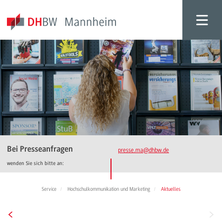
Bei Presseanfragen
presse.ma
@dhbw.de
wenden Sie sich bitte an:
Service
Hochschulkommunikation und Marketing
Aktuelles