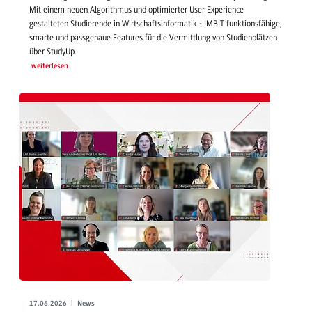
Mit einem neuen Algorithmus und optimierter User Experience
gestalteten Studierende in Wirtschaftsinformatik - IMBIT funktionsfähige,
smarte und passgenaue Features für die Vermittlung von Studienplätzen
über StudyUp.
weiterlesen
17.06.2026 | News