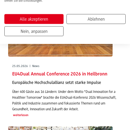
öffnen Sie die Einstellungen.
Alle akzeptieren
Ablehnen
Nein, anpassen
25.05.2026 | News
EU4Dual Annual Conference 2026 in Heilbronn
Europäische Hochschulallianz setzt starke Impulse
Über 400 Gäste aus 16 Ländern: Under dem Motto "Dual Innovation for a
Healthier Tomorrow" brachte die EU4Dual-Konferenz 2026 Wissenschaft,
Politik und Industrie zusammen und fokussierte Themen rund um
Gesundheit, Innovation und Zukunft der Arbeit.
weiterlesen