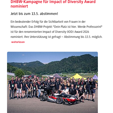
DHBW-Kampagne für Impact of Diversity Award
nominiert
Jetzt bis zum 13.5. abstimmen!
Ein bedeutender Erfolg für die Sichtbarkeit von Frauen in der
Wissenschaft: Das DHBW-Projekt "Dein Platz ist hier. Werde Professorin!"
ist für den renommierten Impact of Diversity (IOD) Award 2026
nominiert. Ihre Unterstützung ist gefragt – Abstimmung bis 13.5. möglich.
weiterlesen