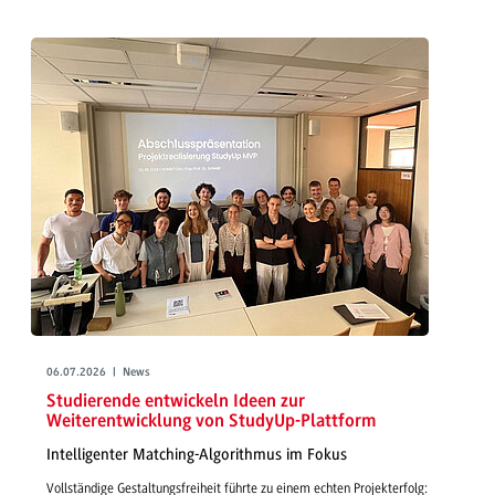
06.07.2026 | News
Studierende entwickeln Ideen zur
Weiterentwicklung von StudyUp-Plattform
Intelligenter Matching-Algorithmus im Fokus
Vollständige Gestaltungsfreiheit führte zu einem echten Projekterfolg: