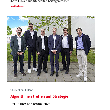
ihrem Einkauf zur Artenvielfalt beitragen können.
weiterlesen
11.05.2026 | News
Algorithmen treffen auf Strategie
Der DHBW Bankentag 2026