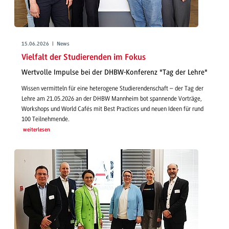
15.06.2026 | News
Vielfalt der Studierenden im Fokus
Wertvolle Impulse bei der DHBW-Konferenz "Tag der Lehre"
Wissen vermitteln für eine heterogene Studierendenschaft – der Tag der
Lehre am 21.05.2026 an der DHBW Mannheim bot spannende Vorträge,
Workshops und World Cafés mit Best Practices und neuen Ideen für rund
100 Teilnehmende.
weiterlesen