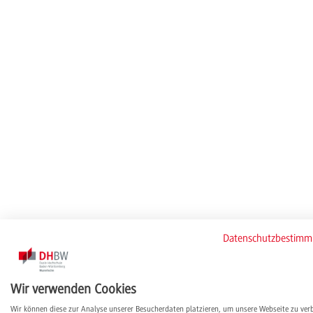
Datenschutzbestim
Wir verwenden Cookies
Wir können diese zur Analyse unserer Besucherdaten platzieren, um unsere Webseite zu ver