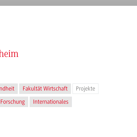
nheim
ndheit
Fakultät Wirtschaft
Projekte
Forschung
Internationales