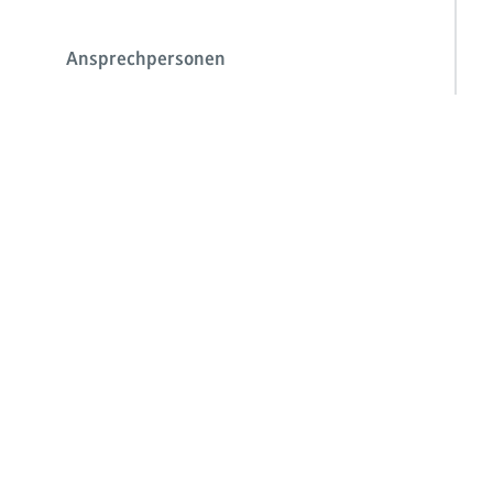
Ansprechpersonen