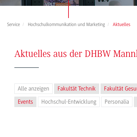
Service
Hochschulkommunikation und Marketing
Aktuelles
Aktuelles aus der DHBW Man
Alle anzeigen
Fakultät Technik
Fakultät Gesu
Events
Hochschul-Entwicklung
Personalia