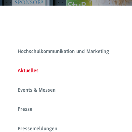
Hochschulkommunikation und Marketing
Aktuelles
Events & Messen
Presse
Pressemeldungen