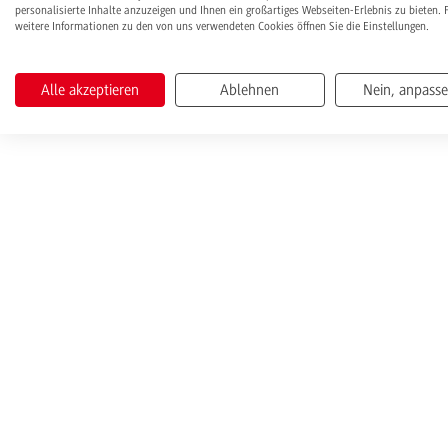
personalisierte Inhalte anzuzeigen und Ihnen ein großartiges Webseiten-Erlebnis zu bieten. 
weitere Informationen zu den von uns verwendeten Cookies öffnen Sie die Einstellungen.
Alle akzeptieren
Ablehnen
Nein, anpass