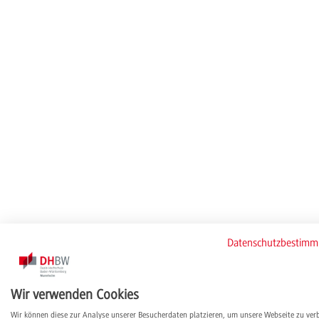
Datenschutzbestim
Wir verwenden Cookies
Wir können diese zur Analyse unserer Besucherdaten platzieren, um unsere Webseite zu ver