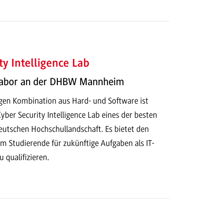
ty Intelligence Lab
 Labor an der DHBW Mannheim
igen Kombination aus Hard- und Software ist
ber Security Intelligence Lab eines der besten
deutschen Hochschullandschaft. Es bietet den
m Studierende für zukünftige Aufgaben als IT-
u qualifizieren.