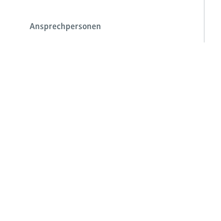
Ansprechpersonen