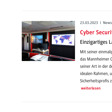
23.03.2023 | News
Cyber Securi
Einzigartiges
Mit seiner einmal
das Mannheimer Cy
seiner Art in der 
idealen Rahmen, u
Sicherheitsprofis z
weiterlesen