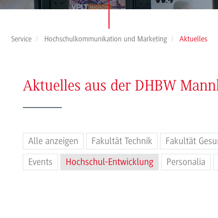
Service
Hochschulkommunikation und Marketing
Aktuelles
Aktuelles aus der DHBW Man
Alle anzeigen
Fakultät Technik
Fakultät Gesu
Events
Hochschul-Entwicklung
Personalia