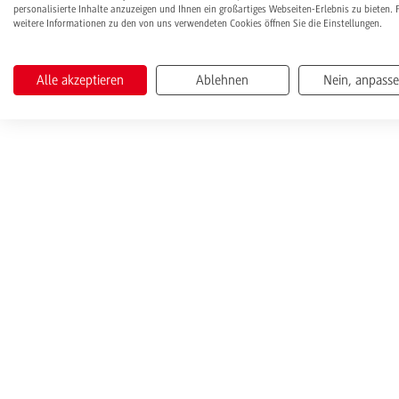
personalisierte Inhalte anzuzeigen und Ihnen ein großartiges Webseiten-Erlebnis zu bieten. 
weitere Informationen zu den von uns verwendeten Cookies öffnen Sie die Einstellungen.
Alle akzeptieren
Ablehnen
Nein, anpass