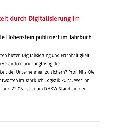
eit durch Digitalisierung im
-Ole Hohenstein publiziert im Jahrbuch
en bieten Digitalisierung und Nachhaltigkeit,
 verändern und langfristig die
eit der Unternehmen zu sichern? Prof. Nils-Ole
ntworten im Jahrbuch Logistik 2023. Wer ihn
1. und 22.06. ist er am DHBW-Stand auf der