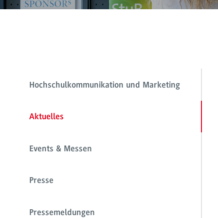
Hochschulkommunikation und Marketing
Aktuelles
Events & Messen
Presse
Pressemeldungen