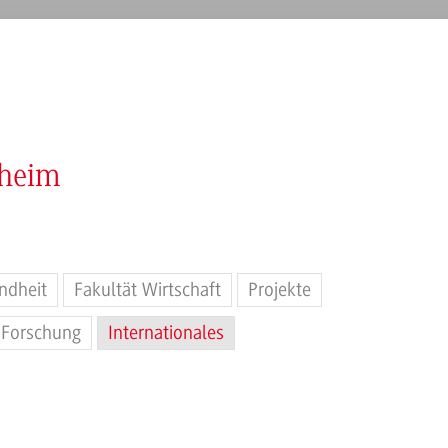
nheim
ndheit
Fakultät Wirtschaft
Projekte
Forschung
Internationales