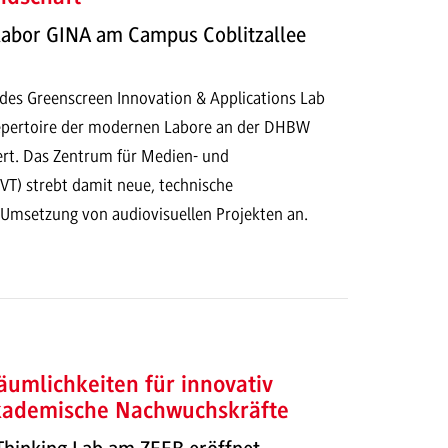
abor GINA am Campus Coblitzallee
 des Greenscreen Innovation & Applications Lab
Repertoire der modernen Labore an der DHBW
rt. Das Zentrum für Medien- und
VT) strebt damit neue, technische
 Umsetzung von audiovisuellen Projekten an.
äumlichkeiten für innovativ
ademische Nachwuchskräfte