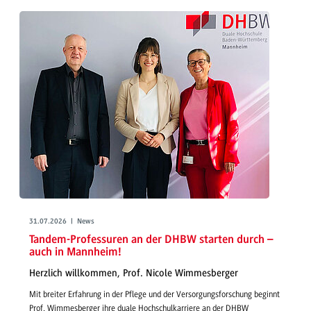
31.07.2026 | News
Tandem-Professuren an der DHBW starten durch –
auch in Mannheim!
Herzlich willkommen, Prof. Nicole Wimmesberger
Mit breiter Erfahrung in der Pflege und der Versorgungsforschung beginnt
Prof. Wimmesberger ihre duale Hochschulkarriere an der DHBW