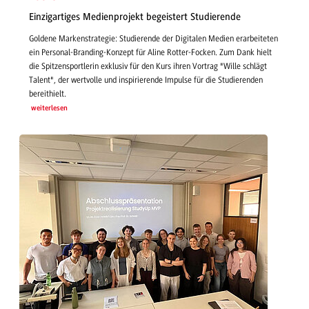
Einzigartiges Medienprojekt begeistert Studierende
Goldene Markenstrategie: Studierende der Digitalen Medien erarbeiteten
ein Personal-Branding-Konzept für Aline Rotter-Focken. Zum Dank hielt
die Spitzensportlerin exklusiv für den Kurs ihren Vortrag "Wille schlägt
Talent", der wertvolle und inspirierende Impulse für die Studierenden
bereithielt.
weiterlesen