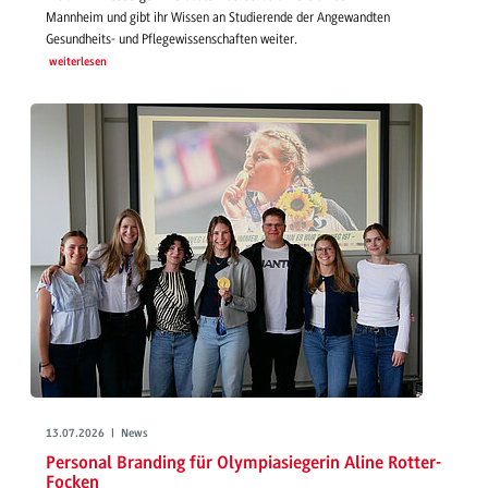
Mannheim und gibt ihr Wissen an Studierende der Angewandten
Gesundheits- und Pflegewissenschaften weiter.
weiterlesen
13.07.2026 | News
Personal Branding für Olympiasiegerin Aline Rotter-
Focken