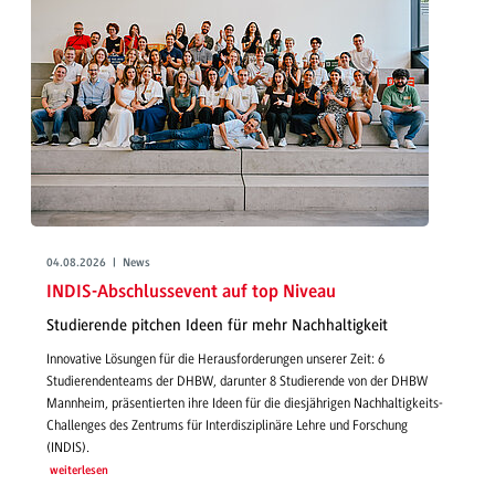
04.08.2026 | News
INDIS-Abschlussevent auf top Niveau
Studierende pitchen Ideen für mehr Nachhaltigkeit
Innovative Lösungen für die Herausforderungen unserer Zeit: 6
Studierendenteams der DHBW, darunter 8 Studierende von der DHBW
Mannheim, präsentierten ihre Ideen für die diesjährigen Nachhaltigkeits-
Challenges des Zentrums für Interdisziplinäre Lehre und Forschung
(INDIS).
weiterlesen