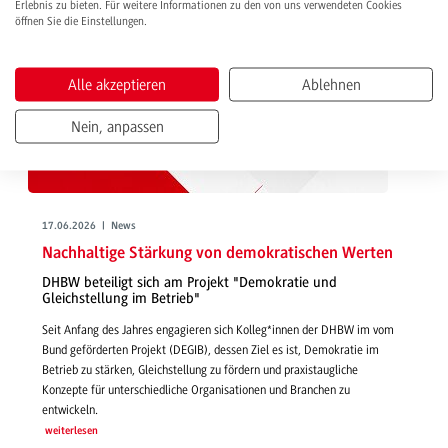
Erlebnis zu bieten. Für weitere Informationen zu den von uns verwendeten Cookies
öffnen Sie die Einstellungen.
Alle akzeptieren
Ablehnen
Nein, anpassen
17.06.2026 | News
Nachhaltige Stärkung von demokratischen Werten
DHBW beteiligt sich am Projekt "Demokratie und
Gleichstellung im Betrieb"
Seit Anfang des Jahres engagieren sich Kolleg*innen der DHBW im vom
Bund geförderten Projekt (DEGIB), dessen Ziel es ist, Demokratie im
Betrieb zu stärken, Gleichstellung zu fördern und praxistaugliche
Konzepte für unterschiedliche Organisationen und Branchen zu
entwickeln.
weiterlesen