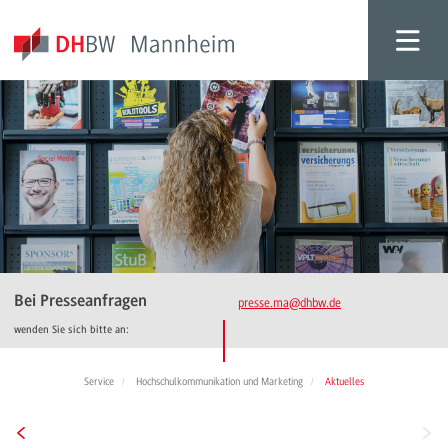
Bei Presseanfragen
presse.ma
@dhbw.de
wenden Sie sich bitte an:
Service
Hochschulkommunikation und Marketing
Aktuelles