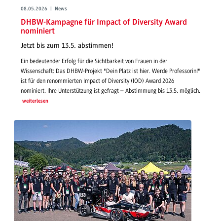
08.05.2026 | News
DHBW-Kampagne für Impact of Diversity Award
nominiert
Jetzt bis zum 13.5. abstimmen!
Ein bedeutender Erfolg für die Sichtbarkeit von Frauen in der
Wissenschaft: Das DHBW-Projekt "Dein Platz ist hier. Werde Professorin!"
ist für den renommierten Impact of Diversity (IOD) Award 2026
nominiert. Ihre Unterstützung ist gefragt – Abstimmung bis 13.5. möglich.
weiterlesen