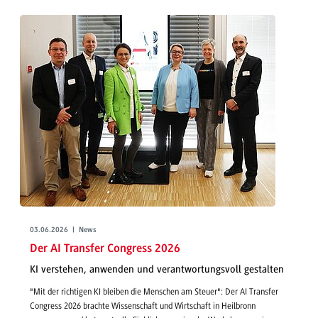
03.06.2026 | News
Der AI Transfer Congress 2026
KI verstehen, anwenden und verantwortungsvoll gestalten
"Mit der richtigen KI bleiben die Menschen am Steuer": Der AI Transfer
Congress 2026 brachte Wissenschaft und Wirtschaft in Heilbronn