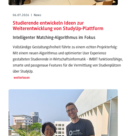
06.07.2026 | News
Studierende entwickeln Ideen zur
Weiterentwicklung von StudyUp-Plattform
Intelligenter Matching-Algorithmus im Fokus
Vollständige Gestaltungsfreiheit führte zu einem echten Projekterfolg:
Mit einem neuen Algorithmus und optimierter User Experience
gestalteten Studierende in Wirtschaftsinformatik - IMBIT funktionsfähige,
smarte und passgenaue Features für die Vermittlung von Studienplätzen
über StudyUp.
weiterlesen