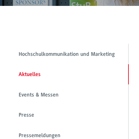
Hochschulkommunikation und Marketing
Aktuelles
Events & Messen
Presse
Pressemeldungen