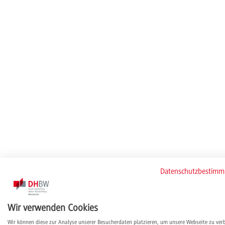
Datenschutzbestim
Wir verwenden Cookies
Wir können diese zur Analyse unserer Besucherdaten platzieren, um unsere Webseite zu ver