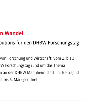
en Wandel
ibutions für den DHBW Forschungstag
n Forschung und Wirtschaft: Vom 2. bis 3.
DHBW Forschungstag rund um das Thema
n an der DHBW Mannheim statt. Ihr Beitrag ist
ist bis 6. März geöffnet.