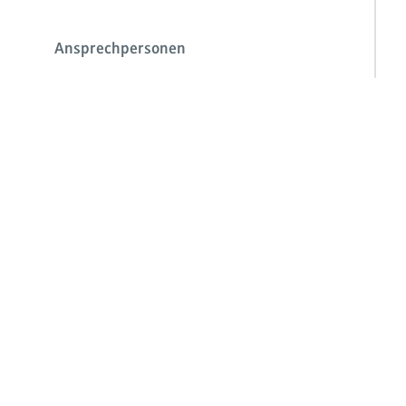
Ansprechpersonen