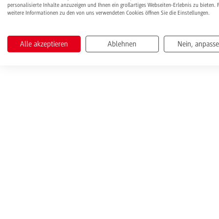
personalisierte Inhalte anzuzeigen und Ihnen ein großartiges Webseiten-Erlebnis zu bieten. 
weitere Informationen zu den von uns verwendeten Cookies öffnen Sie die Einstellungen.
Alle akzeptieren
Ablehnen
Nein, anpass