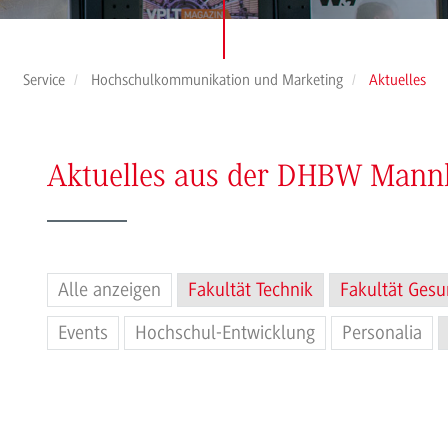
Service
Hochschulkommunikation und Marketing
Aktuelles
Aktuelles aus der DHBW Man
Alle anzeigen
Fakultät Technik
Fakultät Gesu
Events
Hochschul-Entwicklung
Personalia