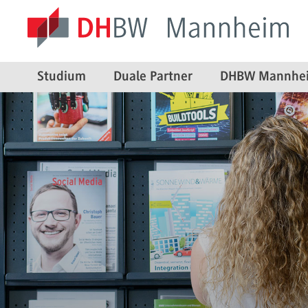
Studium
Duale Partner
DHBW Mannhe