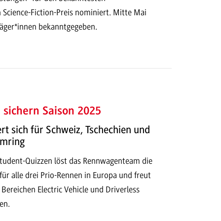
Science-Fiction-Preis nominiert. Mitte Mai
räger*innen bekanntgegeben.
e sichern Saison 2025
ert sich für Schweiz, Tschechien und
imring
tudent-Quizzen löst das Rennwagenteam die
für alle drei Prio-Rennen in Europa und freut
 Bereichen Electric Vehicle und Driverless
en.