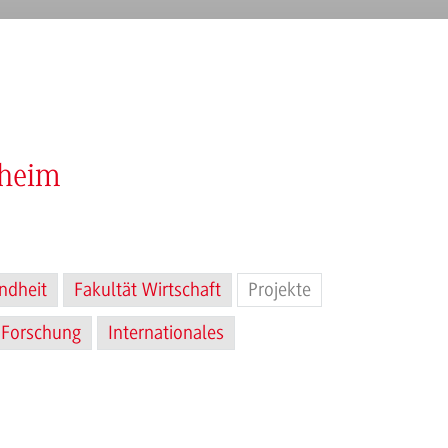
nheim
ndheit
Fakultät Wirtschaft
Projekte
Forschung
Internationales