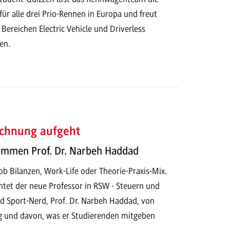
für alle drei Prio-Rennen in Europa und freut
 Bereichen Electric Vehicle und Driverless
en.
chnung aufgeht
kommen Prof. Dr. Narbeh Haddad
 ob Bilanzen, Work-Life oder Theorie-Praxis-Mix.
htet der neue Professor in RSW - Steuern und
 Sport-Nerd, Prof. Dr. Narbeh Haddad, von
 und davon, was er Studierenden mitgeben