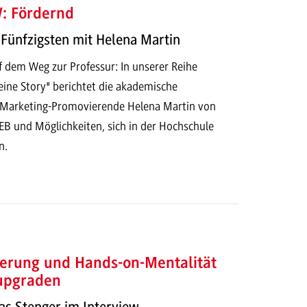
: Fördernd
Fünfzigsten mit Helena Martin
dem Weg zur Professur: In unserer Reihe
ne Story" berichtet die akademische
 Marketing-Promovierende Helena Martin von
EB und Möglichkeiten, sich in der Hochschule
n.
sierung und Hands-on-Mentalität
 upgraden