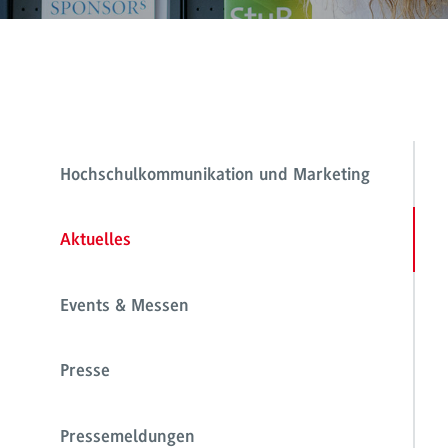
Hochschulkommunikation und Marketing
Aktuelles
Events & Messen
Presse
Pressemeldungen