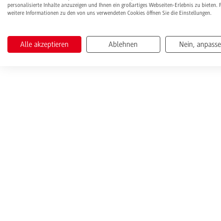
personalisierte Inhalte anzuzeigen und Ihnen ein großartiges Webseiten-Erlebnis zu bieten. 
weitere Informationen zu den von uns verwendeten Cookies öffnen Sie die Einstellungen.
Alle akzeptieren
Ablehnen
Nein, anpass