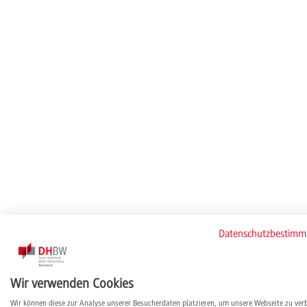
Datenschutzbestim
Wir verwenden Cookies
Wir können diese zur Analyse unserer Besucherdaten platzieren, um unsere Webseite zu ver