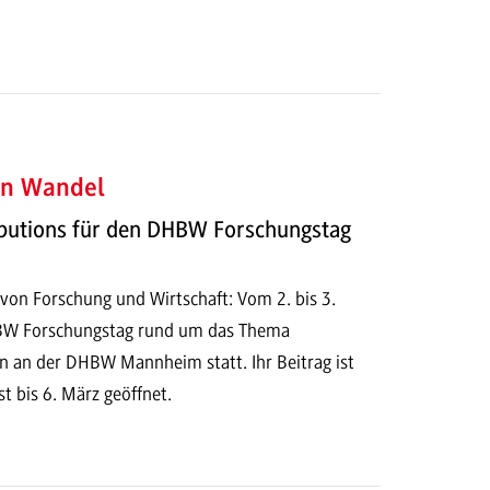
en Wandel
ibutions für den DHBW Forschungstag
n Forschung und Wirtschaft: Vom 2. bis 3.
DHBW Forschungstag rund um das Thema
n an der DHBW Mannheim statt. Ihr Beitrag ist
ist bis 6. März geöffnet.