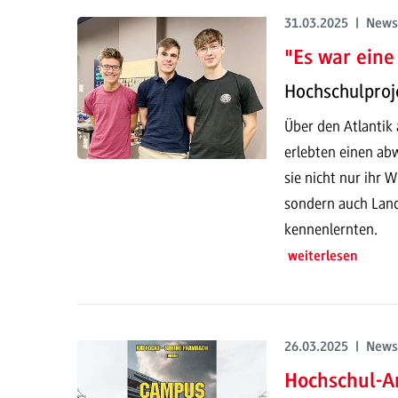
31.03.2025 | News
"Es war eine 
Hochschulproj
Über den Atlantik
erlebten einen ab
sie nicht nur ihr 
sondern auch Land
kennenlernten.
weiterlesen
26.03.2025 | News
Hochschul-A