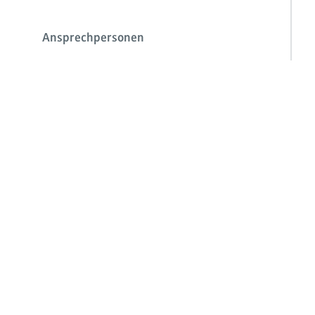
Ansprechpersonen