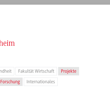
nheim
ndheit
Fakultät Wirtschaft
Projekte
Forschung
Internationales