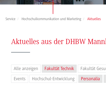
Service
Hochschulkommunikation und Marketing
Aktuelles
Aktuelles aus der DHBW Man
Alle anzeigen
Fakultät Technik
Fakultät Gesu
Events
Hochschul-Entwicklung
Personalia