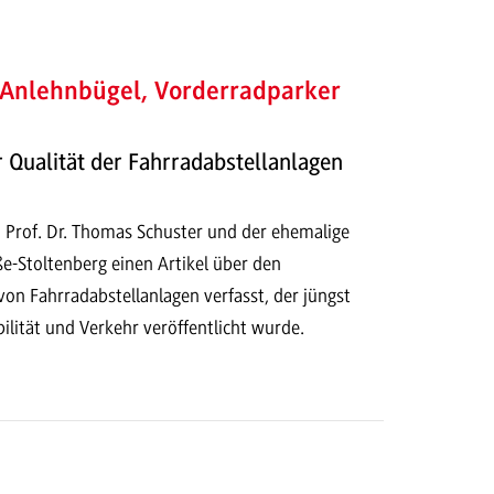
 Anlehnbügel, Vorderradparker
r Qualität der Fahrradabstellanlagen
d
rof. Dr. Thomas Schuster und der ehemalige
e-Stoltenberg einen Artikel über den
on Fahrradabstellanlagen verfasst, der jüngst
ilität und Verkehr veröffentlicht wurde.