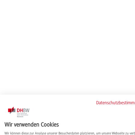
Datenschutzbestim
Wir verwenden Cookies
Wir können diese zur Analyse unserer Besucherdaten platzieren, um unsere Webseite zu ver