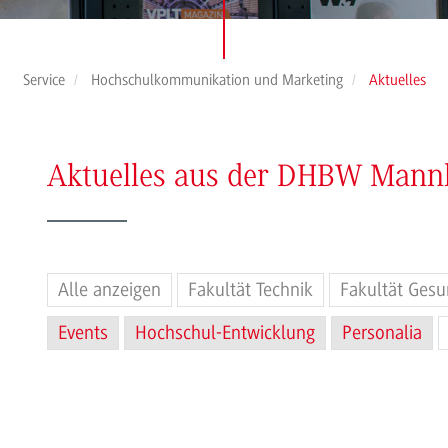
Service
Hochschulkommunikation und Marketing
Aktuelles
Aktuelles aus der DHBW Man
Alle anzeigen
Fakultät Technik
Fakultät Gesu
Events
Hochschul-Entwicklung
Personalia