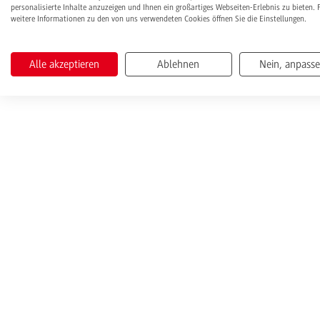
personalisierte Inhalte anzuzeigen und Ihnen ein großartiges Webseiten-Erlebnis zu bieten. 
weitere Informationen zu den von uns verwendeten Cookies öffnen Sie die Einstellungen.
Alle akzeptieren
Ablehnen
Nein, anpass