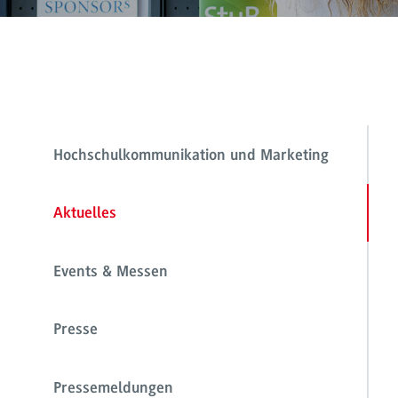
Hochschulkommunikation und Marketing
Aktuelles
Events & Messen
Presse
Pressemeldungen