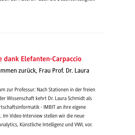
e dank Elefanten-Carpaccio
ommen zurück, Frau Prof. Dr. Laura
zur Professur: Nach Stationen in der freien
der Wissenschaft kehrt Dr. Laura Schmidt als
rtschaftsinformatik - IMBIT an ihre eigene
 Im Video-Interview stellen wir die neue
Analytics, Künstliche Intelligenz und VWL vor.