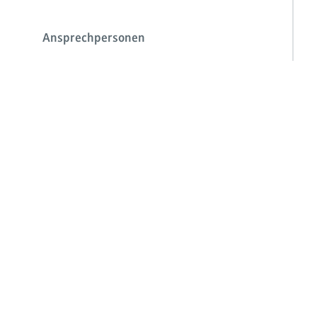
Ansprechpersonen