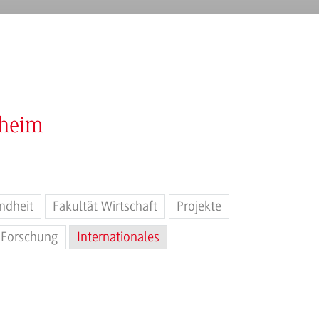
nheim
ndheit
Fakultät Wirtschaft
Projekte
Forschung
Internationales